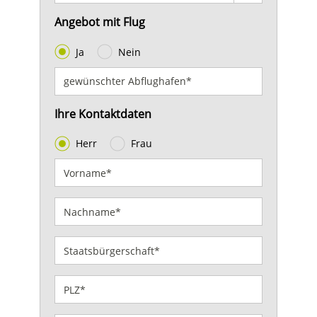
Angebot mit Flug
Ja
Nein
Ihre Kontaktdaten
Herr
Frau