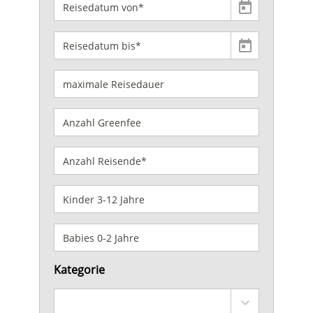
Kategorie