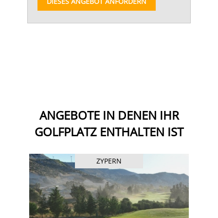
DIESES ANGEBOT ANFORDERN
ANGEBOTE IN DENEN IHR
GOLFPLATZ ENTHALTEN IST
ZYPERN