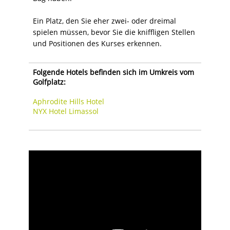
Ein Platz, den Sie eher zwei- oder dreimal
spielen müssen, bevor Sie die kniffligen Stellen
und Positionen des Kurses erkennen.
Folgende Hotels befinden sich im Umkreis vom
Golfplatz:
Aphrodite Hills Hotel
NYX Hotel Limassol