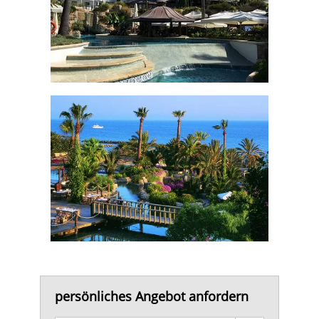
persönliches Angebot anfordern