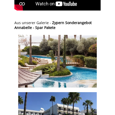
Aus unserer Galerie -
Zypern Sonderangebot
Annabelle - Spar Pakete