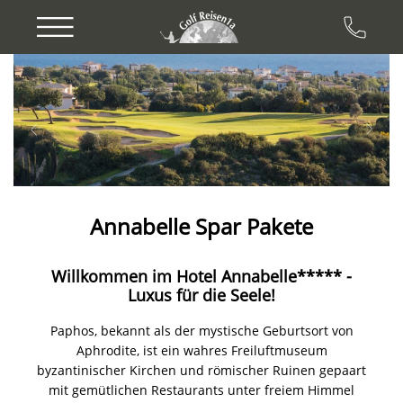
Previous
Next
Annabelle Spar Pakete
Willkommen im Hotel Annabelle***** -
Luxus für die Seele!
Paphos, bekannt als der mystische Geburtsort von
Aphrodite, ist ein wahres Freiluftmuseum
byzantinischer Kirchen und römischer Ruinen gepaart
mit gemütlichen Restaurants unter freiem Himmel