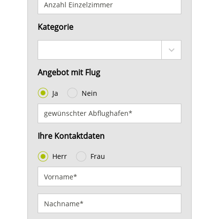
Kategorie
Angebot mit Flug
Ja
Nein
Ihre Kontaktdaten
Herr
Frau