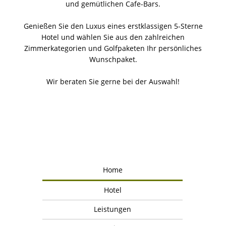
und gemütlichen Cafe-Bars.
Genießen Sie den Luxus eines erstklassigen 5-Sterne
Hotel und wählen Sie aus den zahlreichen
Zimmerkategorien und Golfpaketen Ihr persönliches
Wunschpaket.
Wir beraten Sie gerne bei der Auswahl!
Home
Hotel
Leistungen