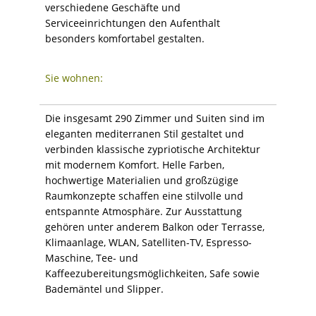
verschiedene Geschäfte und
Serviceeinrichtungen den Aufenthalt
besonders komfortabel gestalten.
Sie wohnen:
Die insgesamt 290 Zimmer und Suiten sind im
eleganten mediterranen Stil gestaltet und
verbinden klassische zypriotische Architektur
mit modernem Komfort. Helle Farben,
hochwertige Materialien und großzügige
Raumkonzepte schaffen eine stilvolle und
entspannte Atmosphäre. Zur Ausstattung
gehören unter anderem Balkon oder Terrasse,
Klimaanlage, WLAN, Satelliten-TV, Espresso-
Maschine, Tee- und
Kaffeezubereitungsmöglichkeiten, Safe sowie
Bademäntel und Slipper.