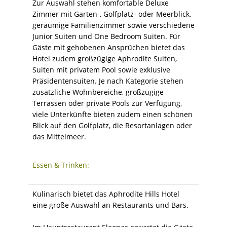
Zur Auswahl stehen komfortable Deluxe
Zimmer mit Garten-, Golfplatz- oder Meerblick,
geräumige Familienzimmer sowie verschiedene
Junior Suiten und One Bedroom Suiten. Für
Gäste mit gehobenen Ansprüchen bietet das
Hotel zudem großzügige Aphrodite Suiten,
Suiten mit privatem Pool sowie exklusive
Präsidentensuiten. Je nach Kategorie stehen
zusätzliche Wohnbereiche, großzügige
Terrassen oder private Pools zur Verfügung,
viele Unterkünfte bieten zudem einen schönen
Blick auf den Golfplatz, die Resortanlagen oder
das Mittelmeer.
Essen & Trinken:
Kulinarisch bietet das Aphrodite Hills Hotel
eine große Auswahl an Restaurants und Bars.