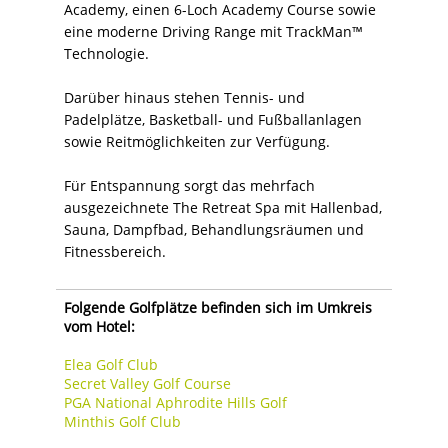
Academy, einen 6-Loch Academy Course sowie
eine moderne Driving Range mit TrackMan™
Technologie.
Darüber hinaus stehen Tennis- und
Padelplätze, Basketball- und Fußballanlagen
sowie Reitmöglichkeiten zur Verfügung.
Für Entspannung sorgt das mehrfach
ausgezeichnete The Retreat Spa mit Hallenbad,
Sauna, Dampfbad, Behandlungsräumen und
Fitnessbereich.
Folgende Golfplätze befinden sich im Umkreis
vom Hotel:
Elea Golf Club
Secret Valley Golf Course
PGA National Aphrodite Hills Golf
Minthis Golf Club