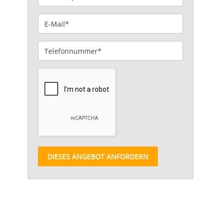
DIESES ANGEBOT ANFORDERN