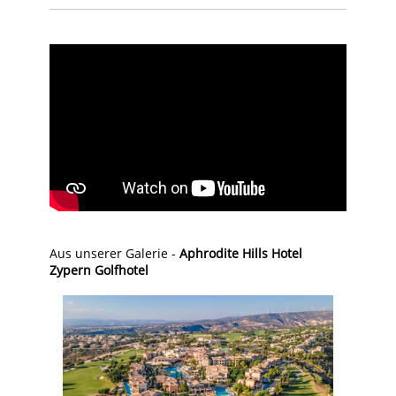
Aus unserer Galerie -
Aphrodite Hills Hotel
Zypern Golfhotel