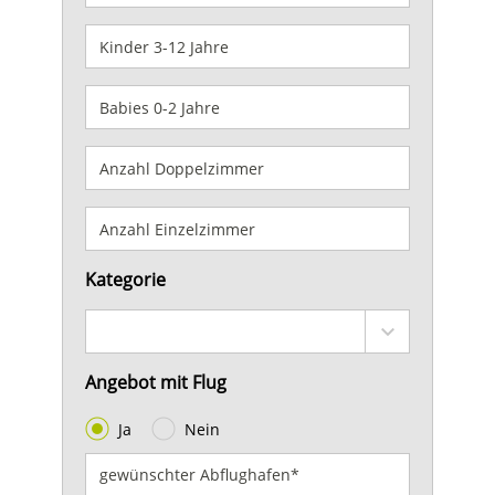
Kategorie
Angebot mit Flug
Ja
Nein