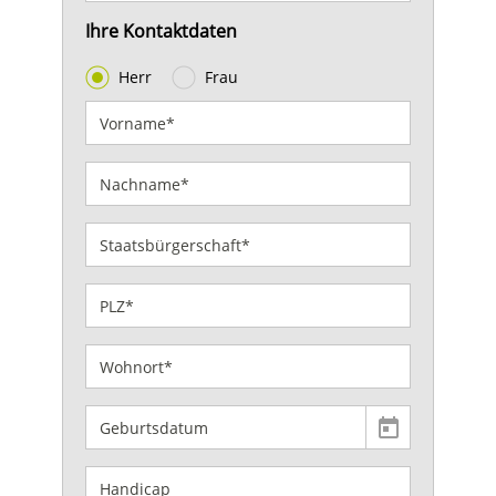
Ihre Kontaktdaten
Herr
Frau