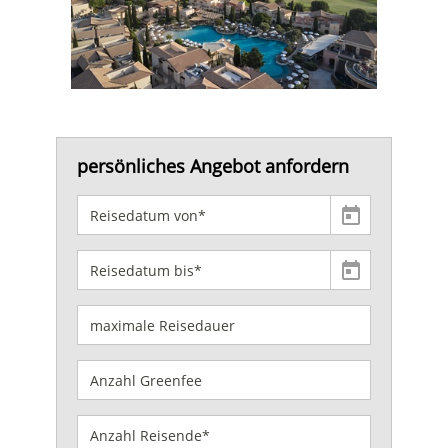
persönliches Angebot anfordern