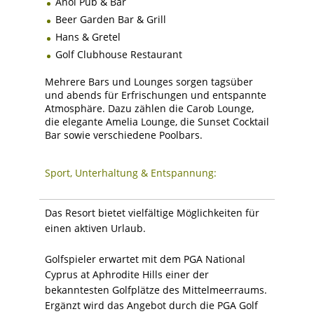
Anoi Pub & Bar
Beer Garden Bar & Grill
Hans & Gretel
Golf Clubhouse Restaurant
Mehrere Bars und Lounges sorgen tagsüber
und abends für Erfrischungen und entspannte
Atmosphäre. Dazu zählen die Carob Lounge,
die elegante Amelia Lounge, die Sunset Cocktail
Bar sowie verschiedene Poolbars.
Sport, Unterhaltung & Entspannung:
Das Resort bietet vielfältige Möglichkeiten für
einen aktiven Urlaub.
Golfspieler erwartet mit dem PGA National
Cyprus at Aphrodite Hills einer der
bekanntesten Golfplätze des Mittelmeerraums.
Ergänzt wird das Angebot durch die PGA Golf