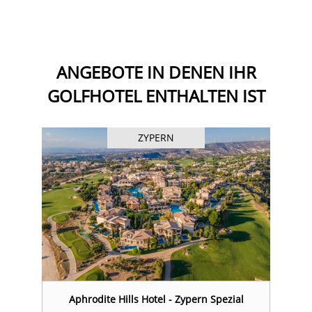
ANGEBOTE IN DENEN IHR
GOLFHOTEL ENTHALTEN IST
ZYPERN
Aphrodite Hills Hotel - Zypern Spezial