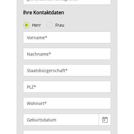
Ihre Kontaktdaten
Herr
Frau