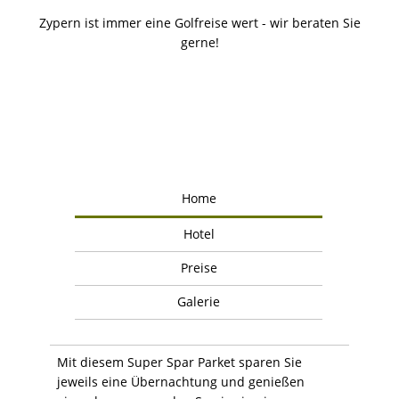
Zypern ist immer eine Golfreise wert - wir beraten Sie
gerne!
Home
Hotel
Preise
Galerie
Mit diesem Super Spar Parket sparen Sie
jeweils eine Übernachtung und genießen