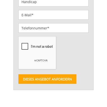
DIESES ANGEBOT ANFORDERN