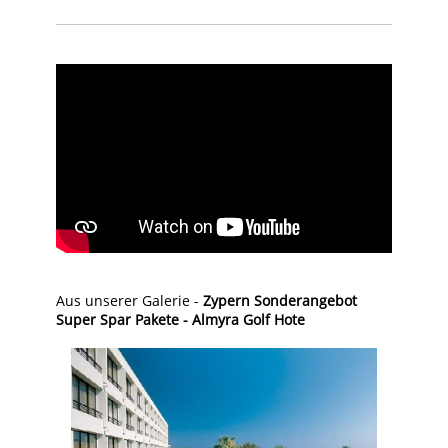
Aus unserer Galerie -
Zypern Sonderangebot
Super Spar Pakete - Almyra Golf Hote