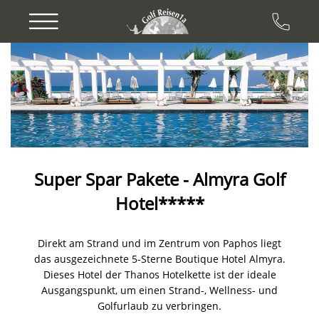
Previous
Next
Super Spar Pakete - Almyra Golf
Hotel*****
Direkt am Strand und im Zentrum von Paphos liegt
das ausgezeichnete 5-Sterne Boutique Hotel Almyra.
Dieses Hotel der Thanos Hotelkette ist der ideale
Ausgangspunkt, um einen Strand-, Wellness- und
Golfurlaub zu verbringen.