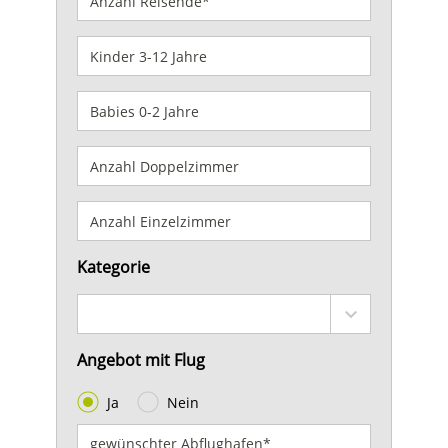
Kategorie
Angebot mit Flug
Ja
Nein