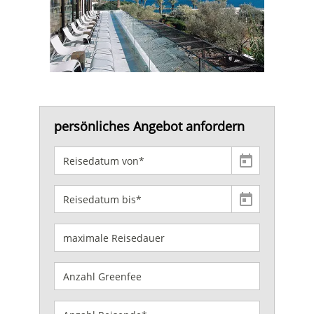
persönliches Angebot anfordern