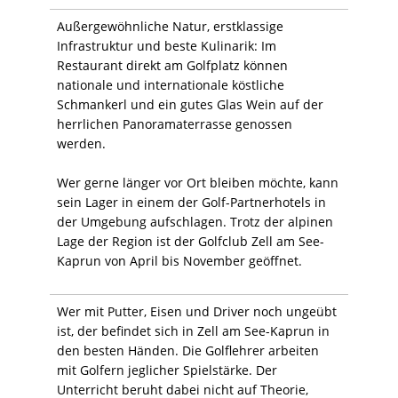
Außergewöhnliche Natur, erstklassige
Infrastruktur und beste Kulinarik: Im
Restaurant direkt am Golfplatz können
nationale und internationale köstliche
Schmankerl und ein gutes Glas Wein auf der
herrlichen Panoramaterrasse genossen
werden.
Wer gerne länger vor Ort bleiben möchte, kann
sein Lager in einem der Golf-Partnerhotels in
der Umgebung aufschlagen. Trotz der alpinen
Lage der Region ist der Golfclub Zell am See-
Kaprun von April bis November geöffnet.
Wer mit Putter, Eisen und Driver noch ungeübt
ist, der befindet sich in Zell am See-Kaprun in
den besten Händen. Die Golflehrer arbeiten
mit Golfern jeglicher Spielstärke. Der
Unterricht beruht dabei nicht auf Theorie,