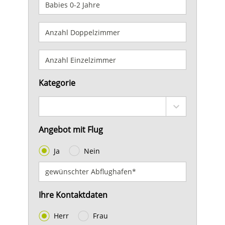
Kategorie
Angebot mit Flug
Ja
Nein
Ihre Kontaktdaten
Herr
Frau