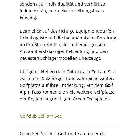
sondern auf Individualität und verhilft so
jedem Anfänger zu einem reibungslosen
Einstieg.
Beim Blick auf das richtige Equipment dürfen
Urlaubsgäste auf die fachmännische Beratung
im Pro-Shop zählen, der mit einer großen
Auswahl erstklassiger Bekleidung und den
neuesten Schlägermodellen überzeugt.
Übrigens: Neben dem Golfplatz in Zell am See
warten im Salzburger Land zahlreiche weitere
Golfplätze auf ihre Entdeckung. Mit dem
Golf
Alpin Pass
können Sie viele weitere Golfplätze
der Region zu günstigem Green Fee spielen.
Golfclub Zell am See
Genießen Sie Ihre Golfrunde auf einer der