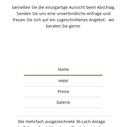
Genießen Sie die einzigartige Aussicht beim Abschlag.
Senden Sie uns eine unverbindliche Anfrage und
freuen Sie sich auf ein zugeschnittenes Angebot - wir
beraten Sie gerne.
Home
Hotel
Preise
Galerie
Die mehrfach ausgezeichnete 36-Loch-Anlage