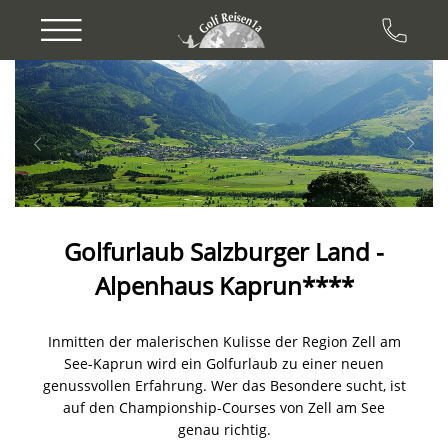
Previous
Next
Golfurlaub Salzburger Land -
Alpenhaus Kaprun****
Inmitten der malerischen Kulisse der Region Zell am
See-Kaprun wird ein Golfurlaub zu einer neuen
genussvollen Erfahrung. Wer das Besondere sucht, ist
auf den Championship-Courses von Zell am See
genau richtig.