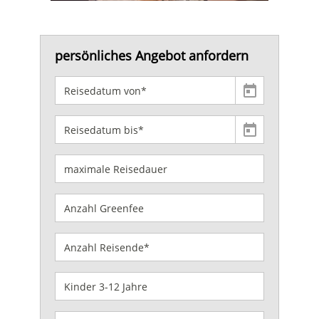
persönliches Angebot anfordern