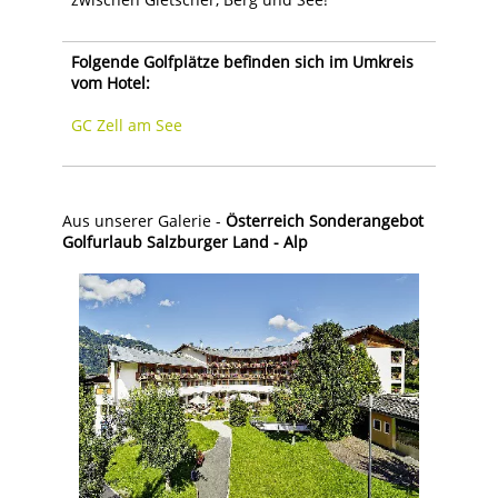
Folgende Golfplätze befinden sich im Umkreis
vom Hotel:
GC Zell am See
Aus unserer Galerie -
Österreich Sonderangebot
Golfurlaub Salzburger Land - Alp