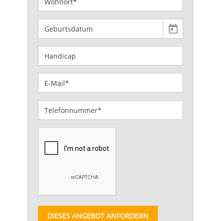
DIESES ANGEBOT ANFORDERN