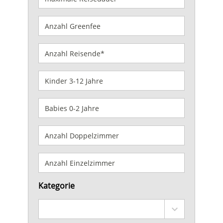
Kategorie