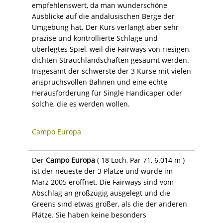
empfehlenswert, da man wunderschöne
Ausblicke auf die andalusischen Berge der
Umgebung hat. Der Kurs verlangt aber sehr
präzise und kontrollierte Schläge und
überlegtes Spiel, weil die Fairways von riesigen,
dichten Strauchlandschaften gesäumt werden.
Insgesamt der schwerste der 3 Kurse mit vielen
anspruchsvollen Bahnen und eine echte
Herausforderung für Single Handicaper oder
solche, die es werden wollen.
Campo Europa
Der
Campo Europa
( 18 Loch, Par 71, 6.014 m )
ist der neueste der 3 Plätze und wurde im
März 2005 eröffnet. Die Fairways sind vom
Abschlag an großzügig ausgelegt und die
Greens sind etwas größer, als die der anderen
Plätze. Sie haben keine besonders