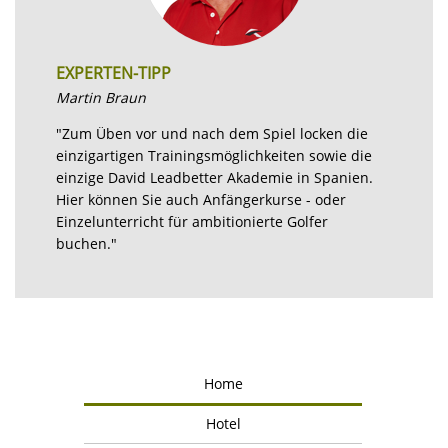
EXPERTEN-TIPP
Martin Braun
"Zum Üben vor und nach dem Spiel locken die
einzigartigen Trainingsmöglichkeiten sowie die
einzige David Leadbetter Akademie in Spanien.
Hier können Sie auch Anfängerkurse - oder
Einzelunterricht für ambitionierte Golfer
buchen."
Home
Hotel