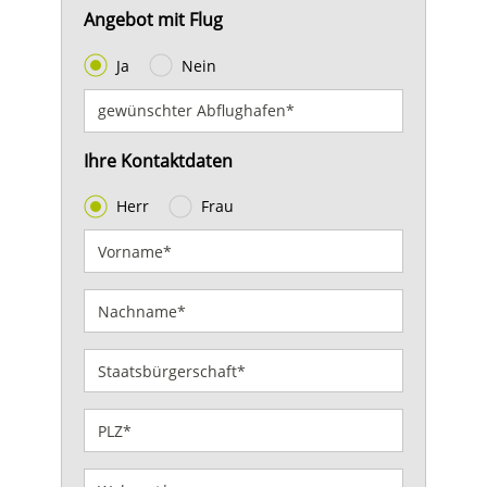
Angebot mit Flug
Ja
Nein
Ihre Kontaktdaten
Herr
Frau