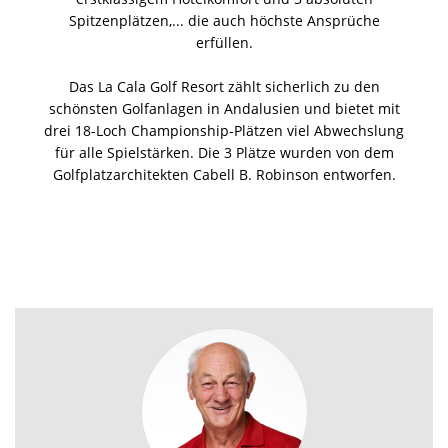
Spitzenplätzen,... die auch höchste Ansprüche
erfüllen.
Das La Cala Golf Resort zählt sicherlich zu den
schönsten Golfanlagen in Andalusien und bietet mit
drei 18-Loch Championship-Plätzen viel Abwechslung
für alle Spielstärken. Die 3 Plätze wurden von dem
Golfplatzarchitekten Cabell B. Robinson entworfen.