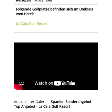
Reisezeit
November
Folgende Golfplätze befinden sich im Umkreis
vom Hotel:
La Cala Golf Resort
Aus unserer Galerie -
Spanien Sonderangebot
Top Angebot - La Cala Golf Resort