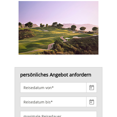
persönliches Angebot anfordern