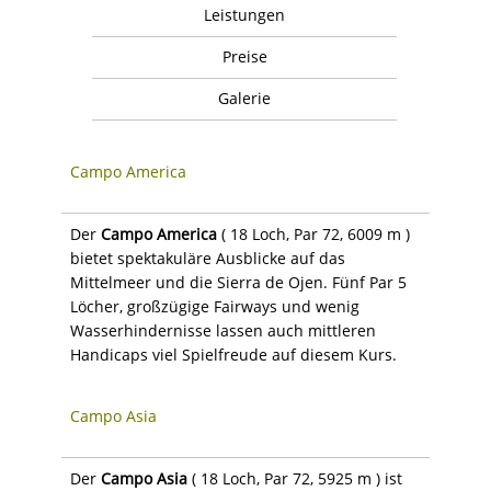
Leistungen
Preise
Galerie
Campo America
Der
Campo America
( 18 Loch, Par 72, 6009 m )
bietet spektakuläre Ausblicke auf das
Mittelmeer und die Sierra de Ojen. Fünf Par 5
Löcher, großzügige Fairways und wenig
Wasserhindernisse lassen auch mittleren
Handicaps viel Spielfreude auf diesem Kurs.
Campo Asia
Der
Campo Asia
( 18 Loch, Par 72, 5925 m ) ist