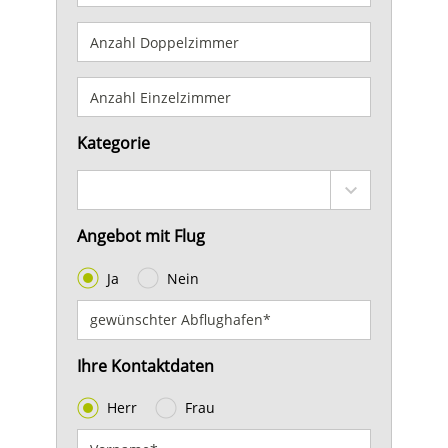
Kategorie
Angebot mit Flug
Ja
Nein
Ihre Kontaktdaten
Herr
Frau