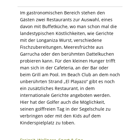
Im gastronomischen Bereich stehen den
Gästen zwei Restaurants zur Auswahl, eines
davon mit Buffetküche, wo man schon mal die
landestypischen Köstlichkeiten, wie Gerichte
mit der Longaniza Wurst, verschiedene
Fischzubereitungen, Meeresfrüchte aus
Garrucha oder den berühmten Dattelkuchen
probieren kann. Für den kleinen Hunger trifft
man sich in der Cafeteria, an der Bar oder
beim Grill am Pool. Im Beach Club an dem noch
unberührten Strand „El Playazo“ gibt es noch
ein zusätzliches Restaurant, in dem
internationale Gerichte angeboten werden.
Hier hat der Golfer auch die Möglichkeit,
seinen golffreien Tag in der Segelschule zu
verbringen oder mit den Kids auf dem
Kinderspielplatz zu toben.