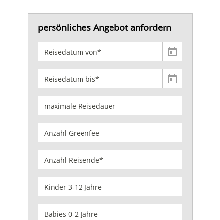
persönliches Angebot anfordern