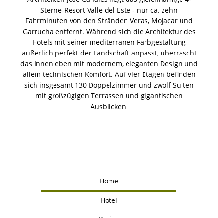
Sterne-Resort Valle del Este - nur ca. zehn
Fahrminuten von den Stränden Veras, Mojacar und
Garrucha entfernt. Während sich die Architektur des
Hotels mit seiner mediterranen Farbgestaltung
äußerlich perfekt der Landschaft anpasst, überrascht
das Innenleben mit modernem, eleganten Design und
allem technischen Komfort. Auf vier Etagen befinden
sich insgesamt 130 Doppelzimmer und zwölf Suiten
mit großzügigen Terrassen und gigantischen
Ausblicken.
Home
Hotel