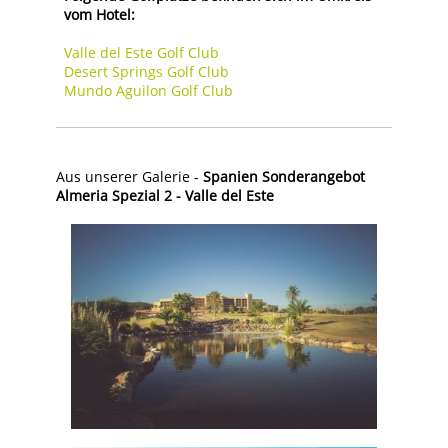
vom Hotel:
Valle del Este Golf Club
Desert Springs Golf Club
Mundo Aguilon Golf Club
Aus unserer Galerie -
Spanien Sonderangebot
Almeria Spezial 2 - Valle del Este