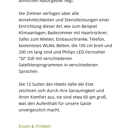
ähnlichen Naturgebiet liegt.
Die Zimmer verfügen über alle
Annehmlichkeiten und Dienstleistungen einer
Einrichtung dieser Art, wie zum Beispiel
Klimaanlagen, Badezimmer mit Haartrockner,
Safes zum Mieten, Einbauschränke, Telefon,
kostenloses WLAN, Betten, die 105 cm breit und
200 cm lang sind und Philips LED-Fernseher
“32” Zoll mit verschiedenen
Satellitenprogrammen in verschiedenen
Sprachen.
Die 12 Suiten des Hotels Valle del Este
zeichnen sich durch ihre Geräumigkeit und
ihren Komfort aus, sie sind etwa 60 qm groß,
was den Aufenthalt für unsere Gäste
unvergesslich macht.
Essen & Trinken: