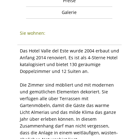
Preise
Galerie
Sie wohnen:
Das Hotel Valle del Este wurde 2004 erbaut und
Anfang 2014 renoviert. Es ist als 4-Sterne Hotel
katalogisiert und bietet 130 geräumige
Doppelzimmer und 12 Suiten an.
Die Zimmer sind möbliert und mit modernen
und gemütlichen Elementen dekoriert. Sie
verfügen alle über Terrassen mit
Gartenmöbeln, damit die Gäste das warme
Licht Almerias und das milde Klima das ganze
Jahr über erleben können. In diesem
Zusammenhang darf man nicht vergessen,
dass die Anlage in einem weitläufigen, wüsten-