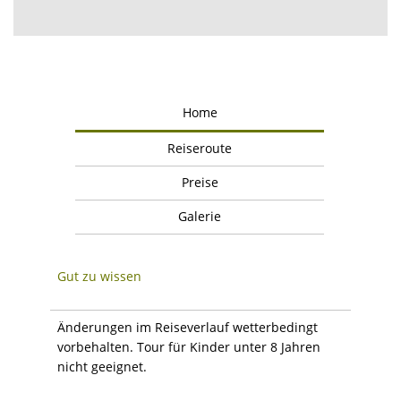
Home
Reiseroute
Preise
Galerie
Gut zu wissen
Änderungen im Reiseverlauf wetterbedingt
vorbehalten. Tour für Kinder unter 8 Jahren
nicht geeignet.