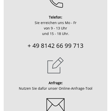
Telefon:
Sie erreichen uns Mo - Fr
von 9 - 13 Uhr
und 15 - 18 Uhr.
+ 49 8142 66 99 713
Anfrage:
Nutzen Sie dafür unser Online-Anfrage-Tool