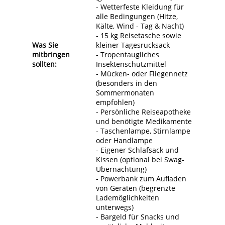
- Wetterfeste Kleidung für
alle Bedingungen (Hitze,
Kälte, Wind - Tag & Nacht)
- 15 kg Reisetasche sowie
Was Sie
kleiner Tagesrucksack
mitbringen
- Tropentaugliches
sollten:
Insektenschutzmittel
- Mücken- oder Fliegennetz
(besonders in den
Sommermonaten
empfohlen)
- Persönliche Reiseapotheke
und benötigte Medikamente
- Taschenlampe, Stirnlampe
oder Handlampe
- Eigener Schlafsack und
Kissen (optional bei Swag-
Übernachtung)
- Powerbank zum Aufladen
von Geräten (begrenzte
Lademöglichkeiten
unterwegs)
- Bargeld für Snacks und