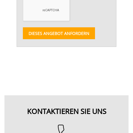
DIESES ANGEBOT ANFORDERN
KONTAKTIEREN SIE UNS