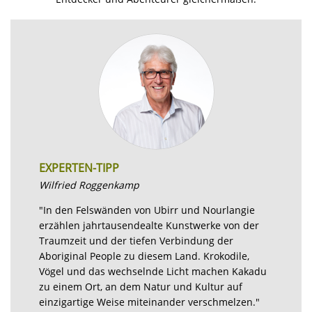
EXPERTEN-TIPP
Wilfried Roggenkamp
"In den Felswänden von Ubirr und Nourlangie
erzählen jahrtausendealte Kunstwerke von der
Traumzeit und der tiefen Verbindung der
Aboriginal People zu diesem Land. Krokodile,
Vögel und das wechselnde Licht machen Kakadu
zu einem Ort, an dem Natur und Kultur auf
einzigartige Weise miteinander verschmelzen."