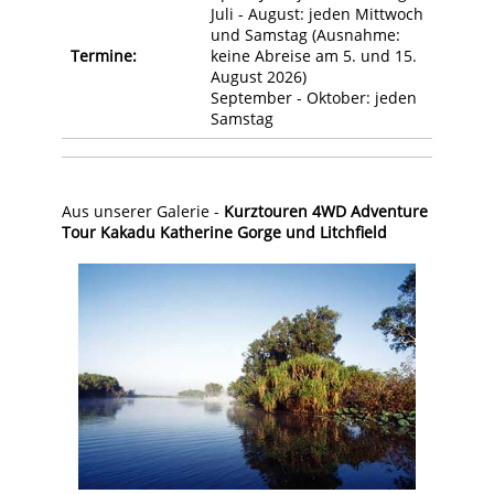
Juli - August: jeden Mittwoch
und Samstag (Ausnahme:
Termine:
keine Abreise am 5. und 15.
August 2026)
September - Oktober: jeden
Samstag
Aus unserer Galerie -
Kurztouren 4WD Adventure
Tour Kakadu Katherine Gorge und Litchfield