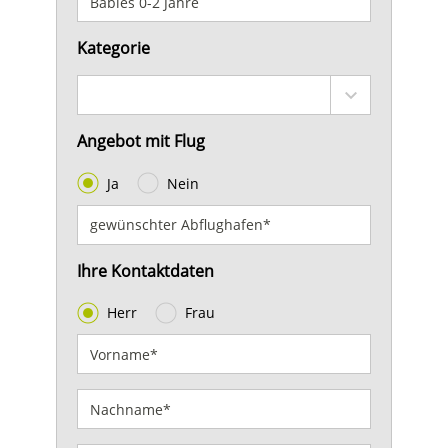
Kategorie
Angebot mit Flug
Ja
Nein
Ihre Kontaktdaten
Herr
Frau