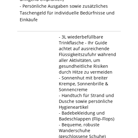
- Persönliche Ausgaben sowie zusätzliches
Taschengeld für individuelle Bedürfnisse und
Einkäufe
- 3L wiederbefüllbare
Trinkflasche - Ihr Guide
achtet auf ausreichende
Flüssigkeitszufuhr während
aller Aktivitäten, um
gesundheitliche Risiken
durch Hitze zu vermeiden
- Sonnenhut mit breiter
Krempe, Sonnenbrille &
Sonnencreme
- Handtuch für Strand und
Dusche sowie persönliche
Hygieneartikel
- Badebekleidung und
Badeschlappen (Flip-Flops)
- Bequeme, robuste
Wanderschuhe
(geschlossene Schuhe)