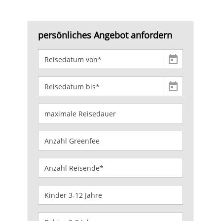
persönliches Angebot anfordern