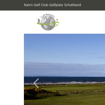
Nairn Golf Club Golfplatz Schottland
Previous