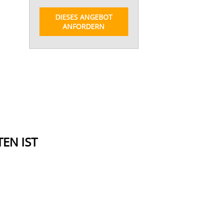
DIESES ANGEBOT
ANFORDERN
EN IST
SCHOTTLAND