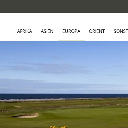
AFRIKA
ASIEN
EUROPA
ORIENT
SONST