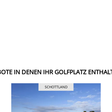
OTE IN DENEN IHR GOLFPLATZ ENTHALT
SCHOTTLAND