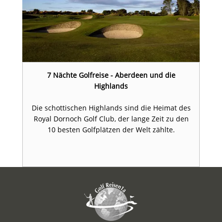
7 Nächte Golfreise - Aberdeen und die
Highlands
Die schottischen Highlands sind die Heimat des
Royal Dornoch Golf Club, der lange Zeit zu den
10 besten Golfplätzen der Welt zählte.