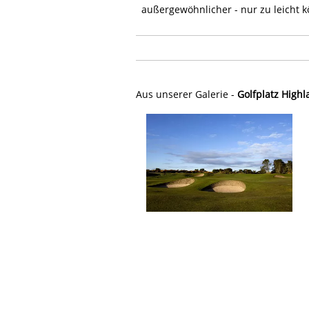
außergewöhnlicher - nur zu leicht k
Aus unserer Galerie -
Golfplatz Highl