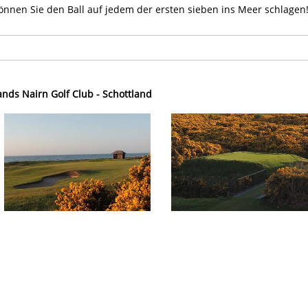
önnen Sie den Ball auf jedem der ersten sieben ins Meer schlagen
ands Nairn Golf Club - Schottland