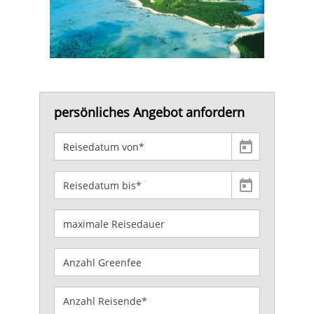
persönliches Angebot anfordern