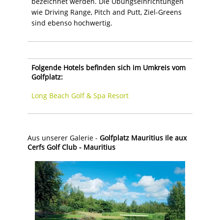
bezeichnet werden. Die Übungseinrichtungen
wie Driving Range, Pitch and Putt, Ziel-Greens
sind ebenso hochwertig.
Folgende Hotels befinden sich im Umkreis vom
Golfplatz:
Long Beach Golf & Spa Resort
Aus unserer Galerie -
Golfplatz Mauritius Ile aux
Cerfs Golf Club - Mauritius