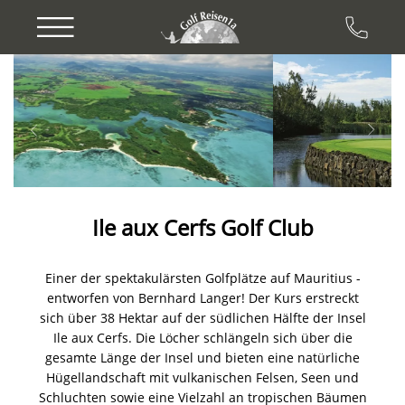
Previous
Next
Ile aux Cerfs Golf Club
Einer der spektakulärsten Golfplätze auf Mauritius -
entworfen von Bernhard Langer! Der Kurs erstreckt
sich über 38 Hektar auf der südlichen Hälfte der Insel
Ile aux Cerfs. Die Löcher schlängeln sich über die
gesamte Länge der Insel und bieten eine natürliche
Hügellandschaft mit vulkanischen Felsen, Seen und
Schluchten sowie eine Vielzahl an tropischen Bäumen