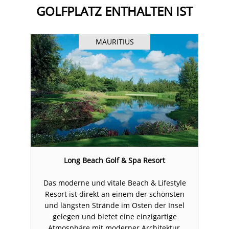
GOLFPLATZ ENTHALTEN IST
MAURITIUS
Long Beach Golf & Spa Resort
e
Das moderne und vitale Beach & Lifestyle
n
Resort ist direkt an einem der schönsten
l
und längsten Strände im Osten der Insel
gelegen und bietet eine einzigartige
Atmosphäre mit moderner Architektur,