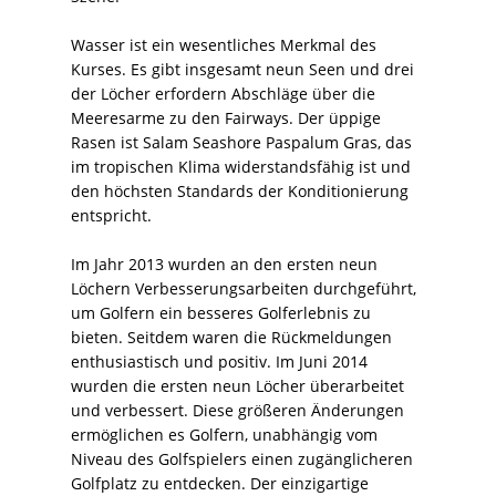
Wasser ist ein wesentliches Merkmal des
Kurses. Es gibt insgesamt neun Seen und drei
der Löcher erfordern Abschläge über die
Meeresarme zu den Fairways. Der üppige
Rasen ist Salam Seashore Paspalum Gras, das
im tropischen Klima widerstandsfähig ist und
den höchsten Standards der Konditionierung
entspricht.
Im Jahr 2013 wurden an den ersten neun
Löchern Verbesserungsarbeiten durchgeführt,
um Golfern ein besseres Golferlebnis zu
bieten. Seitdem waren die Rückmeldungen
enthusiastisch und positiv. Im Juni 2014
wurden die ersten neun Löcher überarbeitet
und verbessert. Diese größeren Änderungen
ermöglichen es Golfern, unabhängig vom
Niveau des Golfspielers einen zugänglicheren
Golfplatz zu entdecken. Der einzigartige