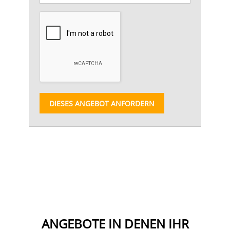
DIESES ANGEBOT ANFORDERN
ANGEBOTE IN DENEN IHR