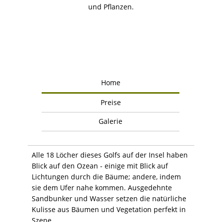
und Pflanzen.
Home
Preise
Galerie
Alle 18 Löcher dieses Golfs auf der Insel haben
Blick auf den Ozean - einige mit Blick auf
Lichtungen durch die Bäume; andere, indem
sie dem Ufer nahe kommen. Ausgedehnte
Sandbunker und Wasser setzen die natürliche
Kulisse aus Bäumen und Vegetation perfekt in
Szene.