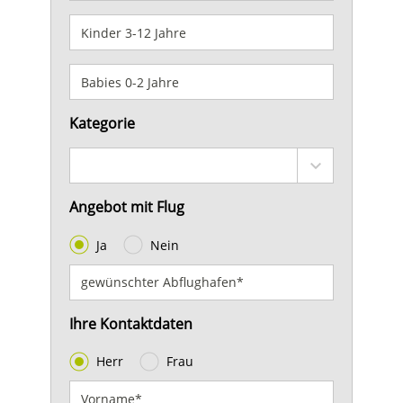
Kategorie
Angebot mit Flug
Ja
Nein
Ihre Kontaktdaten
Herr
Frau