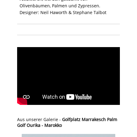
Olivenbäumen, Palmen und Zypressen.
Designer: Neil Haworth & Stephane Talbot
Aus unserer Galerie -
Golfplatz Marrakesch Palm
Golf Ourika - Marokko