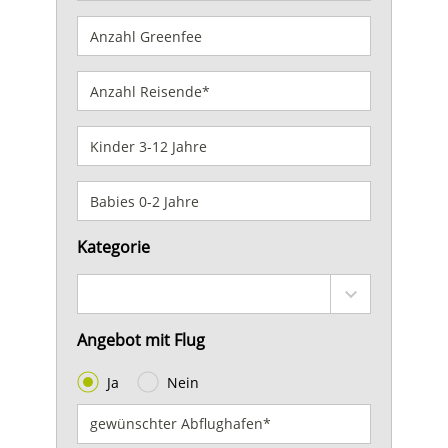
Kategorie
Angebot mit Flug
Ja
Nein