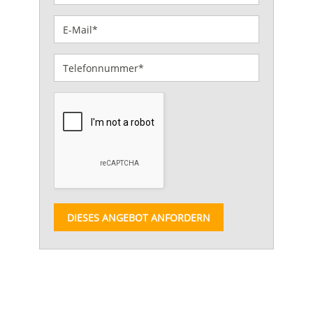
DIESES ANGEBOT ANFORDERN