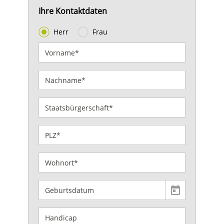
Ihre Kontaktdaten
Herr
Frau