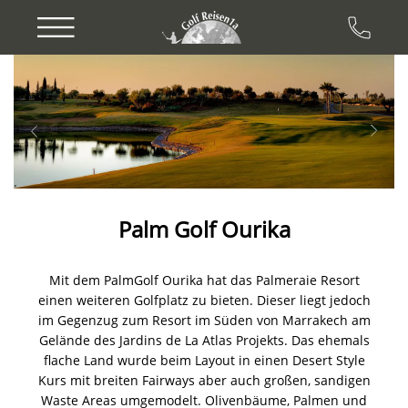
Previous
Next
Palm Golf Ourika
Mit dem PalmGolf Ourika hat das Palmeraie Resort
einen weiteren Golfplatz zu bieten. Dieser liegt jedoch
im Gegenzug zum Resort im Süden von Marrakech am
Gelände des Jardins de La Atlas Projekts. Das ehemals
flache Land wurde beim Layout in einen Desert Style
Kurs mit breiten Fairways aber auch großen, sandigen
Waste Areas umgemodelt. Olivenbäume, Palmen und