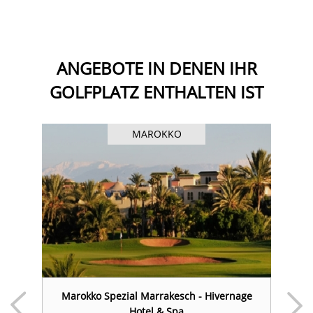
ANGEBOTE IN DENEN IHR
GOLFPLATZ ENTHALTEN IST
MAROKKO
Marokko Spezial Marrakesch - Hivernage
Hotel & Spa