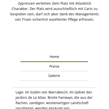
Zypressen verleihen dem Platz mit Atlasblick
Charakter. Der Platz wird ausschließlich mit Carts zu
bespielen sein, darf sich aber dank des Managements
von Troon sicherlich exzellenter Pflege erfreuen.
Home
Preise
Galerie
Lage: im Süden von Marrakesch, Im Gebiet des
Jardins de La Atlas. Breite Fairways, die aus der
flachen, sandigen, wüstenartigen Landschaft
resultieren, werden gesäumt von