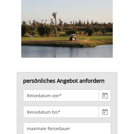
persönliches Angebot anfordern