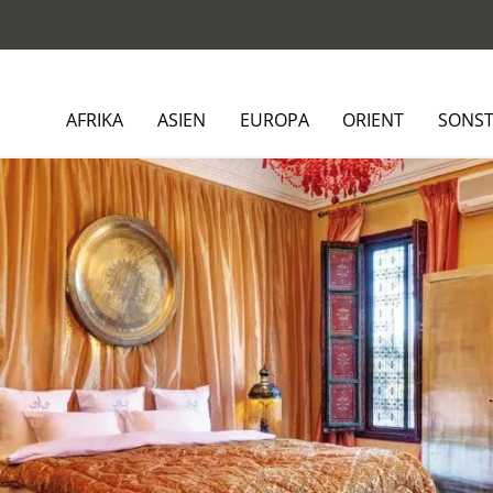
AFRIKA
ASIEN
EUROPA
ORIENT
SONST