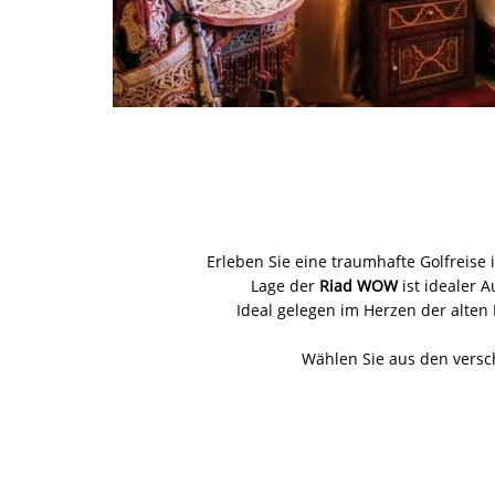
Erleben Sie eine traumhafte Golfreise
Lage der
Riad WOW
ist idealer 
Ideal gelegen im Herzen der alte
Wählen Sie aus den versc