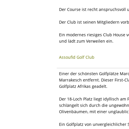
Der Course ist recht anspruchsvoll 
Der Club ist seinen Mitgliedern vor
Ein modernes riesiges Club House v
und lädt zum Verweilen ein.
Assoufid Golf Club
Einer der schönsten Golfplätze Maro
Marrakesch entfernt. Dieser First-C
Golfplatz Afrikas geadelt.
Der 18-Loch Platz liegt idyllisch 
schlängelt sich durch die ungewöhn
Olivenbäumen, mit einer unglaublic
Ein Golfplatz von unvergleichlicher 