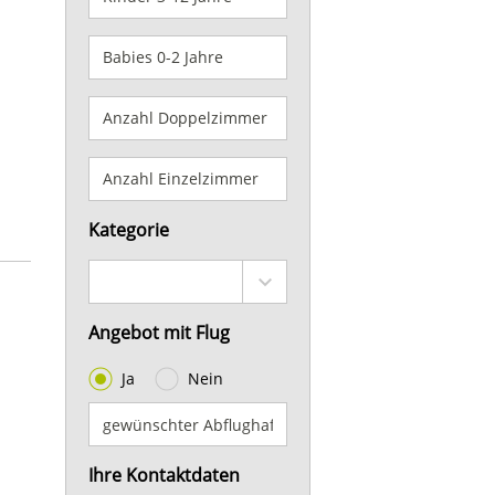
Kategorie
Angebot mit Flug
Ja
Nein
Ihre Kontaktdaten