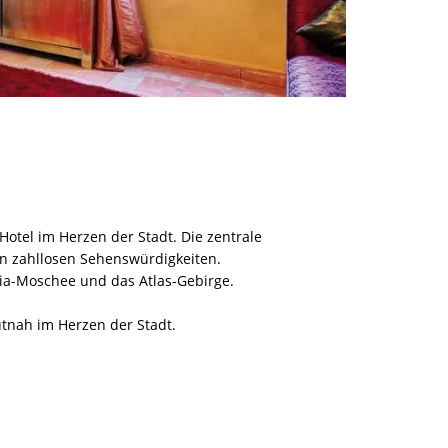
otel im Herzen der Stadt. Die zentrale
n zahllosen Sehenswürdigkeiten.
ia-Moschee und das Atlas-Gebirge.
tnah im Herzen der Stadt.