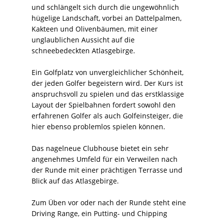
und schlängelt sich durch die ungewöhnlich
hügelige Landschaft, vorbei an Dattelpalmen,
Kakteen und Olivenbäumen, mit einer
unglaublichen Aussicht auf die
schneebedeckten Atlasgebirge.
Ein Golfplatz von unvergleichlicher Schönheit,
der jeden Golfer begeistern wird. Der Kurs ist
anspruchsvoll zu spielen und das erstklassige
Layout der Spielbahnen fordert sowohl den
erfahrenen Golfer als auch Golfeinsteiger, die
hier ebenso problemlos spielen können.
Das nagelneue Clubhouse bietet ein sehr
angenehmes Umfeld für ein Verweilen nach
der Runde mit einer prächtigen Terrasse und
Blick auf das Atlasgebirge.
Zum Üben vor oder nach der Runde steht eine
Driving Range, ein Putting- und Chipping