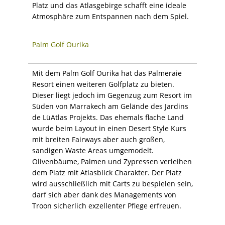
Platz und das Atlasgebirge schafft eine ideale
Atmosphäre zum Entspannen nach dem Spiel.
Palm Golf Ourika
Mit dem Palm Golf Ourika hat das Palmeraie
Resort einen weiteren Golfplatz zu bieten.
Dieser liegt jedoch im Gegenzug zum Resort im
Süden von Marrakech am Gelände des Jardins
de LüAtlas Projekts. Das ehemals flache Land
wurde beim Layout in einen Desert Style Kurs
mit breiten Fairways aber auch großen,
sandigen Waste Areas umgemodelt.
Olivenbäume, Palmen und Zypressen verleihen
dem Platz mit Atlasblick Charakter. Der Platz
wird ausschließlich mit Carts zu bespielen sein,
darf sich aber dank des Managements von
Troon sicherlich exzellenter Pflege erfreuen.