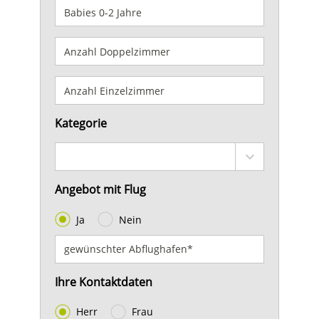
Kategorie
Angebot mit Flug
Ja
Nein
Ihre Kontaktdaten
Herr
Frau