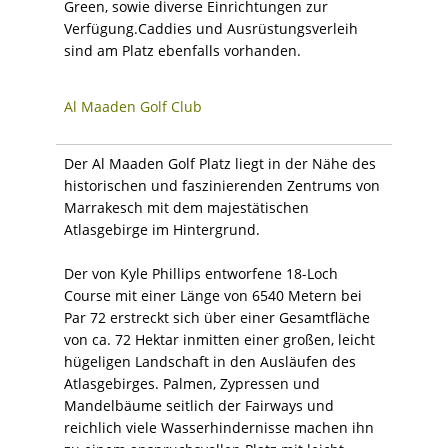
Green, sowie diverse Einrichtungen zur
Verfügung.Caddies und Ausrüstungsverleih
sind am Platz ebenfalls vorhanden.
Al Maaden Golf Club
Der Al Maaden Golf Platz liegt in der Nähe des
historischen und faszinierenden Zentrums von
Marrakesch mit dem majestätischen
Atlasgebirge im Hintergrund.
Der von Kyle Phillips entworfene 18-Loch
Course mit einer Länge von 6540 Metern bei
Par 72 erstreckt sich über einer Gesamtfläche
von ca. 72 Hektar inmitten einer großen, leicht
hügeligen Landschaft in den Ausläufen des
Atlasgebirges. Palmen, Zypressen und
Mandelbäume seitlich der Fairways und
reichlich viele Wasserhindernisse machen ihn