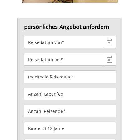
persönliches Angebot anfordern