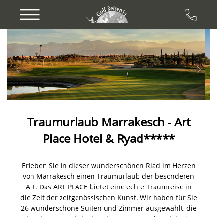
Previous
Next
Traumurlaub Marrakesch - Art
Place Hotel & Ryad*****
Erleben Sie in dieser wunderschönen Riad im Herzen
von Marrakesch einen Traumurlaub der besonderen
Art. Das ART PLACE bietet eine echte Traumreise in
die Zeit der zeitgenössischen Kunst. Wir haben für Sie
26 wunderschöne Suiten und Zimmer ausgewählt, die