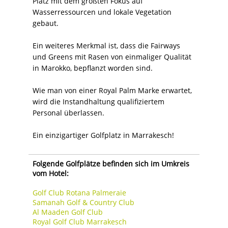
Platz mit dem größten Fokus auf
Wasserressourcen und lokale Vegetation
gebaut.
Ein weiteres Merkmal ist, dass die Fairways
und Greens mit Rasen von einmaliger Qualität
in Marokko, bepflanzt worden sind.
Wie man von einer Royal Palm Marke erwartet,
wird die Instandhaltung qualifiziertem
Personal überlassen.
Ein einzigartiger Golfplatz in Marrakesch!
Folgende Golfplätze befinden sich im Umkreis
vom Hotel:
Golf Club Rotana Palmeraie
Samanah Golf & Country Club
Al Maaden Golf Club
Royal Golf Club Marrakesch