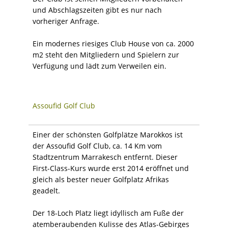
und Abschlagszeiten gibt es nur nach
vorheriger Anfrage.
Ein modernes riesiges Club House von ca. 2000
m2 steht den Mitgliedern und Spielern zur
Verfügung und lädt zum Verweilen ein.
Assoufid Golf Club
Einer der schönsten Golfplätze Marokkos ist
der Assoufid Golf Club, ca. 14 Km vom
Stadtzentrum Marrakesch entfernt. Dieser
First-Class-Kurs wurde erst 2014 eröffnet und
gleich als bester neuer Golfplatz Afrikas
geadelt.
Der 18-Loch Platz liegt idyllisch am Fuße der
atemberaubenden Kulisse des Atlas-Gebirges