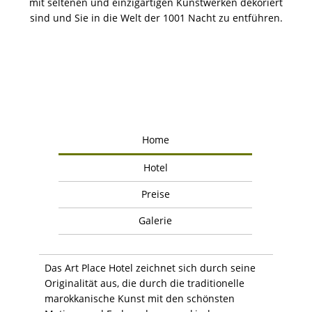
mit seltenen und einzigartigen Kunstwerken dekoriert
sind und Sie in die Welt der 1001 Nacht zu entführen.
Home
Hotel
Preise
Galerie
Das Art Place Hotel zeichnet sich durch seine
Originalität aus, die durch die traditionelle
marokkanische Kunst mit den schönsten