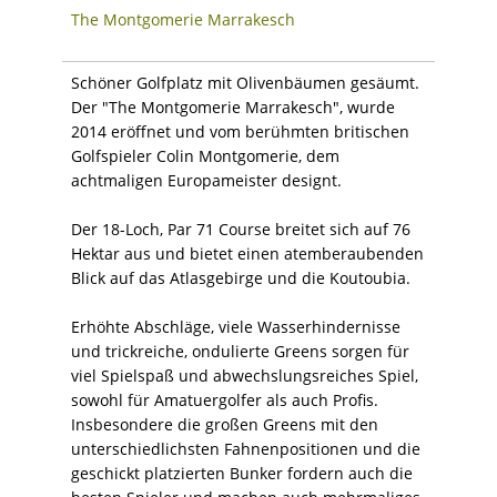
The Montgomerie Marrakesch
Schöner Golfplatz mit Olivenbäumen gesäumt.
Der "The Montgomerie Marrakesch", wurde
2014 eröffnet und vom berühmten britischen
Golfspieler Colin Montgomerie, dem
achtmaligen Europameister designt.
Der 18-Loch, Par 71 Course breitet sich auf 76
Hektar aus und bietet einen atemberaubenden
Blick auf das Atlasgebirge und die Koutoubia.
Erhöhte Abschläge, viele Wasserhindernisse
und trickreiche, ondulierte Greens sorgen für
viel Spielspaß und abwechslungsreiches Spiel,
sowohl für Amatuergolfer als auch Profis.
Insbesondere die großen Greens mit den
unterschiedlichsten Fahnenpositionen und die
geschickt platzierten Bunker fordern auch die