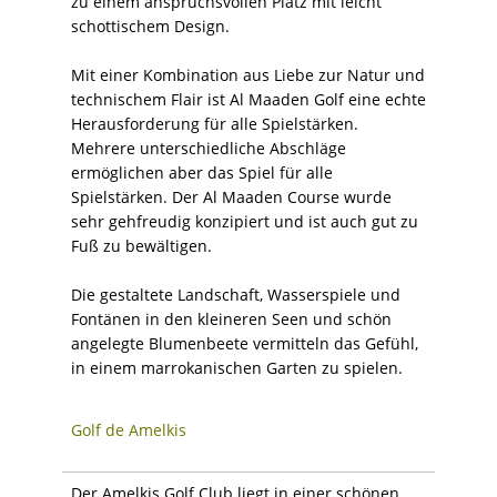
zu einem anspruchsvollen Platz mit leicht
schottischem Design.
Mit einer Kombination aus Liebe zur Natur und
technischem Flair ist Al Maaden Golf eine echte
Herausforderung für alle Spielstärken.
Mehrere unterschiedliche Abschläge
ermöglichen aber das Spiel für alle
Spielstärken. Der Al Maaden Course wurde
sehr gehfreudig konzipiert und ist auch gut zu
Fuß zu bewältigen.
Die gestaltete Landschaft, Wasserspiele und
Fontänen in den kleineren Seen und schön
angelegte Blumenbeete vermitteln das Gefühl,
in einem marrokanischen Garten zu spielen.
Golf de Amelkis
Der Amelkis Golf Club liegt in einer schönen