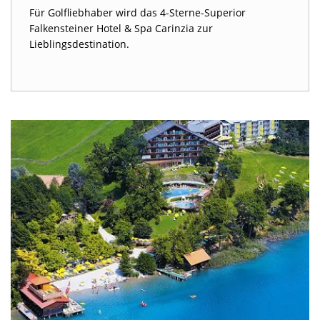
Für Golfliebhaber wird das 4-Sterne-Superior
Falkensteiner Hotel & Spa Carinzia zur
Lieblingsdestination.