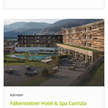
Kärnten
Falkensteiner Hotel & Spa Carinzia