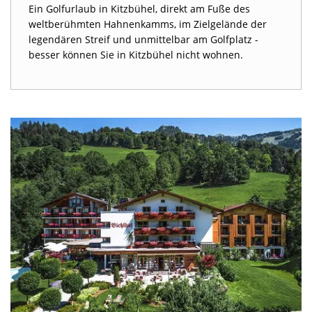
Ein Golfurlaub in Kitzbühel, direkt am Fuße des
weltberühmten Hahnenkamms, im Zielgelände der
legendären Streif und unmittelbar am Golfplatz -
besser können Sie in Kitzbühel nicht wohnen.