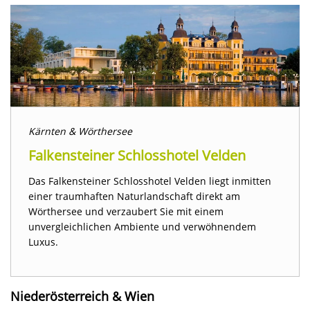
Kärnten & Wörthersee
Falkensteiner Schlosshotel Velden
Das Falkensteiner Schlosshotel Velden liegt inmitten
einer traumhaften Naturlandschaft direkt am
Wörthersee und verzaubert Sie mit einem
unvergleichlichen Ambiente und verwöhnendem
Luxus.
Niederösterreich & Wien