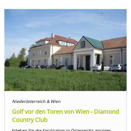
Niederösterreich & Wien
Golf vor den Toren von Wien - Diamond
Country Club
Erleben Sie die Faszination in Österreichs einziger