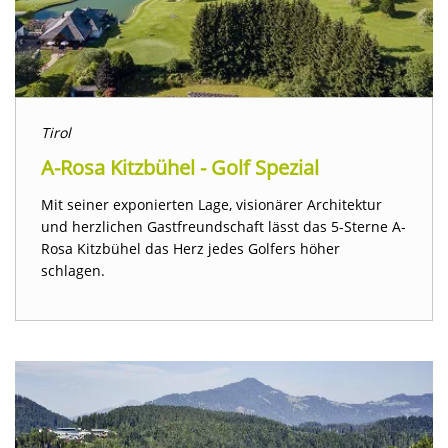
Tirol
A-Rosa Kitzbühel - Golf Spezial
Mit seiner exponierten Lage, visionärer Architektur
und herzlichen Gastfreundschaft lässt das 5-Sterne A-
Rosa Kitzbühel das Herz jedes Golfers höher
schlagen.