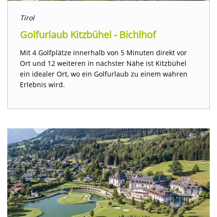
Tirol
Golfurlaub Kitzbühel - Bichlhof
Mit 4 Golfplätze innerhalb von 5 Minuten direkt vor
Ort und 12 weiteren in nächster Nähe ist Kitzbühel
ein idealer Ort, wo ein Golfurlaub zu einem wahren
Erlebnis wird.