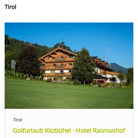
Tirol
Tirol
Golfurlaub Kitzbühel - Hotel Rasmushof