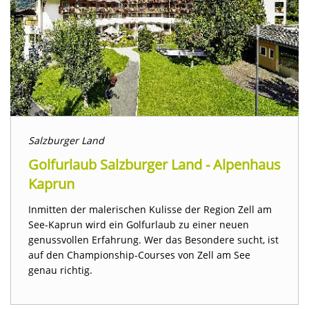
Salzburger Land
Golfurlaub Salzburger Land - Alpenhaus
Kaprun
Inmitten der malerischen Kulisse der Region Zell am
See-Kaprun wird ein Golfurlaub zu einer neuen
genussvollen Erfahrung. Wer das Besondere sucht, ist
auf den Championship-Courses von Zell am See
genau richtig.