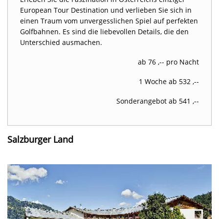
European Tour Destination und verlieben Sie sich in
einen Traum vom unvergesslichen Spiel auf perfekten
Golfbahnen. Es sind die liebevollen Details, die den
Unterschied ausmachen.
ab 76 ,-- pro Nacht
1 Woche ab 532 ,--
Sonderangebot ab 541 ,--
Salzburger Land