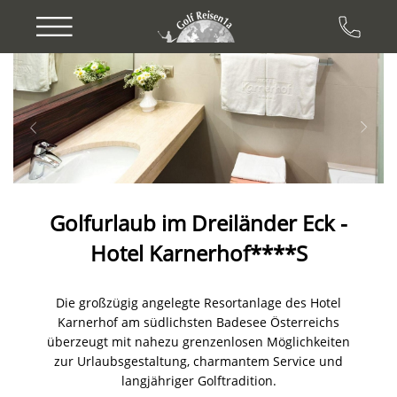
Previous
Next
Golfurlaub im Dreiländer Eck -
Hotel Karnerhof****S
Die großzügig angelegte Resortanlage des Hotel
Karnerhof am südlichsten Badesee Österreichs
überzeugt mit nahezu grenzenlosen Möglichkeiten
zur Urlaubsgestaltung, charmantem Service und
langjähriger Golftradition.