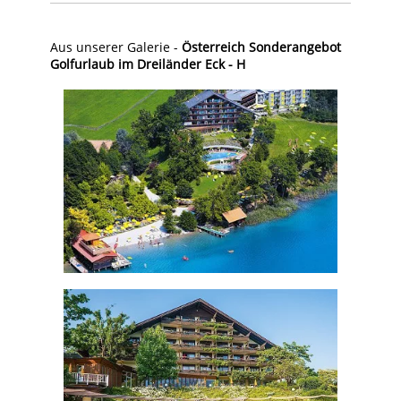
Aus unserer Galerie -
Österreich Sonderangebot
Golfurlaub im Dreiländer Eck - H