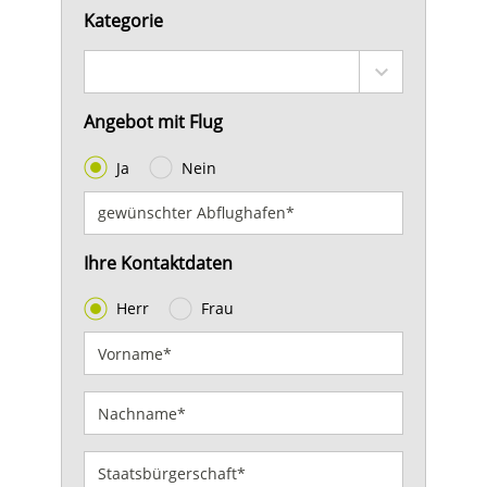
Kategorie
Angebot mit Flug
Ja
Nein
Ihre Kontaktdaten
Herr
Frau