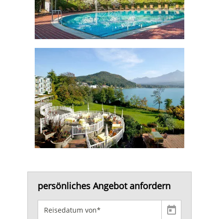
persönliches Angebot anfordern