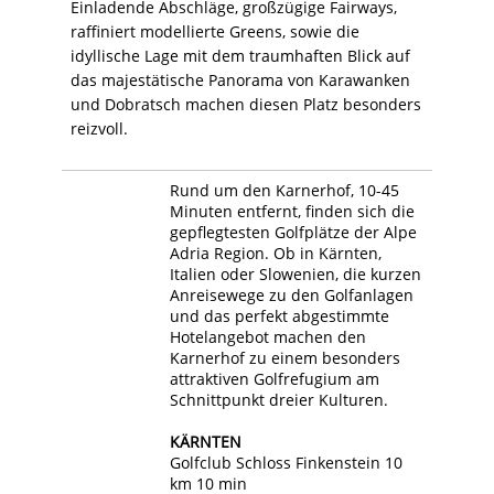
Einladende Abschläge, großzügige Fairways,
raffiniert modellierte Greens, sowie die
idyllische Lage mit dem traumhaften Blick auf
das majestätische Panorama von Karawanken
und Dobratsch machen diesen Platz besonders
reizvoll.
Rund um den Karnerhof, 10-45
Minuten entfernt, finden sich die
gepflegtesten Golfplätze der Alpe
Adria Region. Ob in Kärnten,
Italien oder Slowenien, die kurzen
Anreisewege zu den Golfanlagen
und das perfekt abgestimmte
Hotelangebot machen den
Karnerhof zu einem besonders
attraktiven Golfrefugium am
Schnittpunkt dreier Kulturen.
KÄRNTEN
Golfclub Schloss Finkenstein 10
km 10 min