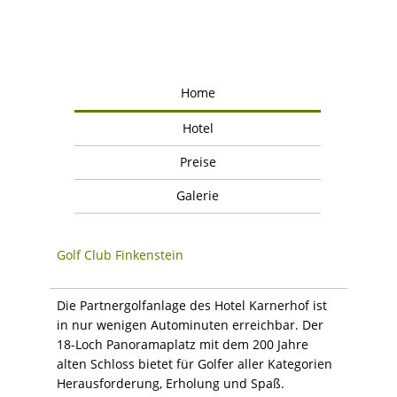
Home
Hotel
Preise
Galerie
Golf Club Finkenstein
Die Partnergolfanlage des Hotel Karnerhof ist
in nur wenigen Autominuten erreichbar. Der
18-Loch Panoramaplatz mit dem 200 Jahre
alten Schloss bietet für Golfer aller Kategorien
Herausforderung, Erholung und Spaß.