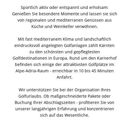
Sportlich aktiv oder entspannt und erholsam:
Genießen Sie besondere Momente und lassen sie sich
von regionalen und mediterranen Genüssen aus
Küche und Weinkeller verwöhnen.
Mit fast mediterranem Klima und landschaftlich
eindrucksvoll angelegten Golfanlagen zählt Kärnten
zu den schönsten und gepflegtesten
Golfdestinationen in Europa. Rund um den Karnerhof
befinden sich einige der attraktivsten Golfplätze im
Alpe-Adria-Raum - erreichbar in 10 bis 45 Minuten
Anfahrt.
Wir unterstützen Sie bei der Organisation Ihres
Golfurlaubs. Ob maßgeschneiderte Pakete oder
Buchung Ihrer Abschlagszeiten - profitieren Sie von
unserer langjährigen Erfahrung und konzentrieren
sich auf das Wesentliche.