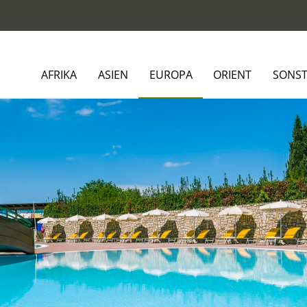
AFRIKA
ASIEN
EUROPA
ORIENT
SONST