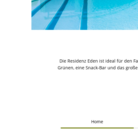
Die Residenz Eden ist ideal für den 
Grünen, eine Snack-Bar und das groß
Home