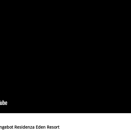
angebot Residenza Eden Resort