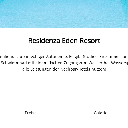
Residenza Eden Resort
Familienurlaub in völliger Autonomie. Es gibt Studios, Einzimmer
e Schwimmbad mit einem flachen Zugang zum Wasser hat Wassers
alle Leistungen der Nachbar-Hotels nutzen!
Preise
Galerie