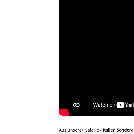
Aus unserer Galerie -
Italien Sonder