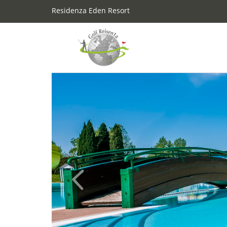
Residenza Eden Resort
Previous