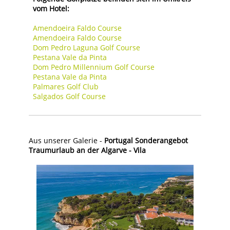
vom Hotel:
Amendoeira Faldo Course
Amendoeira Faldo Course
Dom Pedro Laguna Golf Course
Pestana Vale da Pinta
Dom Pedro Millennium Golf Course
Pestana Vale da Pinta
Palmares Golf Club
Salgados Golf Course
Aus unserer Galerie -
Portugal Sonderangebot
Traumurlaub an der Algarve - Vila