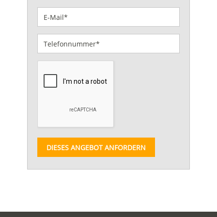
DIESES ANGEBOT ANFORDERN