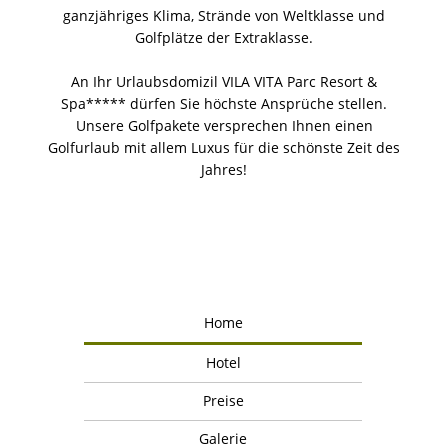
ganzjähriges Klima, Strände von Weltklasse und
Golfplätze der Extraklasse.
An Ihr Urlaubsdomizil VILA VITA Parc Resort &
Spa***** dürfen Sie höchste Ansprüche stellen.
Unsere Golfpakete versprechen Ihnen einen
Golfurlaub mit allem Luxus für die schönste Zeit des
Jahres!
Home
Hotel
Preise
Galerie