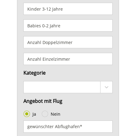
Kategorie
Angebot mit Flug
Ja
Nein