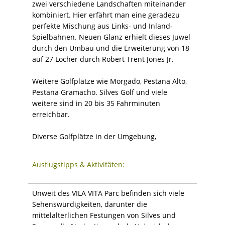
zwei verschiedene Landschaften miteinander
kombiniert. Hier erfährt man eine geradezu
perfekte Mischung aus Links- und Inland-
Spielbahnen. Neuen Glanz erhielt dieses Juwel
durch den Umbau und die Erweiterung von 18
auf 27 Löcher durch Robert Trent Jones Jr.
Weitere Golfplätze wie Morgado, Pestana Alto,
Pestana Gramacho. Silves Golf und viele
weitere sind in 20 bis 35 Fahrminuten
erreichbar.
Diverse Golfplätze in der Umgebung,
Ausflugstipps & Aktivitäten:
Unweit des VILA VITA Parc befinden sich viele
Sehenswürdigkeiten, darunter die
mittelalterlichen Festungen von Silves und