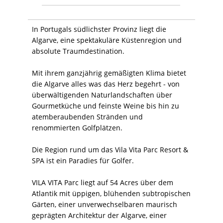
In Portugals südlichster Provinz liegt die
Algarve, eine spektakuläre Küstenregion und
absolute Traumdestination.
Mit ihrem ganzjährig gemäßigten Klima bietet
die Algarve alles was das Herz begehrt - von
überwältigenden Naturlandschaften über
Gourmetküche und feinste Weine bis hin zu
atemberaubenden Stränden und
renommierten Golfplätzen.
Die Region rund um das Vila Vita Parc Resort &
SPA ist ein Paradies für Golfer.
VILA VITA Parc liegt auf 54 Acres über dem
Atlantik mit üppigen, blühenden subtropischen
Gärten, einer unverwechselbaren maurisch
geprägten Architektur der Algarve, einer