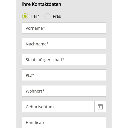
Ihre Kontaktdaten
Herr
Frau