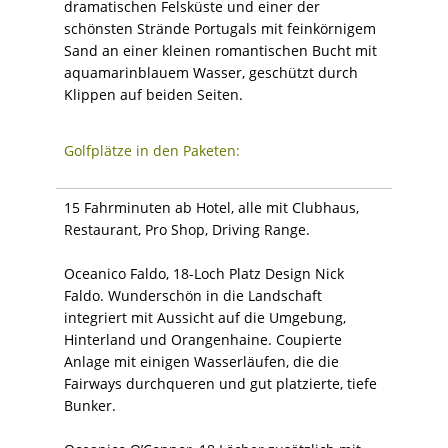
dramatischen Felsküste und einer der
schönsten Strände Portugals mit feinkörnigem
Sand an einer kleinen romantischen Bucht mit
aquamarinblauem Wasser, geschützt durch
Klippen auf beiden Seiten.
Golfplätze in den Paketen:
15 Fahrminuten ab Hotel, alle mit Clubhaus,
Restaurant, Pro Shop, Driving Range.
Oceanico Faldo, 18-Loch Platz Design Nick
Faldo. Wunderschön in die Landschaft
integriert mit Aussicht auf die Umgebung,
Hinterland und Orangenhaine. Coupierte
Anlage mit einigen Wasserläufen, die die
Fairways durchqueren und gut platzierte, tiefe
Bunker.