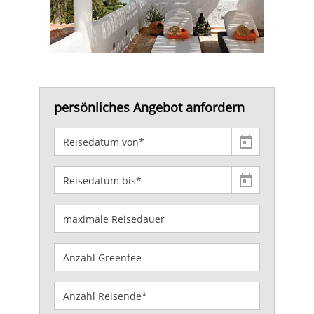
persönliches Angebot anfordern