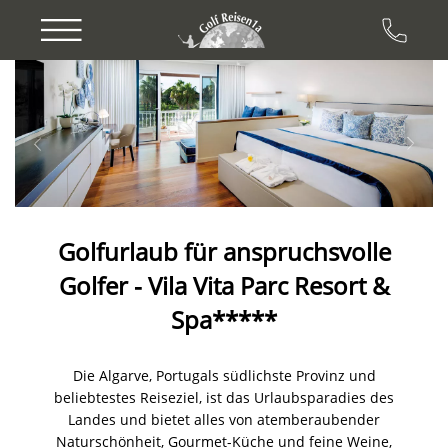
Previous
Next
Golfurlaub für anspruchsvolle
Golfer - Vila Vita Parc Resort &
Spa*****
Die Algarve, Portugals südlichste Provinz und
beliebtestes Reiseziel, ist das Urlaubsparadies des
Landes und bietet alles von atemberaubender
Naturschönheit, Gourmet-Küche und feine Weine,