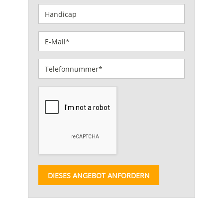
DIESES ANGEBOT ANFORDERN