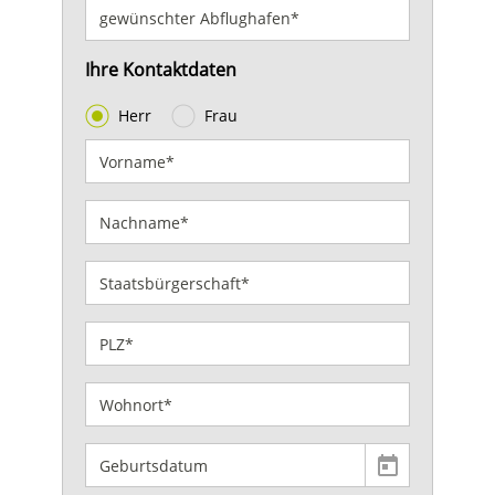
Ihre Kontaktdaten
Herr
Frau