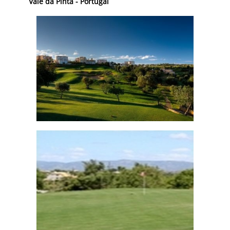
Vale da Pinta - Portugal