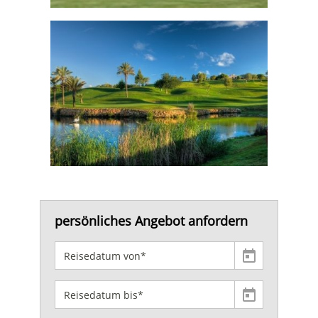
persönliches Angebot anfordern