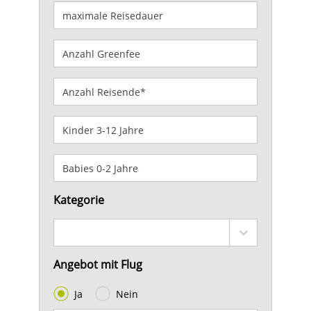
Kategorie
Angebot mit Flug
Ja
Nein