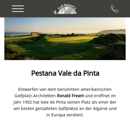
Previous
Next
Pestana Vale da Pinta
Entworfen von dem berühmten amerikanischen
Golfplatz-Architekten
Ronald Fream
und eröffnet im
Jahr 1992 hat Vale de Pinta seinen Platz als einer der
am besten gestalteten Golfplätze an der Algarve und
in Europa verdient.