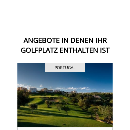
ANGEBOTE IN DENEN IHR
GOLFPLATZ ENTHALTEN IST
PORTUGAL