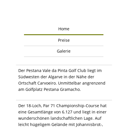
Home
Preise
Galerie
Der Pestana Vale da Pinta Golf Club liegt im
Südwesten der Algarve in der Nähe der
Ortschaft Carvoeiro. Unmittelbar angrenzend
am Golfplatz Pestana Gramacho.
Der 18-Loch, Par 71 Championship-Course hat
eine Gesamtlänge von 6.127 und liegt in einer
wunderschönen landschaftlichen Lage. Auf
leicht hügeligem Gelände mit Johannisbrot-,