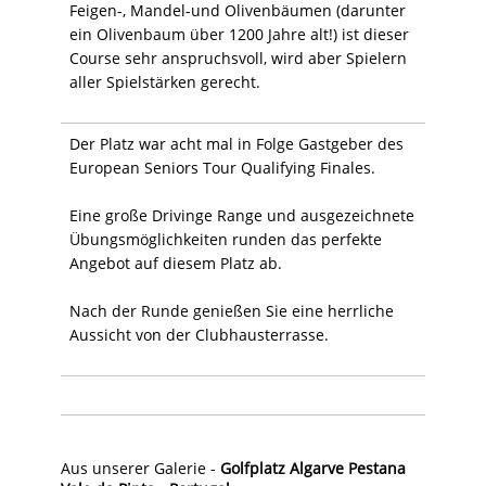
Feigen-, Mandel-und Olivenbäumen (darunter
ein Olivenbaum über 1200 Jahre alt!) ist dieser
Course sehr anspruchsvoll, wird aber Spielern
aller Spielstärken gerecht.
Der Platz war acht mal in Folge Gastgeber des
European Seniors Tour Qualifying Finales.
Eine große Drivinge Range und ausgezeichnete
Übungsmöglichkeiten runden das perfekte
Angebot auf diesem Platz ab.
Nach der Runde genießen Sie eine herrliche
Aussicht von der Clubhausterrasse.
Aus unserer Galerie -
Golfplatz Algarve Pestana