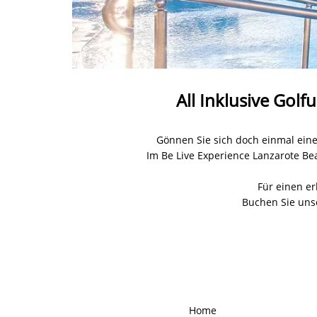
All Inklusive Gol
Gönnen Sie sich doch einmal eine 
Im Be Live Experience Lanzarote Be
Für einen er
Buchen Sie unse
Home