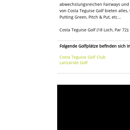
abwechslungsreichen Fairways und d
von Costa Teguise Golf bieten alles
Putting Green, Pitch & Put, etc...
Costa Teguise Golf (18 Loch, Par 72);
Folgende Golfplätze befinden sich 
Costa Teguise Golf Club
Lanzarote Golf