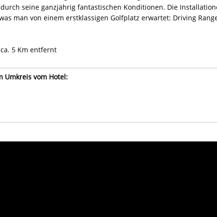
urch seine ganzjährig fantastischen Konditionen. Die Installatio
, was man von einem erstklassigen Golfplatz erwartet: Driving Range
 ca. 5 Km entfernt
im Umkreis vom Hotel: