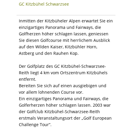
GC Kitzbühel Schwarzsee
Inmitten der Kitzbüheler Alpen erwartet Sie ein
einzigartiges Panorama und Fairways, die
Golfherzen höher schlagen lassen, geniessen
Sie diesen Golfcourse mit herrlichem Ausblick
auf den Wilden Kaiser, Kitzbühler Horn,
Astberg und den Rauhen Kop.
Der Golfplatz des GC Kitzbühel-Schwarzsee-
Reith liegt 4 km vom Ortszentrum Kitzbühels
entfernt.
Bereiten Sie sich auf einen ausgiebigen und
vor allem lohnenden Course vor.
Ein einzigartiges Panorama und Fairways, die
Golferherzen höher schlagen lassen. 2003 war
der Golfclub Kitzbühel-Schwarzsee-Reith
erstmals Veranstaltungsort der „Golf European
Challenge Tour“.