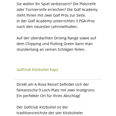
Sie wollen Ihr Spiel verbessern? Die Platzreife
oder Turnierreife erreichen? Die Golf Academy
steht Ihnen mit zwei Golf Pros zur Seite.
In der Golf Academy unterrichten 3 PGA-Pros
nach den neuesten Lehrmethoden.
Auf der überdachten Driving Range sowie auf
dem Chipping und Putting Green kann man
stundenlang an seinen Schlägen feilen.
Golfclub Kitzbühel Kaps
Direkt am A-Rosa Resort befindet sich der
fantastische 9 Loch-Platz mit zwei Inselgrüns.
Ein perfekter Ort für Ihren Abschlag!
Der Golfclub Kitzbühel ist der
traditionsreichste der vier Kitzbüheler