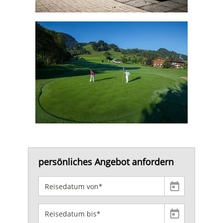
persönliches Angebot anfordern