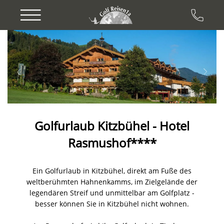
Previous
Next
Golfurlaub Kitzbühel - Hotel
Rasmushof****
Ein Golfurlaub in Kitzbühel, direkt am Fuße des
weltberühmten Hahnenkamms, im Zielgelände der
legendären Streif und unmittelbar am Golfplatz -
besser können Sie in Kitzbühel nicht wohnen.