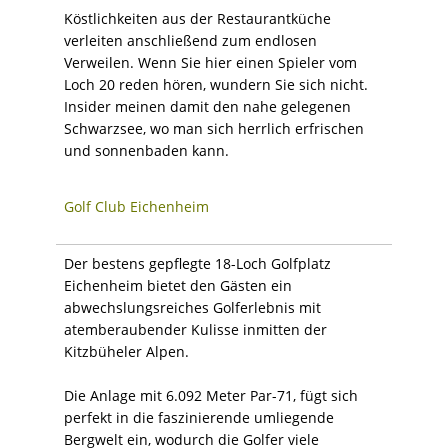
Köstlichkeiten aus der Restaurantküche
verleiten anschließend zum endlosen
Verweilen. Wenn Sie hier einen Spieler vom
Loch 20 reden hören, wundern Sie sich nicht.
Insider meinen damit den nahe gelegenen
Schwarzsee, wo man sich herrlich erfrischen
und sonnenbaden kann.
Golf Club Eichenheim
Der bestens gepflegte 18-Loch Golfplatz
Eichenheim bietet den Gästen ein
abwechslungsreiches Golferlebnis mit
atemberaubender Kulisse inmitten der
Kitzbüheler Alpen.
Die Anlage mit 6.092 Meter Par-71, fügt sich
perfekt in die faszinierende umliegende
Bergwelt ein, wodurch die Golfer viele