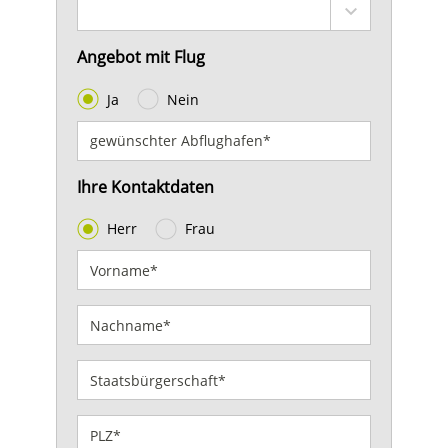
Angebot mit Flug
Ja
Nein
Ihre Kontaktdaten
Herr
Frau