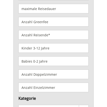
Kategorie