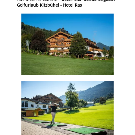
Golfurlaub Kitzbühel - Hotel Ras