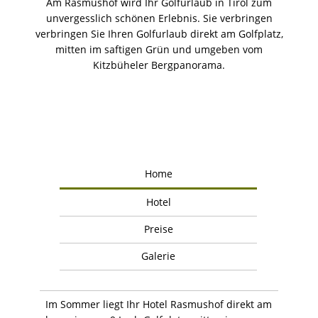
Am Rasmushof wird Ihr Golfurlaub in Tirol zum
unvergesslich schönen Erlebnis. Sie verbringen
verbringen Sie Ihren Golfurlaub direkt am Golfplatz,
mitten im saftigen Grün und umgeben vom
Kitzbüheler Bergpanorama.
Home
Hotel
Preise
Galerie
Im Sommer liegt Ihr Hotel Rasmushof direkt am