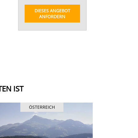
DIESES ANGEBOT
ANFORDERN
EN IST
ÖSTERREICH