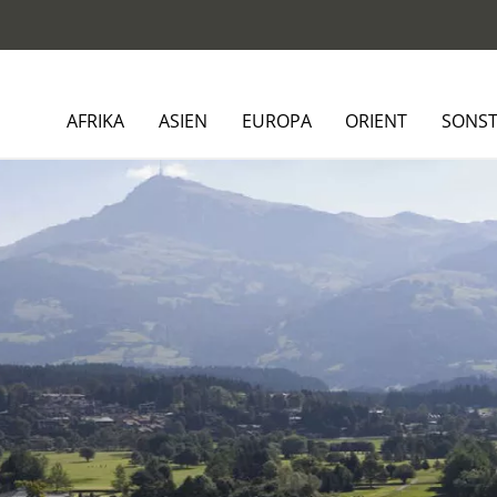
AFRIKA
ASIEN
EUROPA
ORIENT
SONST