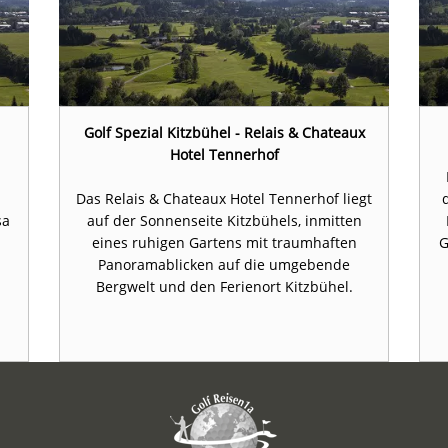
Golf Spezial Kitzbühel - Relais & Chateaux
Hotel Tennerhof
Das Relais & Chateaux Hotel Tennerhof liegt
sa
auf der Sonnenseite Kitzbühels, inmitten
eines ruhigen Gartens mit traumhaften
G
Panoramablicken auf die umgebende
Bergwelt und den Ferienort Kitzbühel.