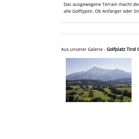
Das ausgewogene Terrain macht den 
alle Golftypen. Ob Anfänger oder Si
Aus unserer Galerie -
Golfplatz Tirol