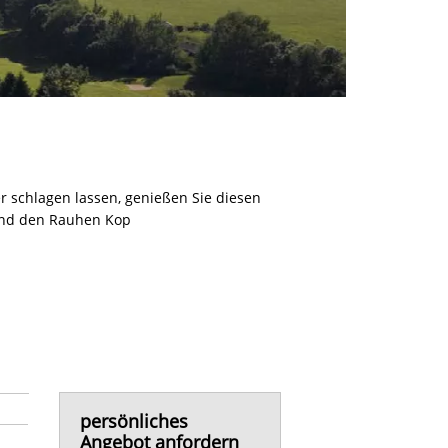
r schlagen lassen, genießen Sie diesen
 und den Rauhen Kop
persönliches
Angebot anfordern