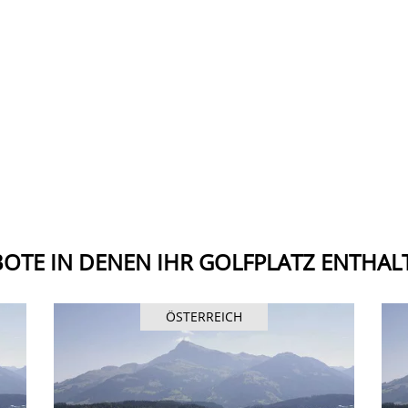
OTE IN DENEN IHR GOLFPLATZ ENTHALT
ÖSTERREICH