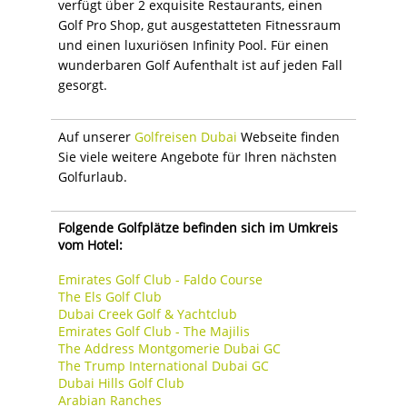
verfügt über 2 exquisite Restaurants, einen
Golf Pro Shop, gut ausgestatteten Fitnessraum
und einen luxuriösen Infinity Pool. Für einen
wunderbaren Golf Aufenthalt ist auf jeden Fall
gesorgt.
Auf unserer
Golfreisen Dubai
Webseite finden
Sie viele weitere Angebote für Ihren nächsten
Golfurlaub.
Folgende Golfplätze befinden sich im Umkreis
vom Hotel:
Emirates Golf Club - Faldo Course
The Els Golf Club
Dubai Creek Golf & Yachtclub
Emirates Golf Club - The Majilis
The Address Montgomerie Dubai GC
The Trump International Dubai GC
Dubai Hills Golf Club
Arabian Ranches