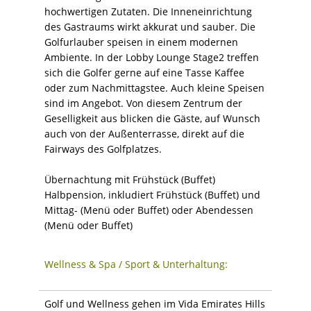
hochwertigen Zutaten. Die Inneneinrichtung
des Gastraums wirkt akkurat und sauber. Die
Golfurlauber speisen in einem modernen
Ambiente. In der Lobby Lounge Stage2 treffen
sich die Golfer gerne auf eine Tasse Kaffee
oder zum Nachmittagstee. Auch kleine Speisen
sind im Angebot. Von diesem Zentrum der
Geselligkeit aus blicken die Gäste, auf Wunsch
auch von der Außenterrasse, direkt auf die
Fairways des Golfplatzes.
Übernachtung mit Frühstück (Buffet)
Halbpension, inkludiert Frühstück (Buffet) und
Mittag- (Menü oder Buffet) oder Abendessen
(Menü oder Buffet)
Wellness & Spa / Sport & Unterhaltung:
Golf und Wellness gehen im Vida Emirates Hills