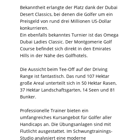
Bekanntheit erlangte der Platz dank der Dubai
Desert Classics, bei denen die Golfer um ein
Preisgeld von rund drei Millionen US-Dollar
konkurrieren.
Ein ebenfalls bekanntes Turnier ist das Omega
Dubai Ladies Classic. Der Montgomerie Golf
Course befindet sich direkt in den Emirates
Hills in der Nähe des Golfhotels.
Die Aussicht beim Tee-Off auf der Driving
Range ist fantastisch. Das rund 107 Hektar
große Areal unterteilt sich in 50 Hektar Rasen,
37 Hektar Landschaftsgarten, 14 Seen und 81
Bunker.
Professionelle Trainer bieten ein
umfangreiches Kursangebot für Golfer aller
Handicaps an. Die Übungsanlagen sind mit
Flutlicht ausgestattet. Im Schwungtrainings-
Studio analysiert eine moderne