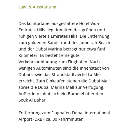
Lage & Ausstattung:
Das komfortabel ausgestattete Hotel Vida
Emirates Hills liegt inmitten des grünen und
ruhigen Viertels Emirates Hills. Die Entfernung
zum goldenen Sandstrand des Jumeirah Beach
und der Dubai Marina beträgt nur etwa fünf
Kilometer. Es besteht eine gute
Verkehrsanbindung zum Flughafen. Nach
wenigen Autominuten sind die Innenstadt von
Dubai sowie das Strandstadtviertel La Mer
erreicht. Zum Einkaufen stehen die Dubai Mall
sowie die Dubai Marina Mall zur Verfügung.
Außerdem lohnt sich ein Bummel über den
Souk Al Bahar.
Entfernung zum Flughafen Dubai International
Airport (DXB): ca. 30 Fahrminuten