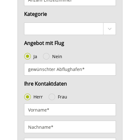
Kategorie
Angebot mit Flug
Ja
Nein
Ihre Kontaktdaten
Herr
Frau