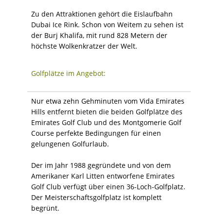
Zu den Attraktionen gehört die Eislaufbahn
Dubai Ice Rink. Schon von Weitem zu sehen ist
der Burj Khalifa, mit rund 828 Metern der
höchste Wolkenkratzer der Welt.
Golfplätze im Angebot:
Nur etwa zehn Gehminuten vom Vida Emirates
Hills entfernt bieten die beiden Golfplätze des
Emirates Golf Club und des Montgomerie Golf
Course perfekte Bedingungen für einen
gelungenen Golfurlaub.
Der im Jahr 1988 gegründete und von dem
Amerikaner Karl Litten entworfene Emirates
Golf Club verfügt über einen 36-Loch-Golfplatz.
Der Meisterschaftsgolfplatz ist komplett
begrünt.