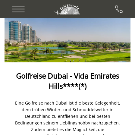
Previous
Next
Golfreise Dubai - Vida Emirates
Hills****(*)
Eine Golfreise nach Dubai ist die beste Gelegenheit,
dem trüben Winter- und Schmuddelwetter in
Deutschland zu entfliehen und bei besten
Bedingungen seinem Lieblingshobby nachzugehen.
Zudem bietet es die Möglichkeit, die