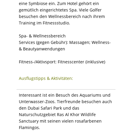
eine Symbiose ein. Zum Hotel gehört ein
gemütlich eingerichtetes Spa. Viele Golfer
besuchen den Wellnessbereich nach ihrem
Training im Fitnessstudio.
Spa- & Wellnessbereich
Services (gegen Gebühr): Massagen; Wellness-
& Beautyanwendungen
Fitness-/Aktivsport: Fitnesscenter (inklusive)
Ausflugstipps & Aktivitäten:
Interessant ist ein Besuch des Aquariums und
Unterwasser-Zoos. Tierfreunde besuchen auch
den Dubai Safari Park und das
Naturschutzgebiet Ras Al Khor Wildlife
Sanctuary mit seinen vielen rosafarbenen
Flamingos.