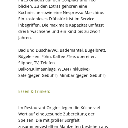
blicken. Zu den Extras gehören eine
Kochnische sowie eine Nespresso-Maschine.
Ein kostenloses Frühstück ist im Service
inbegriffen. Die maximale Kapazität umfasst
drei Erwachsene und ein Kind bis zu zwölf
Jahren.
Bad und Dusche/WC, Bademäntel, Bügelbrett,
Bügeleisen, Föhn, Kaffee-/Teezubereiter,
Slipper, TV, Telefon
Balkon,Klimaanlage, WLAN (inklusive)
Safe (gegen Gebühr), Minibar (gegen Gebühr)
Essen & Trinken:
Im Restaurant Origins legen die Köche viel
Wert auf eine gesunde Zubereitung der
Speisen. Die mit großer Sorgfalt
zusammengestellten Mahlzeiten bestehen aus