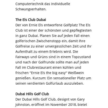
Computertechnik das individuelle
Schwungverhalten.
The Els Club Dubai
Der von Ernie Els entworfene Golfplatz The Els
Club ist einer der schönsten und gepflegtesten
in ganz Dubai. Planen Sie auf jeden Fall einen
golferischen Zwischenstopp ein, damit Ihre
Golfreise zu einer unvergesslichen Zeit und Ihr
Aufenthalt zu einem Erlebnis wird. Die
Fairways und Grüns sind in einem Topzustand
und nach der Golfrunde sollte man auf jeden
Fall im Clubrestaurant einen kühlen und
frischen "Ernie Els the big easy" Weißwein
genießen. Kurzum: Ein sensationeller Platz um
seinen verdienten Golfurlaub auszuleben.
Dubai Hills Golf Club
Der Dubai Hills Golf Club, designt von Gary
Johnston, eröffnet im November 2018, bietet