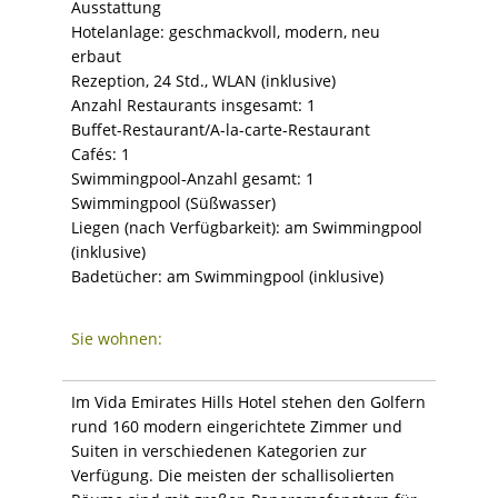
Ausstattung
Hotelanlage: geschmackvoll, modern, neu
erbaut
Rezeption, 24 Std., WLAN (inklusive)
Anzahl Restaurants insgesamt: 1
Buffet-Restaurant/A-la-carte-Restaurant
Cafés: 1
Swimmingpool-Anzahl gesamt: 1
Swimmingpool (Süßwasser)
Liegen (nach Verfügbarkeit): am Swimmingpool
(inklusive)
Badetücher: am Swimmingpool (inklusive)
Sie wohnen:
Im Vida Emirates Hills Hotel stehen den Golfern
rund 160 modern eingerichtete Zimmer und
Suiten in verschiedenen Kategorien zur
Verfügung. Die meisten der schallisolierten