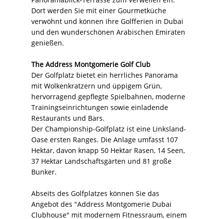
Dort werden Sie mit einer Gourmetküche
verwöhnt und können ihre Golfferien in Dubai
und den wunderschönen Arabischen Emiraten
genießen.
The Address Montgomerie Golf Club
Der Golfplatz bietet ein herrliches Panorama
mit Wolkenkratzern und üppigem Grün,
hervorragend gepflegte Spielbahnen, moderne
Trainingseinrichtungen sowie einladende
Restaurants und Bars.
Der Championship-Golfplatz ist eine Linksland-
Oase ersten Ranges. Die Anlage umfasst 107
Hektar, davon knapp 50 Hektar Rasen, 14 Seen,
37 Hektar Landschaftsgärten und 81 große
Bunker.
Abseits des Golfplatzes können Sie das
Angebot des "Address Montgomerie Dubai
Clubhouse" mit modernem Fitnessraum, einem