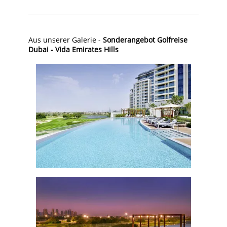
Aus unserer Galerie -
Sonderangebot Golfreise
Dubai - Vida Emirates Hills