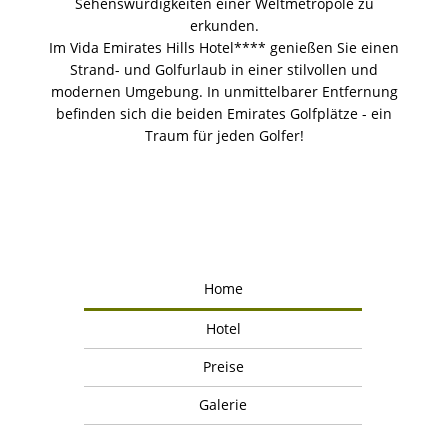
Sehenswürdigkeiten einer Weltmetropole zu
erkunden.
Im Vida Emirates Hills Hotel**** genießen Sie einen
Strand- und Golfurlaub in einer stilvollen und
modernen Umgebung. In unmittelbarer Entfernung
befinden sich die beiden Emirates Golfplätze - ein
Traum für jeden Golfer!
Home
Hotel
Preise
Galerie