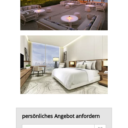
persönliches Angebot anfordern