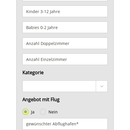
Kategorie
Angebot mit Flug
Ja
Nein