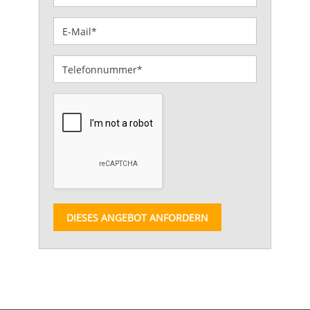
DIESES ANGEBOT ANFORDERN