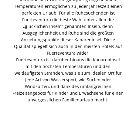
Temperaturen ermöglichen zu jeder Jahreszeit einen
perfekten Urlaub. Für alle Ruhesuchenden ist
Fuerteventura die beste Wahl unter allen die
„glücklichen Inseln“ genannten Inseln, denn
Ausgeglichenheit und Ruhe sind die größten
Anziehungspunkte dieser Kanareninsel. Diese
Qualität spiegelt sich auch in den meisten Hotels auf
Fuerteventura wider.
Fuerteventura ist darüber hinaus die Kanareninsel
mit den höchsten Temperaturen und den
weitläufigsten Stränden, was sie zum idealen Ort für
jede Art von Wassersport, wie Surfen oder
Windsurfen, und dank des umfangreichen
Freizeitangebots für Kinder und Erwachsene für einen
unvergesslichen Familienurlaub macht.