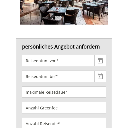
persönliches Angebot anfordern