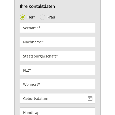
Ihre Kontaktdaten
Herr
Frau