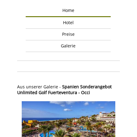
Home
Hotel
Preise
Galerie
Aus unserer Galerie -
Spanien Sonderangebot
Unlimited Golf Fuerteventura - Occi