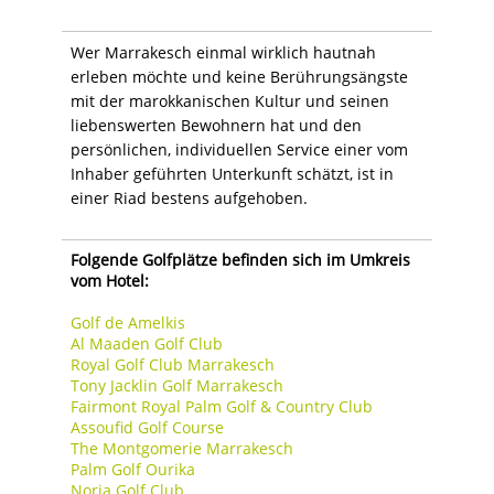
Wer Marrakesch einmal wirklich hautnah
erleben möchte und keine Berührungsängste
mit der marokkanischen Kultur und seinen
liebenswerten Bewohnern hat und den
persönlichen, individuellen Service einer vom
Inhaber geführten Unterkunft schätzt, ist in
einer Riad bestens aufgehoben.
Folgende Golfplätze befinden sich im Umkreis
vom Hotel:
Golf de Amelkis
Al Maaden Golf Club
Royal Golf Club Marrakesch
Tony Jacklin Golf Marrakesch
Fairmont Royal Palm Golf & Country Club
Assoufid Golf Course
The Montgomerie Marrakesch
Palm Golf Ourika
Noria Golf Club