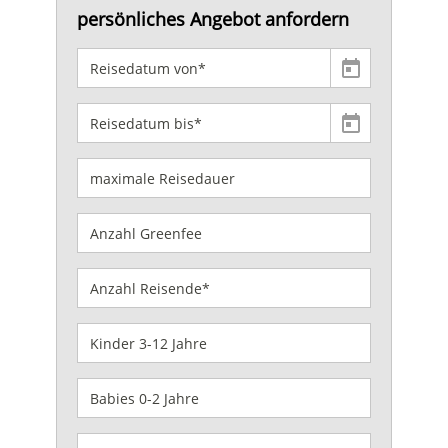
persönliches Angebot anfordern