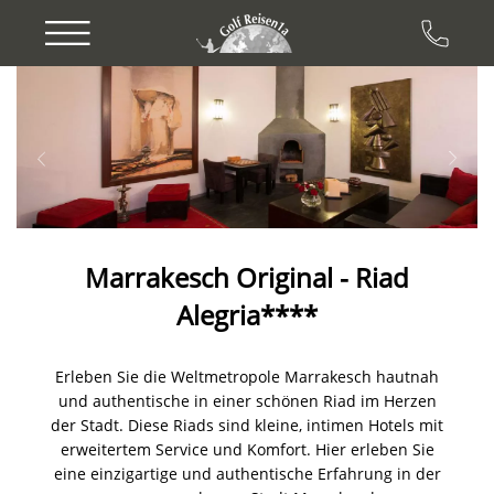
Previous
Next
Marrakesch Original - Riad
Alegria****
Erleben Sie die Weltmetropole Marrakesch hautnah
und authentische in einer schönen Riad im Herzen
der Stadt. Diese Riads sind kleine, intimen Hotels mit
erweitertem Service und Komfort. Hier erleben Sie
eine einzigartige und authentische Erfahrung in der