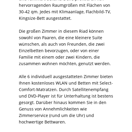
hervorragenden Raumgrößen mit Flächen von
30-42 qm. Jedes mit Klimaanlage, Flachbild-TV,
Kingsize-Bett ausgestattet.
Die großen Zimmer in diesem Riad können
sowohl von Paaren, die eine kleinere Suite
wünschen, als auch von Freunden, die zwei
Einzelbetten bevorzugen, oder von einer
Familie mit einem oder zwei Kindern, die
zusammen wohnen möchten, genutzt werden.
Alle 6 individuell ausgestatteten Zimmer bieten
Ihnen kostenloses WLAN und Betten mit Select-
Comfort-Matratzen. Durch Satellitenempfang
und DVD-Player ist für Unterhaltung ist bestens
gesorgt. Darüber hinaus kommen Sie in den
Genuss von Annehmlichkeiten wie
Zimmerservice (rund um die Uhr) und
hochwertige Bettwaren.