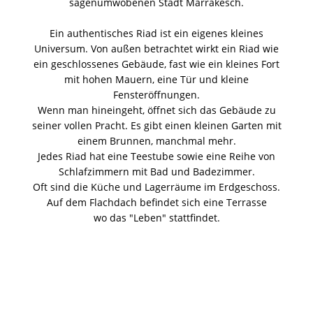
sagenumwobenen Stadt Marrakesch.
Ein authentisches Riad ist ein eigenes kleines
Universum. Von außen betrachtet wirkt ein Riad wie
ein geschlossenes Gebäude, fast wie ein kleines Fort
mit hohen Mauern, eine Tür und kleine
Fensteröffnungen.
Wenn man hineingeht, öffnet sich das Gebäude zu
seiner vollen Pracht. Es gibt einen kleinen Garten mit
einem Brunnen, manchmal mehr.
Jedes Riad hat eine Teestube sowie eine Reihe von
Schlafzimmern mit Bad und Badezimmer.
Oft sind die Küche und Lagerräume im Erdgeschoss.
Auf dem Flachdach befindet sich eine Terrasse
wo das "Leben" stattfindet.