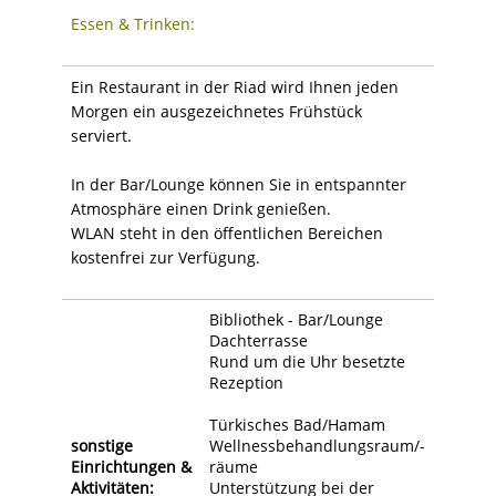
Essen & Trinken:
Ein Restaurant in der Riad wird Ihnen jeden
Morgen ein ausgezeichnetes Frühstück
serviert.
In der Bar/Lounge können Sie in entspannter
Atmosphäre einen Drink genießen.
WLAN steht in den öffentlichen Bereichen
kostenfrei zur Verfügung.
Bibliothek - Bar/Lounge
Dachterrasse
Rund um die Uhr besetzte
Rezeption
Türkisches Bad/Hamam
sonstige
Wellnessbehandlungsraum/-
Einrichtungen &
räume
Aktivitäten:
Unterstützung bei der