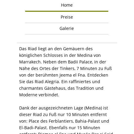
Home
Preise
Galerie
Das Riad liegt an den Gemäuern des
königlichen Schlosses in der Medina von
Marrakech. Neben dem Badii Palace, in der
Nähe des Ortes der Tinkers, 7 Minuten zu Fuß
von der berühmten Jeema el Fna. Entdecken
Sie das Riad Alegria. Ein raffiniertes und
charmantes Gästehaus, das Tradition und
Moderne verbindet.
Dank der ausgezeichneten Lage (Medina) ist
dieser Riad zu Fuß nur 10 Minuten entfernt
von: Place des Ferblantiers, Bahia-Palast und
El-Badi-Palast. Ebenfalls nur 15 Minuten