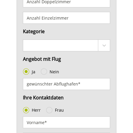
Kategorie
Angebot mit Flug
Ja
Nein
Ihre Kontaktdaten
Herr
Frau