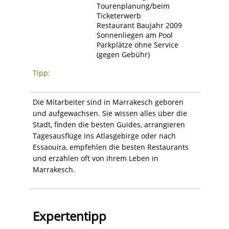
Tourenplanung/beim
Ticketerwerb
Restaurant Baujahr 2009
Sonnenliegen am Pool
Parkplätze ohne Service
(gegen Gebühr)
Tipp:
Die Mitarbeiter sind in Marrakesch geboren
und aufgewachsen. Sie wissen alles über die
Stadt, finden die besten Guides, arrangieren
Tagesausflüge ins Atlasgebirge oder nach
Essaouira, empfehlen die besten Restaurants
und erzählen oft von ihrem Leben in
Marrakesch.
Expertentipp