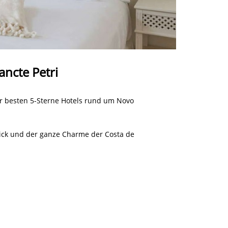
ancte Petri
er besten 5-Sterne Hotels rund um Novo
lick und der ganze Charme der Costa de