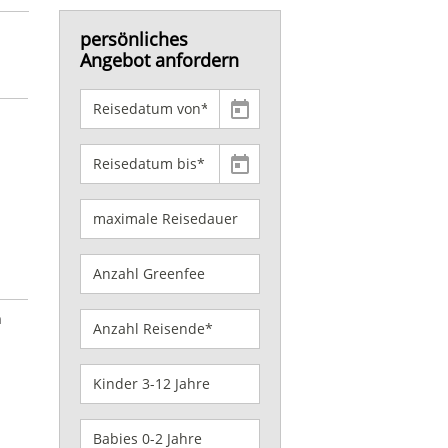
persönliches
Angebot anfordern
h