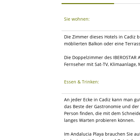
Sie wohnen:
Die Zimmer dieses Hotels in Cadiz
möblierten Balkon oder eine Terrass
Die Doppelzimmer des IBEROSTAR And
Fernseher mit Sat-TV, Klimaanlage, 
Essen & Trinken:
An jeder Ecke in Cadiz kann man gut
das Beste der Gastronomie und der 
Person finden, die mit dem Schneide
langes Warten probieren können.
Im Andalucia Playa brauchen Sie auf 