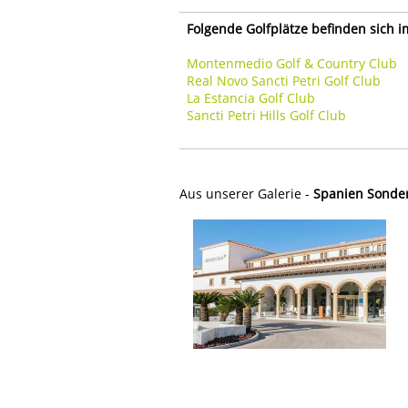
Folgende Golfplätze befinden sich 
Montenmedio Golf & Country Club
Real Novo Sancti Petri Golf Club
La Estancia Golf Club
Sancti Petri Hills Golf Club
Aus unserer Galerie -
Spanien Sonder