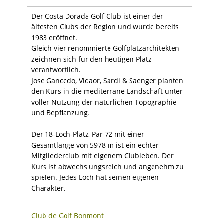
Der Costa Dorada Golf Club ist einer der
ältesten Clubs der Region und wurde bereits
1983 eröffnet.
Gleich vier renommierte Golfplatzarchitekten
zeichnen sich für den heutigen Platz
verantwortlich.
Jose Gancedo, Vidaor, Sardi & Saenger planten
den Kurs in die mediterrane Landschaft unter
voller Nutzung der natürlichen Topographie
und Bepflanzung.
Der 18-Loch-Platz, Par 72 mit einer
Gesamtlänge von 5978 m ist ein echter
Mitgliederclub mit eigenem Clubleben. Der
Kurs ist abwechslungsreich und angenehm zu
spielen. Jedes Loch hat seinen eigenen
Charakter.
Club de Golf Bonmont