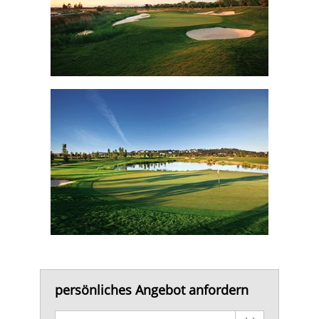
persönliches Angebot anfordern