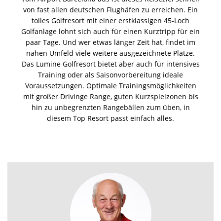
von fast allen deutschen Flughäfen zu erreichen. Ein
tolles Golfresort mit einer erstklassigen 45-Loch
Golfanlage lohnt sich auch für einen Kurztripp für ein
paar Tage. Und wer etwas länger Zeit hat, findet im
nahen Umfeld viele weitere ausgezeichnete Plätze.
Das Lumine Golfresort bietet aber auch für intensives
Training oder als Saisonvorbereitung ideale
Voraussetzungen. Optimale Trainingsmöglichkeiten
mit großer Drivinge Range, guten Kurzspielzonen bis
hin zu unbegrenzten Rangebällen zum üben, in
diesem Top Resort passt einfach alles.