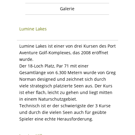
Galerie
Lumine Lakes
Lumine Lakes ist einer von drei Kursen des Port
Aventure Golf-Komplexes, das 2008 eröffnet
wurde.
Der 18-Loch Platz, Par 71 mit einer
Gesamtlänge von 6.300 Metern wurde von Greg
Norman designed und zeichnet sich durch
viele strategisch platzierte Seen aus. Der Kurs
ist eher flach, leicht zu gehen und liegt mitten
in einem Naturschutzgebiet.
Technisch ist er der schwierigste der 3 Kurse
und durch die vielen Seen auch für geübte
Spieler eine echte Herausforderung.