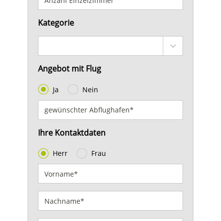
Kategorie
Angebot mit Flug
Ja
Nein
Ihre Kontaktdaten
Herr
Frau