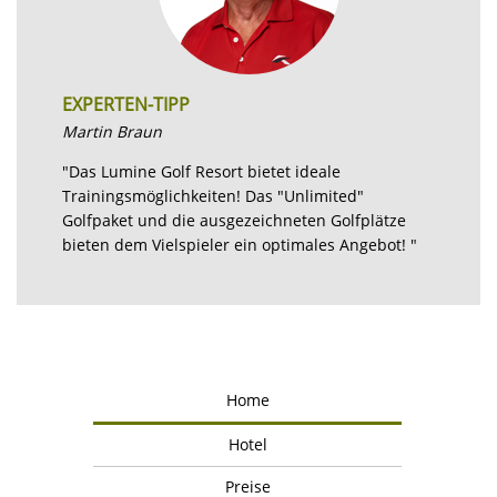
EXPERTEN-TIPP
Martin Braun
"Das Lumine Golf Resort bietet ideale
Trainingsmöglichkeiten! Das "Unlimited"
Golfpaket und die ausgezeichneten Golfplätze
bieten dem Vielspieler ein optimales Angebot! "
Home
Hotel
Preise