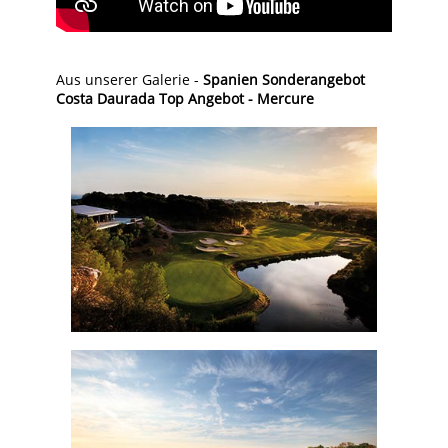
Aus unserer Galerie -
Spanien Sonderangebot
Costa Daurada Top Angebot - Mercure