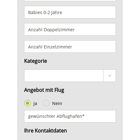
Kategorie
Angebot mit Flug
Ja
Nein
Ihre Kontaktdaten