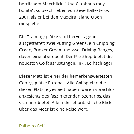
herrlichem Meerblick. "Una Clubhaus muy
bonita", so beschrieben von Seve Ballesteros
2001, als er bei den Madeira Island Open
mitspielte.
Die Trainingsplätze sind hervorragend
ausgestattet: zwei Putting-Greens, ein Chipping
Green, Bunker Green und zwei Driving Ranges,
davon eine überdacht. Der Pro-Shop bietet die
neuesten Golfausrüstungen, inkl. Leihschläger.
Dieser Platz ist einer der bemerkenswertesten
Gebirgsplätze Europas. Alle Golfspieler, die
diesen Platz je gespielt haben, waren sprachlos
angesichts des faszinierenden Szenarios, das
sich hier bietet. Allein der phantastische Blick
über das Meer ist eine Reise wert.
Palheiro Golf