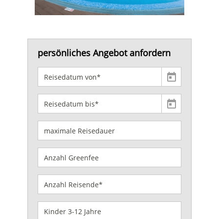
persönliches Angebot anfordern