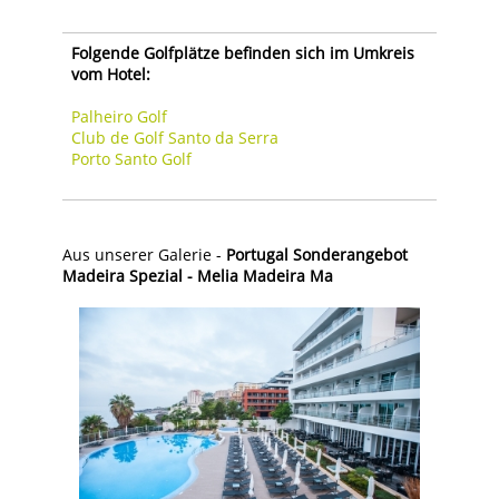
Folgende Golfplätze befinden sich im Umkreis
vom Hotel:
Palheiro Golf
Club de Golf Santo da Serra
Porto Santo Golf
Aus unserer Galerie -
Portugal Sonderangebot
Madeira Spezial - Melia Madeira Ma