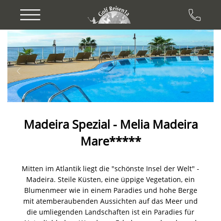
Previous
Next
Madeira Spezial - Melia Madeira
Mare*****
Mitten im Atlantik liegt die "schönste Insel der Welt" -
Madeira. Steile Küsten, eine üppige Vegetation, ein
Blumenmeer wie in einem Paradies und hohe Berge
mit atemberaubenden Aussichten auf das Meer und
die umliegenden Landschaften ist ein Paradies für