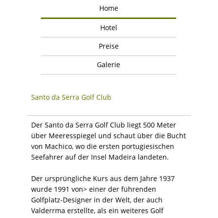
Home
Hotel
Preise
Galerie
Santo da Serra Golf Club
Der Santo da Serra Golf Club liegt 500 Meter
über Meeresspiegel und schaut über die Bucht
von Machico, wo die ersten portugiesischen
Seefahrer auf der Insel Madeira landeten.
Der ursprüngliche Kurs aus dem Jahre 1937
wurde 1991 von>
einer der führenden
Golfplatz-Designer in der Welt, der auch
Valderrma erstellte, als ein weiteres Golf