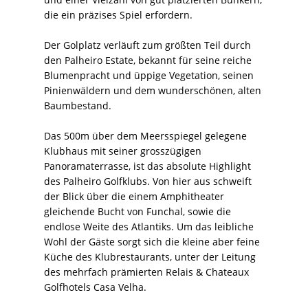
die ein präzises Spiel erfordern.
Der Golplatz verläuft zum größten Teil durch
den Palheiro Estate, bekannt für seine reiche
Blumenpracht und üppige Vegetation, seinen
Pinienwäldern und dem wunderschönen, alten
Baumbestand.
Das 500m über dem Meersspiegel gelegene
Klubhaus mit seiner grosszügigen
Panoramaterrasse, ist das absolute Highlight
des Palheiro Golfklubs. Von hier aus schweift
der Blick über die einem Amphitheater
gleichende Bucht von Funchal, sowie die
endlose Weite des Atlantiks. Um das leibliche
Wohl der Gäste sorgt sich die kleine aber feine
Küche des Klubrestaurants, unter der Leitung
des mehrfach prämierten Relais & Chateaux
Golfhotels Casa Velha.