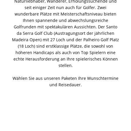
Naturliebhaber, Wanderer, Erholungssuchende und
seit einiger Zeit nun auch für Golfer. Zwei
wunderbare Plätze mit Meisterschaftsniveau bieten
Ihnen spannende und abwechslungsreiche
Golfrunden mit spektakulären Aussichten. Der Santo
da Serra Golf Club (Austragungsort der jährlichen
Madeira Open) mit 27 Loch und der Palheiro Golf Platz
(18 Loch) sind erstklassige Plätze, die sowohl von
höheren Handicaps als auch von Top Spielern eine
echte Herausforderung an Ihre spielerisches Können
stellen.
Wählen Sie aus unseren Paketen Ihre Wunschtermine
und Reisedauer.