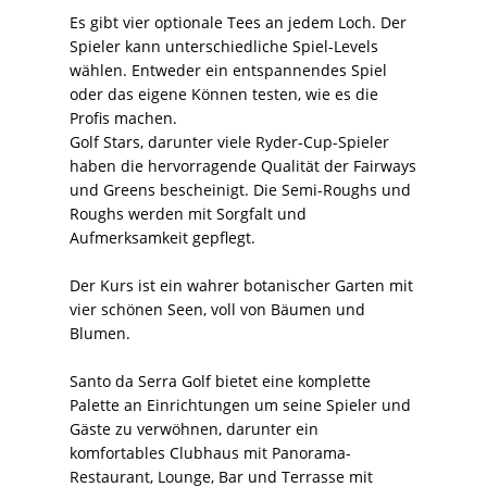
Es gibt vier optionale Tees an jedem Loch. Der
Spieler kann unterschiedliche Spiel-Levels
wählen. Entweder ein entspannendes Spiel
oder das eigene Können testen, wie es die
Profis machen.
Golf Stars, darunter viele Ryder-Cup-Spieler
haben die hervorragende Qualität der Fairways
und Greens bescheinigt. Die Semi-Roughs und
Roughs werden mit Sorgfalt und
Aufmerksamkeit gepflegt.
Der Kurs ist ein wahrer botanischer Garten mit
vier schönen Seen, voll von Bäumen und
Blumen.
Santo da Serra Golf bietet eine komplette
Palette an Einrichtungen um seine Spieler und
Gäste zu verwöhnen, darunter ein
komfortables Clubhaus mit Panorama-
Restaurant, Lounge, Bar und Terrasse mit