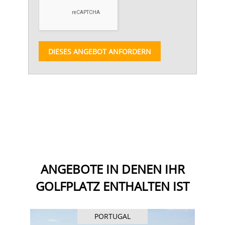
DIESES ANGEBOT ANFORDERN
ANGEBOTE IN DENEN IHR
GOLFPLATZ ENTHALTEN IST
PORTUGAL