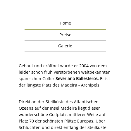
Home
Preise
Galerie
Gebaut und eröffnet wurde er 2004 von dem
leider schon früh verstorbenen weltbekannten
spanischen Golfer
Severiano Ballesteros.
Er ist
der längste Platz des Madeira - Archipels.
Direkt an der Steilküste des Atlantischen
Ozeans auf der Insel Madeira liegt dieser
wunderschöne Golfplatz, mittlerer Weile auf
Platz 70 der schönsten Plätze Europas. Über
Schluchten und direkt entlang der Steilküste