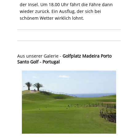
der Insel. Um 18.00 Uhr fährt die Fähre dann
wieder zurück. Ein Ausflug, der sich bei
schönem Wetter wirklich lohnt.
Aus unserer Galerie -
Golfplatz Madeira Porto
Santo Golf - Portugal