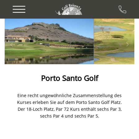
Previous
Next
Porto Santo Golf
Eine recht ungewöhnliche Zusammenstellung des
Kurses erleben Sie auf dem Porto Santo Golf Platz.
Der 18-Loch Platz, Par 72 Kurs enthält sechs Par 3,
sechs Par 4 und sechs Par 5.