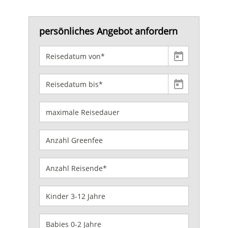
persönliches Angebot anfordern