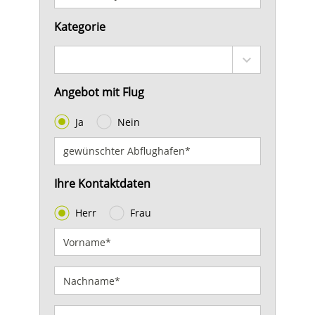
Kategorie
Angebot mit Flug
Ja
Nein
Ihre Kontaktdaten
Herr
Frau