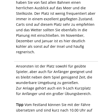
haben Sie von fast allen Bahnen einen
herrlichen Ausblick auf das Meer und die
Steilküste. Der Platz ist wenig frequentiert aber
immer in einem exzellent gepflegten Zustand.
Carts sind auf diesem Platz sehr zu empfehlen
und das Wetter sollten Sie ebenfalls in die
Planung mit einschließen. Im November,
Dezember und Januar ist es hier deutlich
kühler als sonst auf der Insel und häufig
regnerisch.
Ansonsten ist der Platz sowohl für geübte
Spieler, aber auch für Anfänger geeignet und
es bleibt neben dem Spiel genügend Zeit, die
wunderbare Umgebung zu genießen.
Zur Anlage gehört auch ein 9-Loch Kurzplatz
für Anfänger und ein großer Übungsbereich.
Tipp
Vom Festland können Sie mit der Fähre
übersetzen und sind kurz nach 10.00 Uhr auf