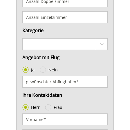
Kategorie
Angebot mit Flug
Ja
Nein
Ihre Kontaktdaten
Herr
Frau