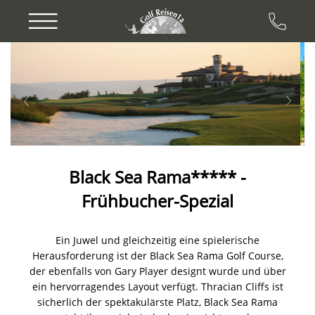
Previous
Next
Black Sea Rama***** -
Frühbucher-Spezial
Ein Juwel und gleichzeitig eine spielerische
Herausforderung ist der Black Sea Rama Golf Course,
der ebenfalls von Gary Player designt wurde und über
ein hervorragendes Layout verfügt. Thracian Cliffs ist
sicherlich der spektakulärste Platz, Black Sea Rama