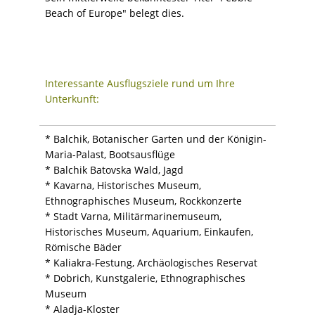
Beach of Europe" belegt dies.
Interessante Ausflugsziele rund um Ihre
Unterkunft:
* Balchik, Botanischer Garten und der Königin-
Maria-Palast, Bootsausflüge
* Balchik Batovska Wald, Jagd
* Kavarna, Historisches Museum,
Ethnographisches Museum, Rockkonzerte
* Stadt Varna, Militärmarinemuseum,
Historisches Museum, Aquarium, Einkaufen,
Römische Bäder
* Kaliakra-Festung, Archäologisches Reservat
* Dobrich, Kunstgalerie, Ethnographisches
Museum
* Aladja-Kloster