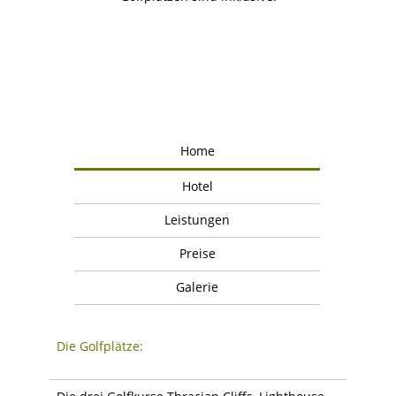
Home
Hotel
Leistungen
Preise
Galerie
Die Golfplätze: