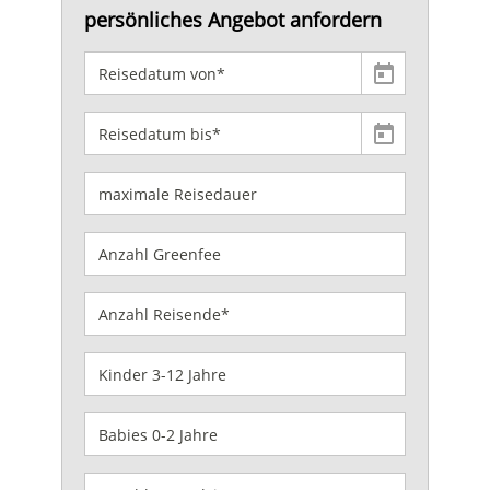
persönliches Angebot anfordern