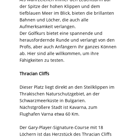
der Spitze der hohen Klippen und dem
tiefblauen Meer im Blick, bieten die brillanten
Bahnen und Löcher, die auch alle
Aufmerksamkeit verlangen.
Der Golfkurs bietet eine spannende und
herausfordernde Runde und verlangt von den
Profis, aber auch Anfängern ihr ganzes Können
ab. Hier sind alle willkommen, um ihre
Fähigkeiten zu testen.
Thracian Cliffs
Dieser Platz liegt direkt an den Steilklippen im
Thrakischen Naturschutzgebiet, an der
Schwarzmeerküste in Bulgarien.
Nächstgrößere Stadt ist Kavarna, zum
Flughafen Varna etwa 60 Km.
Der Gary-Player-Signature-Course mit 18
Löchern ist das Herzstück des Thracian Cliffs