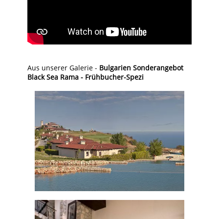
Aus unserer Galerie -
Bulgarien Sonderangebot
Black Sea Rama - Frühbucher-Spezi