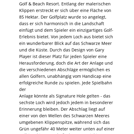
Golf & Beach Resort. Entlang der malerischen
Klippen erstreckt er sich über eine Fläche von
85 Hektar. Der Golfplatz wurde so angelegt,
dass er sich harmonisch in die Landschaft
einfügt und dem Spieler ein einzigartiges Golf-
Erlebnis bietet. Von jedem Loch aus bietet sich
ein wunderbarer Blick auf das Schwarze Meer
und die Küste. Durch das Design von Gary
Player ist dieser Platz für jeden Spieler eine
Herausforderung, doch die Art der Anlage und
die verschiedenen Abschläge ermöglichen es
allen Golfern, unabhängig vom Handicap eine
erfolgreiche Runde zu spielen. Jede Spielbahn
der
Anlage könnte als Signature Hole gelten - das
sechste Loch wird jedoch jedem in besonderer
Erinnerung bleiben. Der Abschlag liegt auf
einer von den Wellen des Schwarzen Meeres
umgebenen Klippenspitze, während sich das
Grün ungefähr 40 Meter weiter unten auf einer