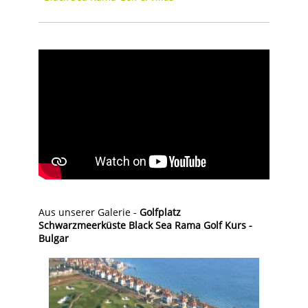
Aus unserer Galerie -
Golfplatz
Schwarzmeerküste Black Sea Rama Golf Kurs -
Bulgar