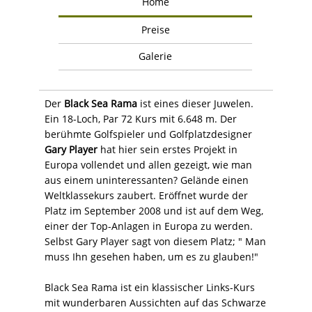
Home
Preise
Galerie
Der
Black Sea Rama
ist eines dieser Juwelen.
Ein 18-Loch, Par 72 Kurs mit 6.648 m. Der
berühmte Golfspieler und Golfplatzdesigner
Gary Player
hat hier sein erstes Projekt in
Europa vollendet und allen gezeigt, wie man
aus einem uninteressanten? Gelände einen
Weltklassekurs zaubert. Eröffnet wurde der
Platz im September 2008 und ist auf dem Weg,
einer der Top-Anlagen in Europa zu werden.
Selbst Gary Player sagt von diesem Platz; " Man
muss Ihn gesehen haben, um es zu glauben!"
Black Sea Rama ist ein klassischer Links-Kurs
mit wunderbaren Aussichten auf das Schwarze