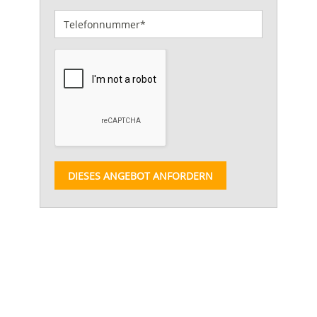
DIESES ANGEBOT ANFORDERN