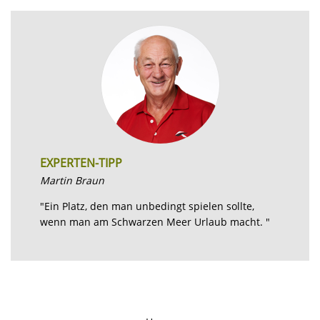
EXPERTEN-TIPP
Martin Braun
"Ein Platz, den man unbedingt spielen sollte,
wenn man am Schwarzen Meer Urlaub macht. "