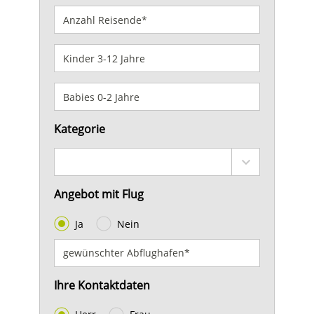
Kategorie
Angebot mit Flug
Ja
Nein
Ihre Kontaktdaten