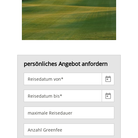
persönliches Angebot anfordern