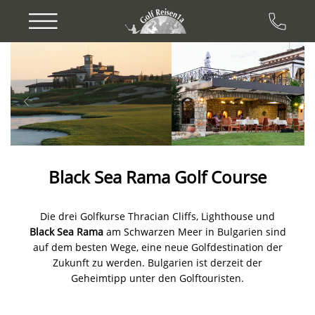
Previous
Next
Black Sea Rama Golf Course
Die drei Golfkurse Thracian Cliffs, Lighthouse und
Black Sea Rama
am Schwarzen Meer in Bulgarien sind
auf dem besten Wege, eine neue Golfdestination der
Zukunft zu werden. Bulgarien ist derzeit der
Geheimtipp unter den Golftouristen.