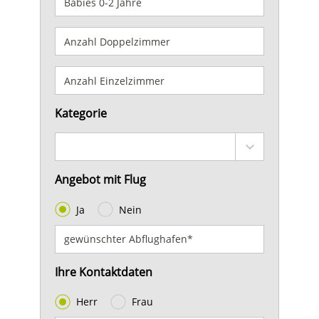
Kategorie
Angebot mit Flug
Ja
Nein
Ihre Kontaktdaten
Herr
Frau