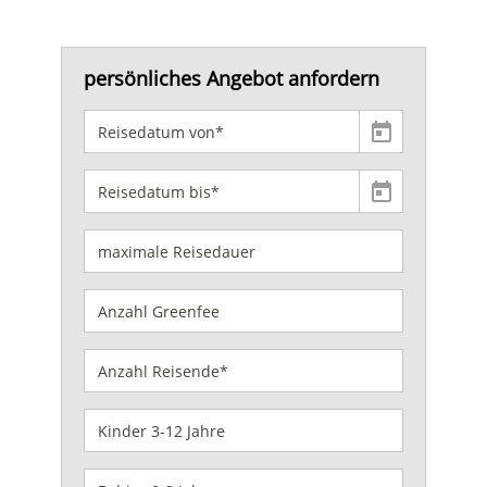
persönliches Angebot anfordern