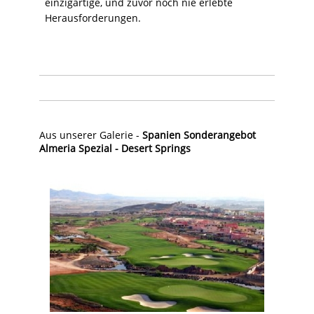
einzigartige, und zuvor noch nie erlebte
Herausforderungen.
Aus unserer Galerie -
Spanien Sonderangebot
Almeria Spezial - Desert Springs