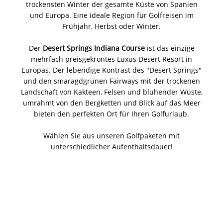
trockensten Winter der gesamte Küste von Spanien
und Europa. Eine ideale Region für Golfreisen im
Frühjahr, Herbst oder Winter.
Der
Desert Springs Indiana Course
ist das einzige
mehrfach preisgekröntes Luxus Desert Resort in
Europas. Der lebendige Kontrast des "Desert Springs"
und den smaragdgrünen Fairways mit der trockenen
Landschaft von Kakteen, Felsen und blühender Wüste,
umrahmt von den Bergketten und Blick auf das Meer
bieten den perfekten Ort für Ihren Golfurlaub.
Wählen Sie aus unseren Golfpaketen mit
unterschiedlicher Aufenthaltsdauer!