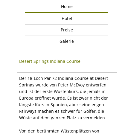
Home
Hotel
Preise
Galerie
Desert Springs Indiana Course
Der 18-Loch Par 72 Indiana Course at Desert
Springs wurde von Peter McEvoy entworfen
und ist der erste Wüstenkurs, die jemals in
Europa eröffnet wurde. Es ist zwar nicht der
längste Kurs in Spanien, aber seine engen
Fairways machen es schwer für Golfer, die
Wüste auf dem ganzen Platz zu vermeiden.
Von den berühmten Wüstenplätzen von