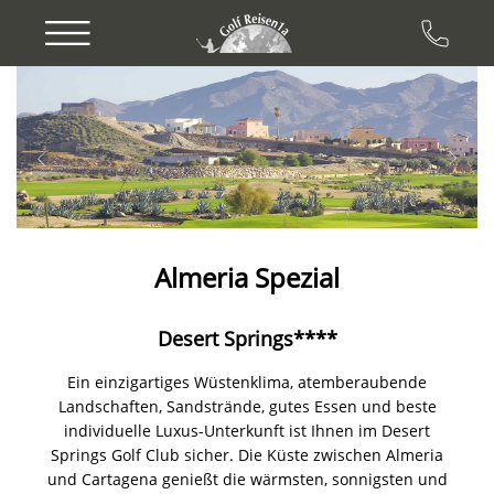
Previous
Next
Almeria Spezial
Desert Springs****
Ein einzigartiges Wüstenklima, atemberaubende
Landschaften, Sandstrände, gutes Essen und beste
individuelle Luxus-Unterkunft ist Ihnen im Desert
Springs Golf Club sicher. Die Küste zwischen Almeria
und Cartagena genießt die wärmsten, sonnigsten und