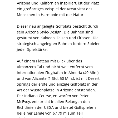
Arizona und Kalifornien inspiriert, ist der Platz
ein großartiges Beispiel der Kreativität des
Menschen in Harmonie mit der Natur.
Dieser neu angelegte Golfplatz besticht durch
sein Arizona Style-Design. Die Bahnen sind
gesäumt von Kakteen, Felsen und Flüssen. Die
strategisch angelegten Bahnen fordern Spieler
jeder Spielstärke.
Auf einem Plateau mit Blick über das
Almanzora Tal und nicht weit entfernt vom
internationalen Flughafen in Almeria (40 Min.)
und von Alicante (1 Std. 50 Min.), ist mit Desert
Springs der erste und einzige Golfplatz in der
Art der Wüstenplätze in Arizona entstanden.
Der Indiana Course, entworfen von Peter
McEvoy, entspricht in allen Belangen den
Richtlinien der USGA und bietet Golfspielern
bei einer Länge von 6.179 m zum Teil