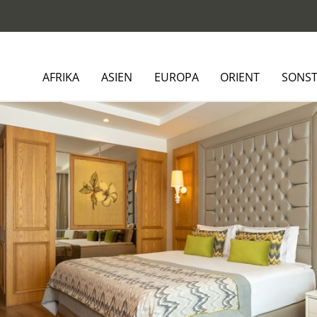
AFRIKA
ASIEN
EUROPA
ORIENT
SONST