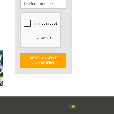
DIESES ANGEBOT
ANFORDERN
AGB