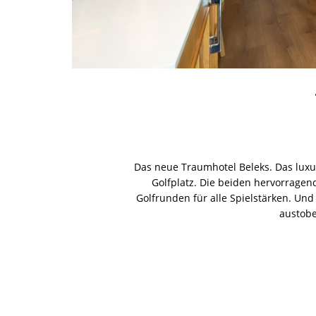
Das neue Traumhotel Beleks. Das luxu
Golfplatz. Die beiden hervorrage
Golfrunden für alle Spielstärken. Und
austobe