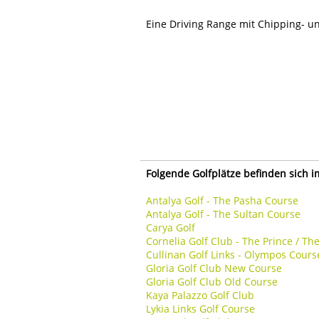
Eine Driving Range mit Chipping- u
Folgende Golfplätze befinden sich 
Antalya Golf - The Pasha Course
Antalya Golf - The Sultan Course
Carya Golf
Cornelia Golf Club - The Prince / T
Cullinan Golf Links - Olympos Cours
Gloria Golf Club New Course
Gloria Golf Club Old Course
Kaya Palazzo Golf Club
Lykia Links Golf Course