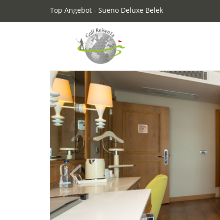
Top Angebot - Sueno Deluxe Belek
Previous