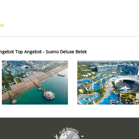
se
ngebot Top Angebot - Sueno Deluxe Belek