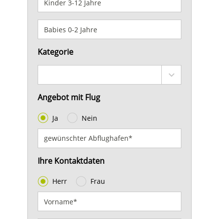
Kategorie
Angebot mit Flug
Ja
Nein
Ihre Kontaktdaten
Herr
Frau