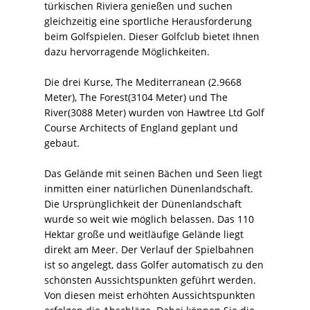
türkischen Riviera genießen und suchen
gleichzeitig eine sportliche Herausforderung
beim Golfspielen. Dieser Golfclub bietet Ihnen
dazu hervorragende Möglichkeiten.
Die drei Kurse, The Mediterranean (2.9668
Meter), The Forest(3104 Meter) und The
River(3088 Meter) wurden von Hawtree Ltd Golf
Course Architects of England geplant und
gebaut.
Das Gelände mit seinen Bächen und Seen liegt
inmitten einer natürlichen Dünenlandschaft.
Die Ursprünglichkeit der Dünenlandschaft
wurde so weit wie möglich belassen. Das 110
Hektar große und weitläufige Gelände liegt
direkt am Meer. Der Verlauf der Spielbahnen
ist so angelegt, dass Golfer automatisch zu den
schönsten Aussichtspunkten geführt werden.
Von diesen meist erhöhten Aussichtspunkten