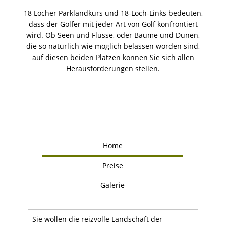
18 Löcher Parklandkurs und 18-Loch-Links bedeuten,
dass der Golfer mit jeder Art von Golf konfrontiert
wird. Ob Seen und Flüsse, oder Bäume und Dünen,
die so natürlich wie möglich belassen worden sind,
auf diesen beiden Plätzen können Sie sich allen
Herausforderungen stellen.
Home
Preise
Galerie
Sie wollen die reizvolle Landschaft der