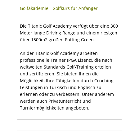
Golfakademie - Golfkurs für Anfänger
Die Titanic Golf Academy verfügt über eine 300
Meter lange Driving Range und einem riesigen
über 1500m2 großen Putting Green.
An der Titanic Golf Academy arbeiten
professionelle Trainer (PGA Lizenz), die nach
weltweiten Standards Golf-Training erteilen
und zertifizieren. Sie bieten Ihnen die
Möglichkeit, Ihre Fähigkeiten durch Coaching-
Leistungen in Türkisch und Englisch zu
erlernen oder zu verbessern. Unter anderem
werden auch Privatunterricht und
Turniermöglichkeiten angeboten.