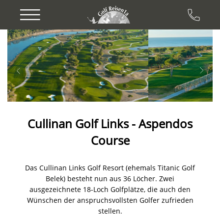
Previous
Next
Cullinan Golf Links - Aspendos
Course
Das Cullinan Links Golf Resort (ehemals Titanic Golf
Belek) besteht nun aus 36 Löcher. Zwei
ausgezeichnete 18-Loch Golfplätze, die auch den
Wünschen der anspruchsvollsten Golfer zufrieden
stellen.