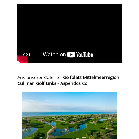
Aus unserer Galerie -
Golfplatz Mittelmeerregion
Cullinan Golf Links - Aspendos Co