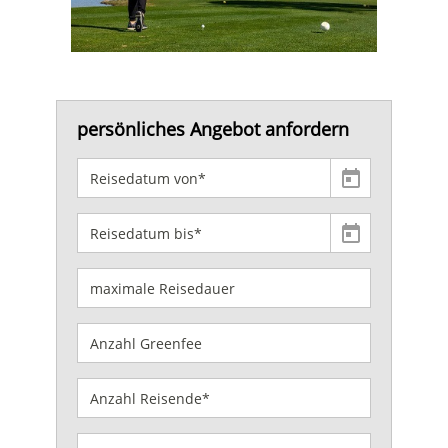
persönliches Angebot anfordern