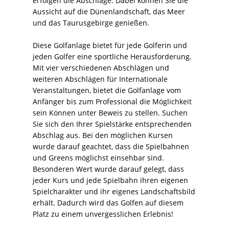
erfolgen die Abschläge. Dabei können Sie die
Aussicht auf die Dünenlandschaft, das Meer
und das Taurusgebirge genießen.
Diese Golfanlage bietet für jede Golferin und
jeden Golfer eine sportliche Herausforderung.
Mit vier verschiedenen Abschlägen und
weiteren Abschlägen für Internationale
Veranstaltungen, bietet die Golfanlage vom
Anfänger bis zum Professional die Möglichkeit
sein Können unter Beweis zu stellen. Suchen
Sie sich den Ihrer Spielstärke entsprechenden
Abschlag aus. Bei den möglichen Kursen
wurde darauf geachtet, dass die Spielbahnen
und Greens möglichst einsehbar sind.
Besonderen Wert wurde darauf gelegt, dass
jeder Kurs und jede Spielbahn ihren eigenen
Spielcharakter und ihr eigenes Landschaftsbild
erhält. Dadurch wird das Golfen auf diesem
Platz zu einem unvergesslichen Erlebnis!