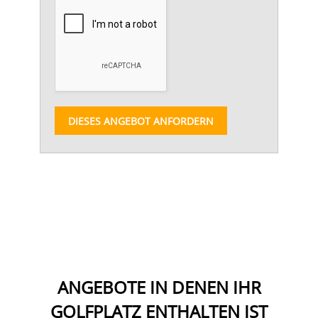
DIESES ANGEBOT ANFORDERN
ANGEBOTE IN DENEN IHR
GOLFPLATZ ENTHALTEN IST