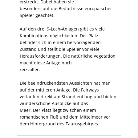
erstreckt. Dabei haben sie
besonders auf die Bedürfnisse europäischer
Spieler geachtet.
Auf den drei 9-Loch-Anlagen gibt es viele
Kombinationsmöglichkeiten. Der Platz
befindet sich in einem hervorragenden
Zustand und stellt die Spieler vor viele
Herausforderungen. Die natürliche Vegetation
macht diese Anlage noch
reizvoller.
Die beeindruckendsten Aussichten hat man
auf der mittleren Anlage. Die Fairways
verlaufen direkt am Strand entlang und bieten
wunderschöne Ausblicke auf das
Meer. Der Platz liegt zwischen einem
romantischen Fluß und dem Mittelmeer vor
dem Hintergrund des Taurusgebirges.