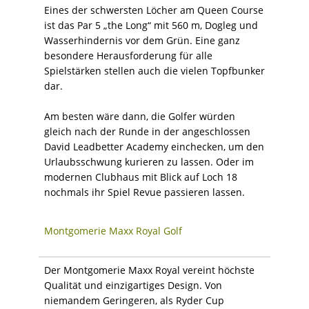
Eines der schwersten Löcher am Queen Course
ist das Par 5 „the Long“ mit 560 m, Dogleg und
Wasserhindernis vor dem Grün. Eine ganz
besondere Herausforderung für alle
Spielstärken stellen auch die vielen Topfbunker
dar.
Am besten wäre dann, die Golfer würden
gleich nach der Runde in der angeschlossen
David Leadbetter Academy einchecken, um den
Urlaubsschwung kurieren zu lassen. Oder im
modernen Clubhaus mit Blick auf Loch 18
nochmals ihr Spiel Revue passieren lassen.
Montgomerie Maxx Royal Golf
Der Montgomerie Maxx Royal vereint höchste
Qualität und einzigartiges Design. Von
niemandem Geringeren, als Ryder Cup