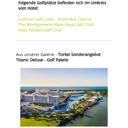
Folgende Golfplätze befinden sich im Umkreis
vom Hotel:
Cullinan Golf Links - Aspendos Course
The Montgomerie Maxx Royal Golf Club
Kaya Palazzo Golf Club
Aus unserer Galerie -
Türkei Sonderangebot
Titanic Deluxe - Golf Pakete