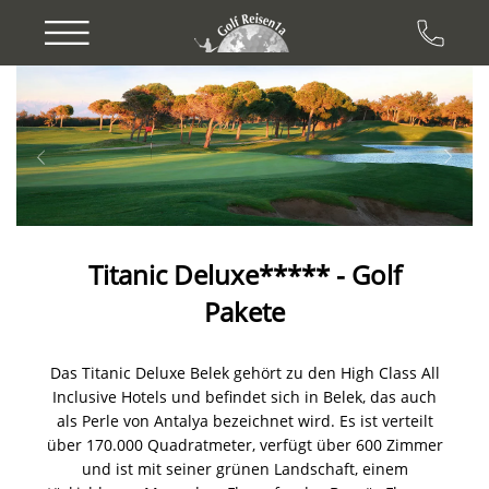
Previous
Next
Titanic Deluxe***** - Golf
Pakete
Das Titanic Deluxe Belek gehört zu den High Class All
Inclusive Hotels und befindet sich in Belek, das auch
als Perle von Antalya bezeichnet wird. Es ist verteilt
über 170.000 Quadratmeter, verfügt über 600 Zimmer
und ist mit seiner grünen Landschaft, einem