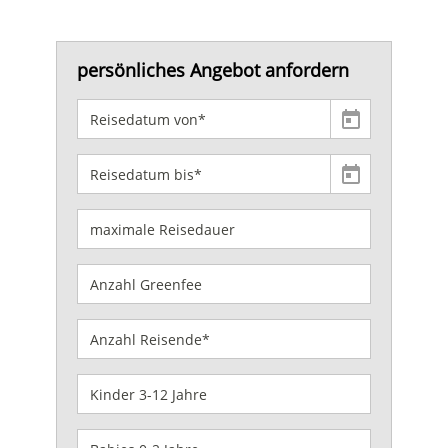
persönliches Angebot anfordern