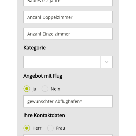
Kategorie
Angebot mit Flug
Ja
Nein
Ihre Kontaktdaten
Herr
Frau