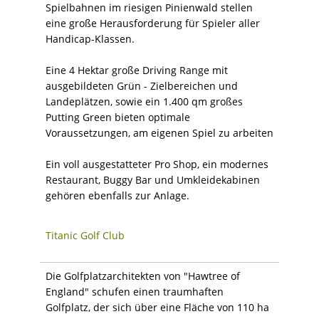
Spielbahnen im riesigen Pinienwald stellen
eine große Herausforderung für Spieler aller
Handicap-Klassen.
Eine 4 Hektar große Driving Range mit
ausgebildeten Grün - Zielbereichen und
Landeplätzen, sowie ein 1.400 qm großes
Putting Green bieten optimale
Voraussetzungen, am eigenen Spiel zu arbeiten
Ein voll ausgestatteter Pro Shop, ein modernes
Restaurant, Buggy Bar und Umkleidekabinen
gehören ebenfalls zur Anlage.
Titanic Golf Club
Die Golfplatzarchitekten von "Hawtree of
England" schufen einen traumhaften
Golfplatz, der sich über eine Fläche von 110 ha