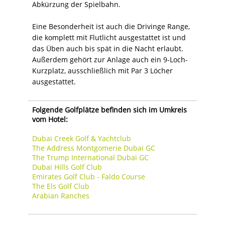
Abkürzung der Spielbahn.
Eine Besonderheit ist auch die Drivinge Range,
die komplett mit Flutlicht ausgestattet ist und
das Üben auch bis spät in die Nacht erlaubt.
Außerdem gehört zur Anlage auch ein 9-Loch-
Kurzplatz, ausschließlich mit Par 3 Löcher
ausgestattet.
Folgende Golfplätze befinden sich im Umkreis
vom Hotel:
Dubai Creek Golf & Yachtclub
The Address Montgomerie Dubai GC
The Trump International Dubai GC
Dubai Hills Golf Club
Emirates Golf Club - Faldo Course
The Els Golf Club
Arabian Ranches