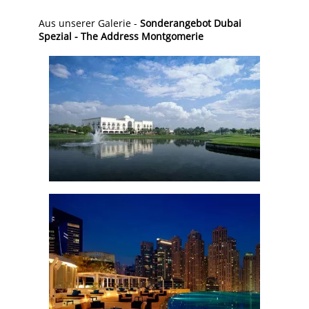
Aus unserer Galerie -
Sonderangebot Dubai
Spezial - The Address Montgomerie