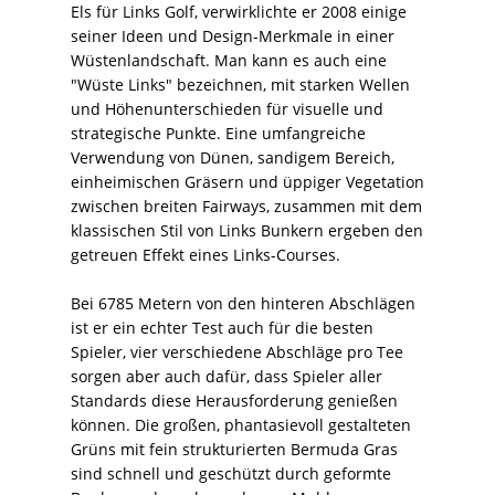
Els für Links Golf, verwirklichte er 2008 einige
seiner Ideen und Design-Merkmale in einer
Wüstenlandschaft. Man kann es auch eine
"Wüste Links" bezeichnen, mit starken Wellen
und Höhenunterschieden für visuelle und
strategische Punkte. Eine umfangreiche
Verwendung von Dünen, sandigem Bereich,
einheimischen Gräsern und üppiger Vegetation
zwischen breiten Fairways, zusammen mit dem
klassischen Stil von Links Bunkern ergeben den
getreuen Effekt eines Links-Courses.
Bei 6785 Metern von den hinteren Abschlägen
ist er ein echter Test auch für die besten
Spieler, vier verschiedene Abschläge pro Tee
sorgen aber auch dafür, dass Spieler aller
Standards diese Herausforderung genießen
können. Die großen, phantasievoll gestalteten
Grüns mit fein strukturierten Bermuda Gras
sind schnell und geschützt durch geformte