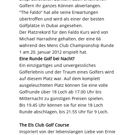
Golfern ihr ganzes Können abverlangen.
"The Faldo" hat alle seine Erwartungen
übertroffen und wird als einer der besten
Golfplätze in Dubai angesehen.
Der Platzrekord für den Faldo Kurs wird von
Michael Harradine gehalten, der eine 66
während des Mens Club Championship Runde
1 am 20. Januar 2012 erspielt hat.
Eine Runde Golf bei Nacht?
Ein einzigartiges und unvergessliches
Golferlebnis und der Traum eines Golfers wird
auf diesem Platz war. Auf dem komplett
ausgeleuchteten Platz können Sie eine volle
Golfrunde über 18 Loch ab 17.00 Uhr bis
Mitternacht zu günstigen Preisen spielen.
Bis 19.45 Uhr können sie für eine 18 Loch
Runde abschlagen, bis 21.55 Uhr für 9 Loch.
The Els Club Golf Course
Inspiriert von der lebenslangen Liebe von Ernie