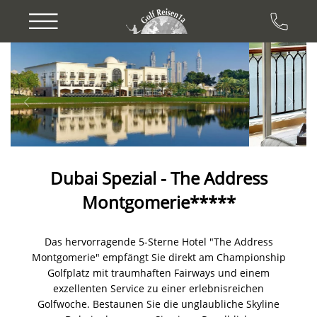
Previous
Next
Dubai Spezial - The Address
Montgomerie*****
Das hervorragende 5-Sterne Hotel "The Address
Montgomerie" empfängt Sie direkt am Championship
Golfplatz mit traumhaften Fairways und einem
exzellenten Service zu einer erlebnisreichen
Golfwoche. Bestaunen Sie die unglaubliche Skyline