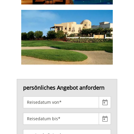
persönliches Angebot anfordern