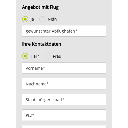
Angebot mit Flug
Ja
Nein
Ihre Kontaktdaten
Herr
Frau