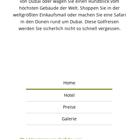
von Dubai oder wagen Sie einen Rundblick vom
höchsten Gebäude der Welt. Shoppen Sie in der
weltgrößten Einkaufsmail oder machen Sie eine Safari
in den Dünen rund um Dubai. Diese Golfreisen
werden Sie sicherlich nicht so schnell vergessen.
Home
Hotel
Preise
Galerie