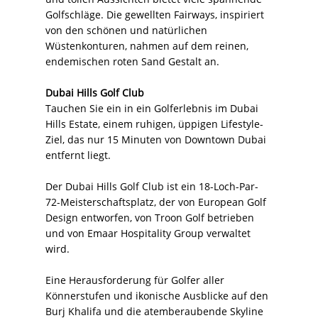
Golfschläge. Die gewellten Fairways, inspiriert
von den schönen und natürlichen
Wüstenkonturen, nahmen auf dem reinen,
endemischen roten Sand Gestalt an.
Dubai Hills Golf Club
Tauchen Sie ein in ein Golferlebnis im Dubai
Hills Estate, einem ruhigen, üppigen Lifestyle-
Ziel, das nur 15 Minuten von Downtown Dubai
entfernt liegt.
Der Dubai Hills Golf Club ist ein 18-Loch-Par-
72-Meisterschaftsplatz, der von European Golf
Design entworfen, von Troon Golf betrieben
und von Emaar Hospitality Group verwaltet
wird.
Eine Herausforderung für Golfer aller
Könnerstufen und ikonische Ausblicke auf den
Burj Khalifa und die atemberaubende Skyline