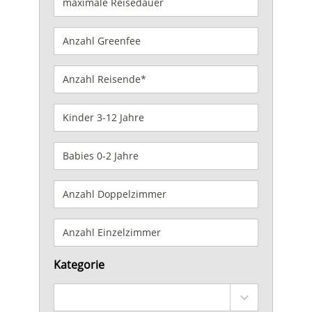
Kategorie