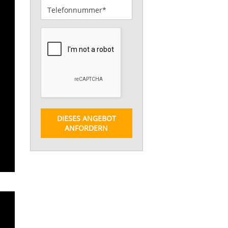
DIESES ANGEBOT
ANFORDERN