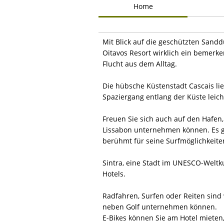
Home
Mit Blick auf die geschützten Sandd
Oitavos Resort wirklich ein bemerk
Flucht aus dem Alltag.
Die hübsche Küstenstadt Cascais li
Spaziergang entlang der Küste leich
Freuen Sie sich auch auf den Hafen
Lissabon unternehmen können. Es g
berühmt für seine Surfmöglichkeite
Sintra, eine Stadt im UNESCO-Weltku
Hotels.
Radfahren, Surfen oder Reiten sind 
neben Golf unternehmen können.
E-Bikes können Sie am Hotel mieten