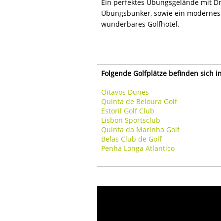
Ein perfektes Übungsgelände mit Dr
Übungsbunker, sowie ein modernes 
wunderbares Golfhotel.
Folgende Golfplätze befinden sich 
Oitavos Dunes
Quinta de Beloura Golf
Estoril Golf Club
Lisbon Sportsclub
Quinta da Marinha Golf
Belas Club de Golf
Penha Longa Atlantico