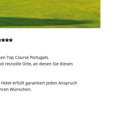
****
ten Top Course Portugals.
d reizvolle Orte, an denen Sie diesen
Hotel erfüllt garantiert jeden Anspruch
 Ihren Wünschen.