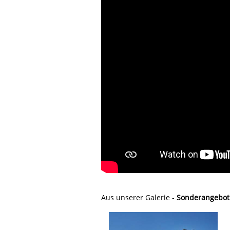
Aus unserer Galerie -
Sonderangebot G