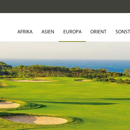
AFRIKA
ASIEN
EUROPA
ORIENT
SONST