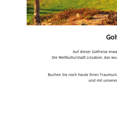
Gol
Auf dieser Golfreise erw
Die Weltkulturstadt Lissabon, das wu
Buchen Sie noch heute Ihren Traumurlau
und mit unseren