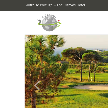
Golfreise Portugal - The Oitavos Hotel
Previous