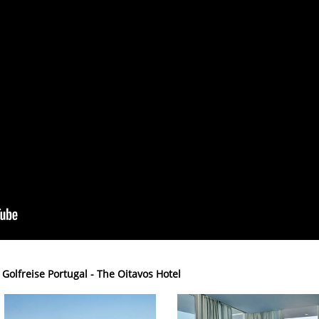
olfreise Portugal - The Oitavos Hotel