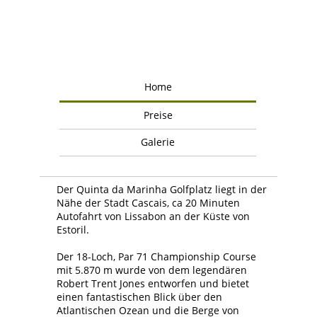
Home
Preise
Galerie
Der Quinta da Marinha Golfplatz liegt in der
Nähe der Stadt Cascais, ca 20 Minuten
Autofahrt von Lissabon an der Küste von
Estoril.
Der 18-Loch, Par 71 Championship Course
mit 5.870 m wurde von dem legendären
Robert Trent Jones entworfen und bietet
einen fantastischen Blick über den
Atlantischen Ozean und die Berge von