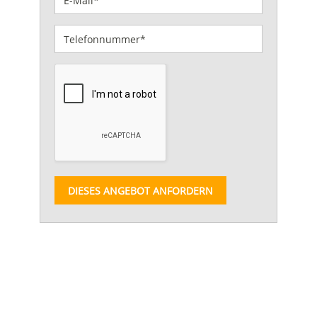
DIESES ANGEBOT ANFORDERN