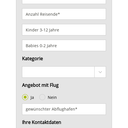
Kategorie
Angebot mit Flug
Ja
Nein
Ihre Kontaktdaten