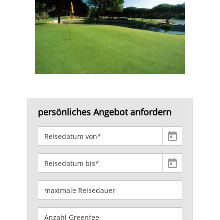
persönliches Angebot anfordern