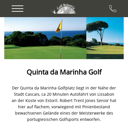
Previous
Next
Quinta da Marinha Golf
Der Quinta da Marinha Golfplatz liegt in der Nähe der
Stadt Cascais, ca 20 Minuten Autofahrt von Lissabon
an der Küste von Estoril. Robert Trent Jones Senior hat
hier auf flachem, vorwiegend mit Pinienbestand
bewachsenen Gelände eines der Meisterwerke des
portugiesischen Golfsports entworfen.