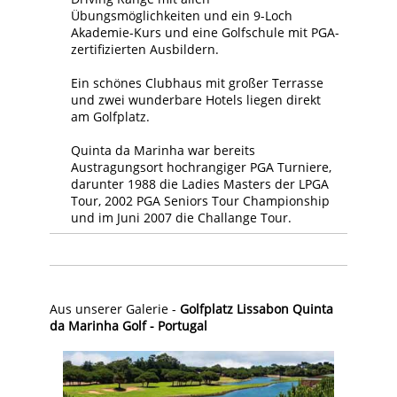
Übungsmöglichkeiten und ein 9-Loch
Akademie-Kurs und eine Golfschule mit PGA-
zertifizierten Ausbildern.
Ein schönes Clubhaus mit großer Terrasse
und zwei wunderbare Hotels liegen direkt
am Golfplatz.
Quinta da Marinha war bereits
Austragungsort hochrangiger PGA Turniere,
darunter 1988 die Ladies Masters der LPGA
Tour, 2002 PGA Seniors Tour Championship
und im Juni 2007 die Challange Tour.
Aus unserer Galerie -
Golfplatz Lissabon Quinta
da Marinha Golf - Portugal