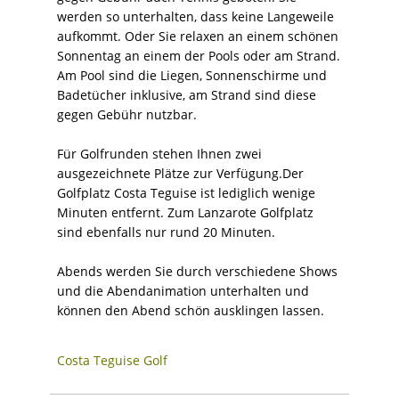
werden so unterhalten, dass keine Langeweile
aufkommt. Oder Sie relaxen an einem schönen
Sonnentag an einem der Pools oder am Strand.
Am Pool sind die Liegen, Sonnenschirme und
Badetücher inklusive, am Strand sind diese
gegen Gebühr nutzbar.
Für Golfrunden stehen Ihnen zwei
ausgezeichnete Plätze zur Verfügung.Der
Golfplatz Costa Teguise ist lediglich wenige
Minuten entfernt. Zum Lanzarote Golfplatz
sind ebenfalls nur rund 20 Minuten.
Abends werden Sie durch verschiedene Shows
und die Abendanimation unterhalten und
können den Abend schön ausklingen lassen.
Costa Teguise Golf