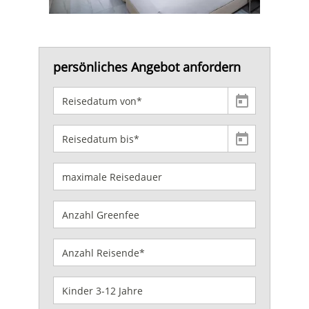
persönliches Angebot anfordern