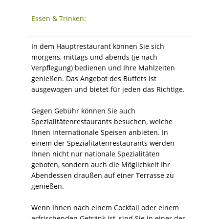
Essen & Trinken:
In dem Hauptrestaurant können Sie sich
morgens, mittags und abends (je nach
Verpflegung) bedienen und Ihre Mahlzeiten
genießen. Das Angebot des Buffets ist
ausgewogen und bietet für jeden das Richtige.
Gegen Gebühr können Sie auch
Spezialitätenrestaurants besuchen, welche
Ihnen internationale Speisen anbieten. In
einem der Spezialitätenrestaurants werden
Ihnen nicht nur nationale Spezialitäten
geboten, sondern auch die Möglichkeit Ihr
Abendessen draußen auf einer Terrasse zu
genießen.
Wenn Ihnen nach einem Cocktail oder einem
erfrischenden Getränk ist, sind Sie in einer der