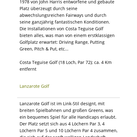
1978 von John Harris entworfene und gebaute
Platz überzeugt durch seine
abwechslungsreichen Fairways und durch
seine ganzjährig fantastischen Konditionen.
Die Installationen von Costa Teguise Golf
bieten alles, was man von einem erstklassigen
Golfplatz erwartet: Driving Range, Putting
Green, Pitch & Put, etc...
Costa Teguise Golf (18 Loch, Par 72); ca. 4 Km
entfernt
Lanzarote Golf
Lanzarote Golf ist im Link-Stil designt, mit
breiten Spielbahnen und großen Greens, was
ein bequemes Spiel für alle Handicaps erlaubt.
Der Platz setzt sich aus 4 Löchern Par 3, 4
Löchern Par 5 und 10 Löchern Par 4 zusammen,