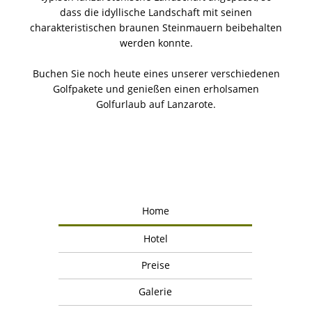
dass die idyllische Landschaft mit seinen
charakteristischen braunen Steinmauern beibehalten
werden konnte.
Buchen Sie noch heute eines unserer verschiedenen
Golfpakete und genießen einen erholsamen
Golfurlaub auf Lanzarote.
Home
Hotel
Preise
Galerie