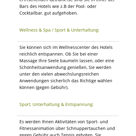
Bars des Hotels wie z.B der Pool- oder
Cocktailbar, gut aufgehoben.
Wellness & Spa / Sport & Unterhaltung:
Sie können sich im Wellnesscenter des Hotels
reichlich entspannen. Ob Sie bei einer
Massage Ihre Seele baumeln lassen, oder eine
Schönheitsanwendung genießen, Sie werden
unter den vielen abwechslungsreichen
Anwendungen sicherlich das Richtige wählen
können (gegen Gebühr).
Sport, Unterhaltung & Entspannung:
Es werden Ihnen Aktivitäten von Sport- und
Fitnessanimation über Schnuppertauchen und
gegen Gebühr auch Tennis geboten. Sie