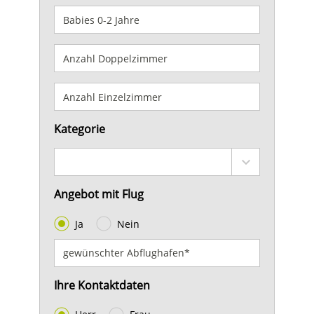
Kategorie
Angebot mit Flug
Ja
Nein
Ihre Kontaktdaten