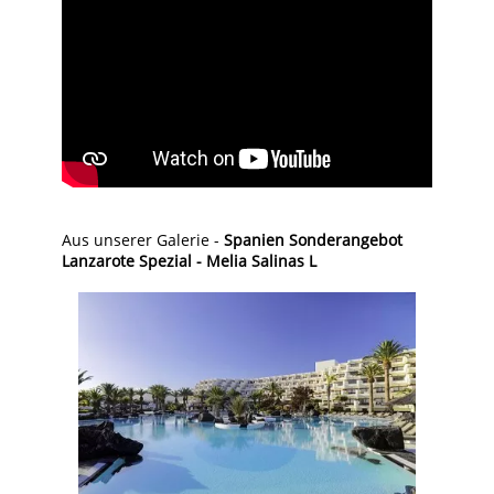
Aus unserer Galerie -
Spanien Sonderangebot
Lanzarote Spezial - Melia Salinas L