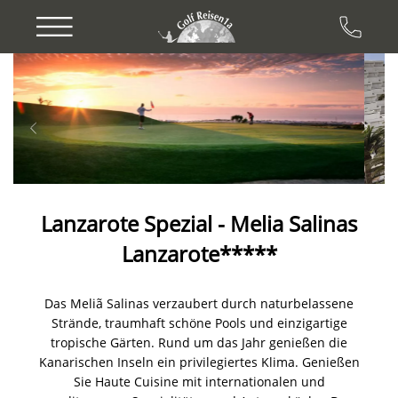
Previous
Next
Lanzarote Spezial - Melia Salinas
Lanzarote*****
Das Meliã Salinas verzaubert durch naturbelassene
Strände, traumhaft schöne Pools und einzigartige
tropische Gärten. Rund um das Jahr genießen die
Kanarischen Inseln ein privilegiertes Klima. Genießen
Sie Haute Cuisine mit internationalen und