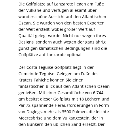
Die Golfplätze auf Lanzarote liegen am Fuße
der Vulkane und verfügen allesamt über
wunderschöne Aussicht auf den Atlantischen
Ozean. Sie wurden von den besten Experten
der Welt erstellt, wobei großer Wert auf
Qualität gelegt wurde. Nicht nur wegen ihres
Designs, sondern auch wegen der ganzjährig
günstigen klimatischen Bedingungen sind die
Golfplätze auf Lanzarote optimal.
Der Costa Teguise Golfplatz liegt in der
Gemeinde Teguise. Gelegen am Fuße des
Kraters Tahiche können Sie einen
fantastischen Blick auf den Atlantischen Ozean
genießen. Mit einer Gesamtfläche von 6.744
qm besitzt dieser Golfplatz mit 18 Löchern und
Par 72 spannende Herausforderungen in Form
von Doglegs, mehr als 3500 Palmen, die leichte
Meeresbrise und dem Vulkangestein, der in
den Bunkern den üblichen Sand ersetzt. Der