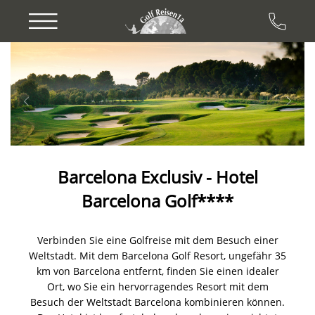
Previous
Next
Barcelona Exclusiv - Hotel
Barcelona Golf****
Verbinden Sie eine Golfreise mit dem Besuch einer
Weltstadt. Mit dem Barcelona Golf Resort, ungefähr 35
km von Barcelona entfernt, finden Sie einen idealer
Ort, wo Sie ein hervorragendes Resort mit dem
Besuch der Weltstadt Barcelona kombinieren können.