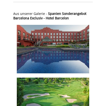
Aus unserer Galerie -
Spanien Sonderangebot
Barcelona Exclusiv - Hotel Barcelon