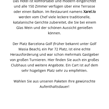
Das Hotel ist komfortabel und modern eingerichtet
und alle 150 Zimmer verfügen über eine Terrasse
oder einen Balkon. Im Restaurant namens
Xarel.lo
werden vom Chef viele leckere traditionelle,
katalanische Gerichte zubereitet, die Sie bei einem
Glas Wein und der schönen Aussicht genießen
können.
Der Platz Barcelona Golf (früher bekannt unter Golf
Masia Beach), ein Par 72 Platz, ist eine echte
Herausforderung und war schon mehrmals Gastgeber
von großen Turnieren. Hier finden Sie auch ein großes
Clubhaus und weitere Angebote. Ein Cart ist auf dem
sehr hügeligen Platz sehr zu empfehlen.
Wählen Sie aus unseren Paketen Ihre gewünschte
Aufenthaltsdauer!