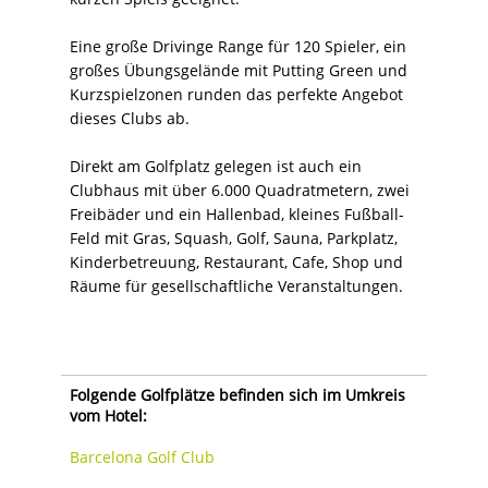
Eine große Drivinge Range für 120 Spieler, ein
großes Übungsgelände mit Putting Green und
Kurzspielzonen runden das perfekte Angebot
dieses Clubs ab.
Direkt am Golfplatz gelegen ist auch ein
Clubhaus mit über 6.000 Quadratmetern, zwei
Freibäder und ein Hallenbad, kleines Fußball-
Feld mit Gras, Squash, Golf, Sauna, Parkplatz,
Kinderbetreuung, Restaurant, Cafe, Shop und
Räume für gesellschaftliche Veranstaltungen.
Folgende Golfplätze befinden sich im Umkreis
vom Hotel:
Barcelona Golf Club