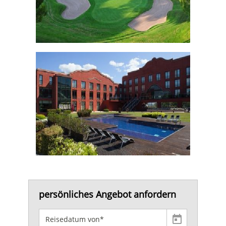
persönliches Angebot anfordern