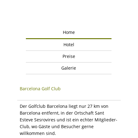
Home
Hotel
Preise
Galerie
Barcelona Golf Club
Der Golfclub Barcelona liegt nur 27 km von
Barcelona entfernt, in der Ortschaft Sant
Esteve Sesrovires und ist ein echter Mitglieder-
Club, wo Gäste und Besucher gerne
willkommen sind.