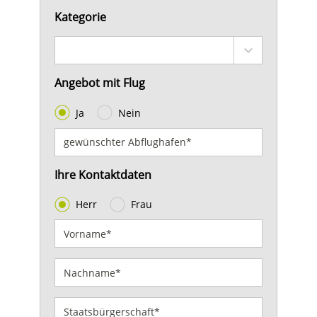
Kategorie
Angebot mit Flug
Ja
Nein
Ihre Kontaktdaten
Herr
Frau