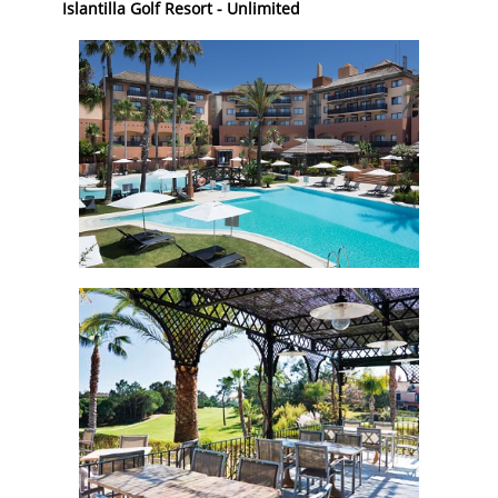
Islantilla Golf Resort - Unlimited