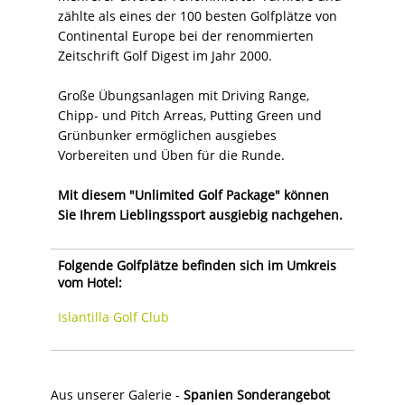
zählte als eines der 100 besten Golfplätze von
Continental Europe bei der renommierten
Zeitschrift Golf Digest im Jahr 2000.
Große Übungsanlagen mit Driving Range,
Chipp- und Pitch Arreas, Putting Green und
Grünbunker ermöglichen ausgiebes
Vorbereiten und Üben für die Runde.
Mit diesem "Unlimited Golf Package" können
Sie Ihrem Lieblingssport ausgiebig nachgehen.
Folgende Golfplätze befinden sich im Umkreis
vom Hotel:
Islantilla Golf Club
Aus unserer Galerie -
Spanien Sonderangebot