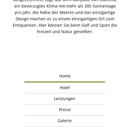
ein bevorzugtes Klima mit mehr als 300 Sonnentage
pro Jahr, die Nähe des Meeres und das einzigartige
Design machen es zu einem einzigartigen Ort zum
Entspannen. Hier können Sie beim Golf und Sport die
Freizeit und Natur genießen.
Home
Hotel
Leistungen
Preise
Galerie