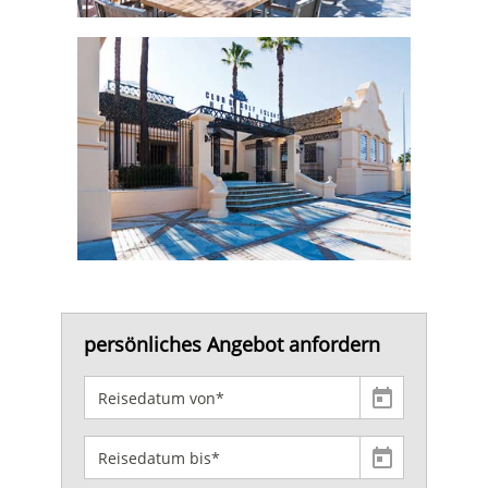
persönliches Angebot anfordern