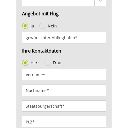
Angebot mit Flug
Ja
Nein
Ihre Kontaktdaten
Herr
Frau