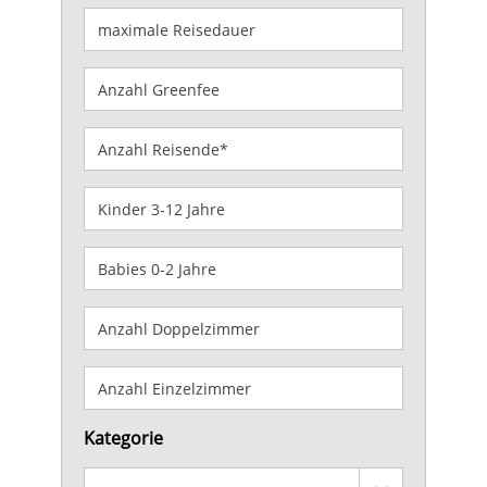
Kategorie