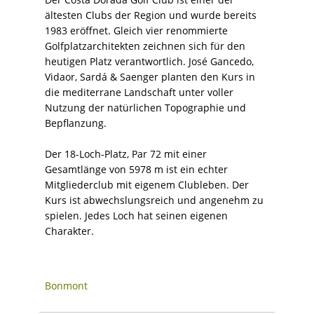
ältesten Clubs der Region und wurde bereits
1983 eröffnet. Gleich vier renommierte
Golfplatzarchitekten zeichnen sich für den
heutigen Platz verantwortlich. José Gancedo,
Vidaor, Sardá & Saenger planten den Kurs in
die mediterrane Landschaft unter voller
Nutzung der natürlichen Topographie und
Bepflanzung.
Der 18-Loch-Platz, Par 72 mit einer
Gesamtlänge von 5978 m ist ein echter
Mitgliederclub mit eigenem Clubleben. Der
Kurs ist abwechslungsreich und angenehm zu
spielen. Jedes Loch hat seinen eigenen
Charakter.
Bonmont