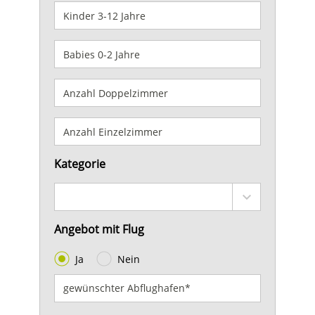
Kategorie
Angebot mit Flug
Ja
Nein