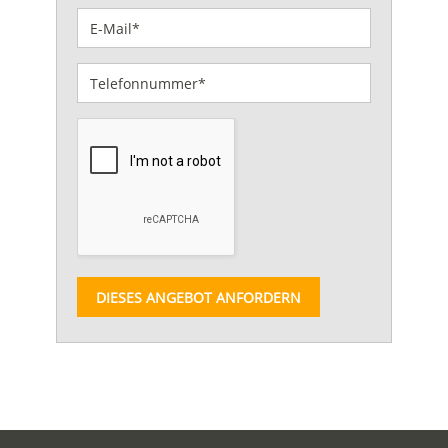
DIESES ANGEBOT ANFORDERN