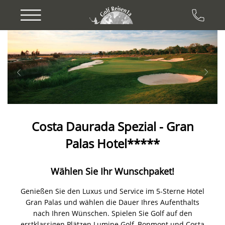
Previous
Next
Costa Daurada Spezial - Gran
Palas Hotel*****
Wählen Sie Ihr Wunschpaket!
Genießen Sie den Luxus und Service im 5-Sterne Hotel
Gran Palas und wählen die Dauer Ihres Aufenthalts
nach Ihren Wünschen. Spielen Sie Golf auf den
erstklassigen Plätzen Lumine Golf, Bonmont und Costa