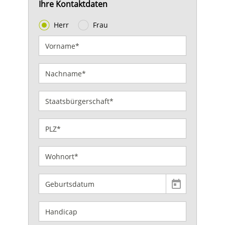
Ihre Kontaktdaten
Herr
Frau