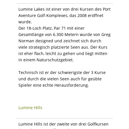
Lumine Lakes ist einer von drei Kursen des Port
Aventure Golf-Komplexes, das 2008 eröffnet
wurde.
Der 18-Loch Platz, Par 71 mit einer
Gesamtlänge von 6.300 Metern wurde von Greg
Norman designed und zeichnet sich durch
viele strategisch platzierte Seen aus. Der Kurs
ist eher flach, leicht zu gehen und liegt mitten
in einem Naturschutzgebiet.
Technisch ist er der schwierigste der 3 Kurse
und durch die vielen Seen auch für geübte
Spieler eine echte Herausforderung.
Lumine Hills
Lumine Hills ist der zweite von drei Golfkursen