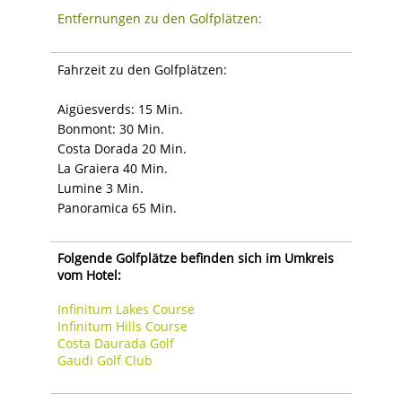
Entfernungen zu den Golfplätzen:
Fahrzeit zu den Golfplätzen:
Aigüesverds: 15 Min.
Bonmont: 30 Min.
Costa Dorada 20 Min.
La Graiera 40 Min.
Lumine 3 Min.
Panoramica 65 Min.
Folgende Golfplätze befinden sich im Umkreis
vom Hotel:
Infinitum Lakes Course
Infinitum Hills Course
Costa Daurada Golf
Gaudi Golf Club