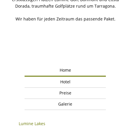
Dorada, traumhafte Golfplätze rund um Tarragona.
Wir haben für jeden Zeitraum das passende Paket.
Home
Hotel
Preise
Galerie
Lumine Lakes