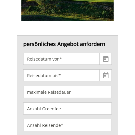
persönliches Angebot anfordern