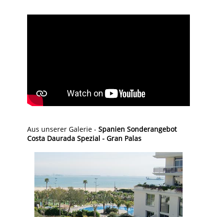
Aus unserer Galerie -
Spanien Sonderangebot
Costa Daurada Spezial - Gran Palas