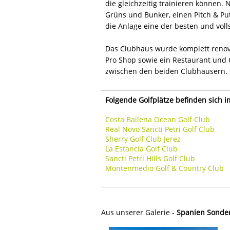
die gleichzeitig trainieren können
Grüns und Bunker, einen Pitch & Put
die Anlage eine der besten und vol
Das Clubhaus wurde komplett renovi
Pro Shop sowie ein Restaurant und C
zwischen den beiden Clubhäusern.
Folgende Golfplätze befinden sich 
Costa Ballena Ocean Golf Club
Real Novo Sancti Petri Golf Club
Sherry Golf Club Jerez
La Estancia Golf Club
Sancti Petri Hills Golf Club
Montenmedio Golf & Country Club
Aus unserer Galerie -
Spanien Sondera