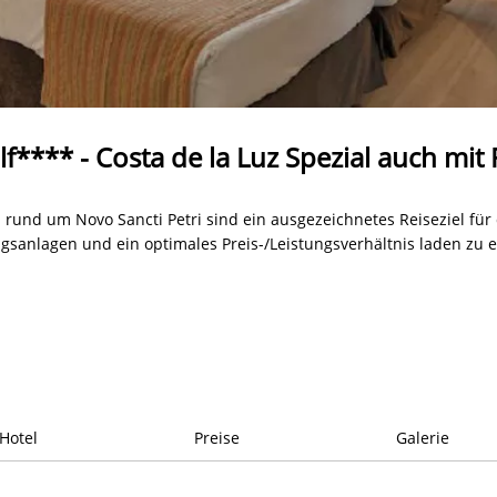
lf**** - Costa de la Luz Spezial auch mit R
n rund um Novo Sancti Petri sind ein ausgezeichnetes Reiseziel für 
gsanlagen und ein optimales Preis-/Leistungsverhältnis laden zu 
Hotel
Preise
Galerie