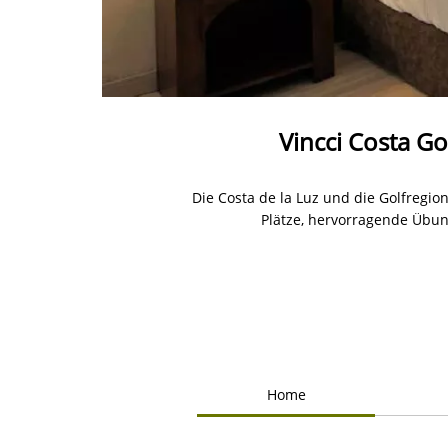
Vincci Costa Go
Die Costa de la Luz und die Golfregio
Plätze, hervorragende Übun
Home