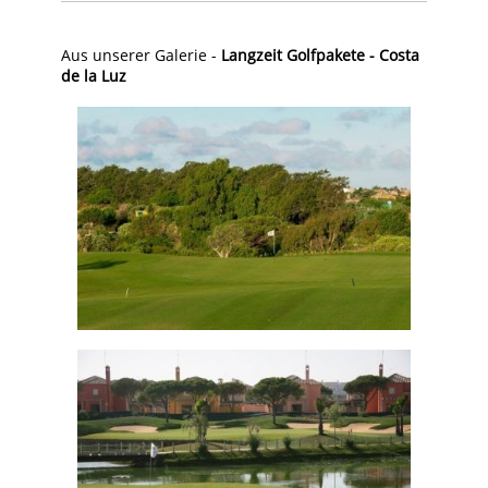
Aus unserer Galerie -
Langzeit Golfpakete - Costa
de la Luz