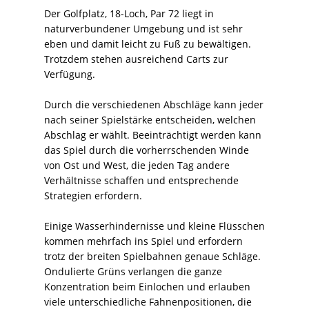
Der Golfplatz, 18-Loch, Par 72 liegt in
naturverbundener Umgebung und ist sehr
eben und damit leicht zu Fuß zu bewältigen.
Trotzdem stehen ausreichend Carts zur
Verfügung.
Durch die verschiedenen Abschläge kann jeder
nach seiner Spielstärke entscheiden, welchen
Abschlag er wählt. Beeinträchtigt werden kann
das Spiel durch die vorherrschenden Winde
von Ost und West, die jeden Tag andere
Verhältnisse schaffen und entsprechende
Strategien erfordern.
Einige Wasserhindernisse und kleine Flüsschen
kommen mehrfach ins Spiel und erfordern
trotz der breiten Spielbahnen genaue Schläge.
Ondulierte Grüns verlangen die ganze
Konzentration beim Einlochen und erlauben
viele unterschiedliche Fahnenpositionen, die