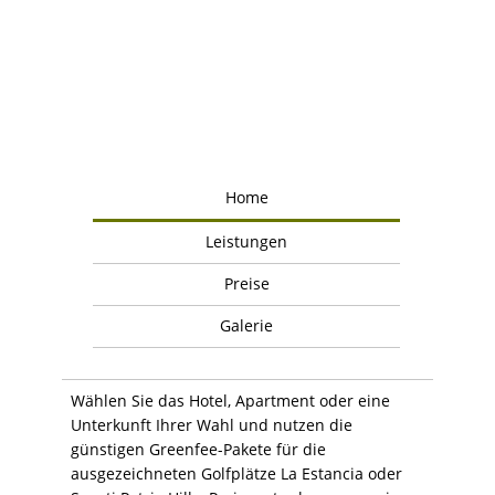
Home
Leistungen
Preise
Galerie
Wählen Sie das Hotel, Apartment oder eine
Unterkunft Ihrer Wahl und nutzen die
günstigen Greenfee-Pakete für die
ausgezeichneten Golfplätze La Estancia oder