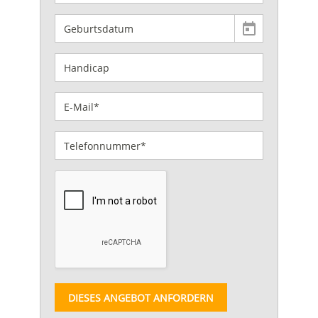
DIESES ANGEBOT ANFORDERN