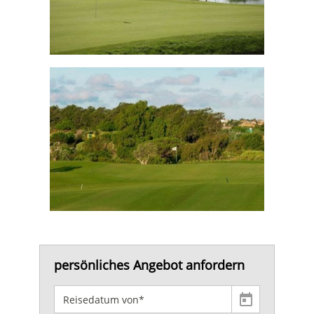
persönliches Angebot anfordern