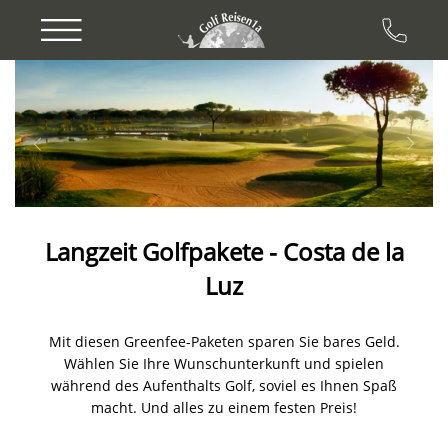
Previous
Next
Langzeit Golfpakete - Costa de la
Luz
Mit diesen Greenfee-Paketen sparen Sie bares Geld.
Wählen Sie Ihre Wunschunterkunft und spielen
während des Aufenthalts Golf, soviel es Ihnen Spaß
macht. Und alles zu einem festen Preis!