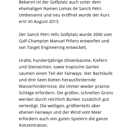
Bekannt ist der Golfplatz auch unter dem
ehemaligen Namen Lomas de Sancti Petri.
Umbenannt und neu eröffnet wurde der Kurs
erst im August 2013.
Der Sancti Petri Hills Golfplatz wurde 2006 vom
Golf-Champion Manuel Piñero entworfen und
von Target Engineering entwickelt.
Uralte, hundertjährige Olivenbäume, Kiefern
und Steineichen, sowie tropische Gärten
säumen einen Teil der Fairways. Vier Bachläufe
und drei Seen bieten herausfordernde
Wasserhindernisse, die immer wieder präzise
Schläge erfordern. Die großen, schnellen Grüns
werden durch reichlich Bunker zusätzlich gut
verteidigt. Die welligen, größtenteils aber
ebenen Fairways und der Wind vom Meer
erfordern auch von guten Spielern die ganze
Konzentration.