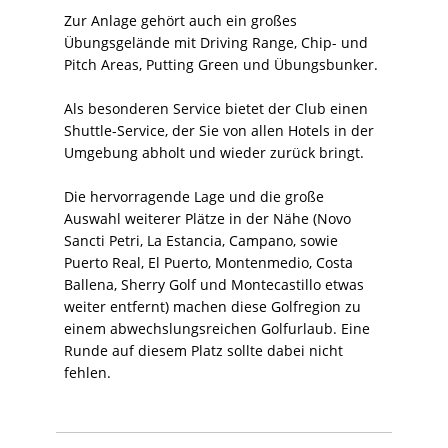
Zur Anlage gehört auch ein großes
Übungsgelände mit Driving Range, Chip- und
Pitch Areas, Putting Green und Übungsbunker.
Als besonderen Service bietet der Club einen
Shuttle-Service, der Sie von allen Hotels in der
Umgebung abholt und wieder zurück bringt.
Die hervorragende Lage und die große
Auswahl weiterer Plätze in der Nähe (Novo
Sancti Petri, La Estancia, Campano, sowie
Puerto Real, El Puerto, Montenmedio, Costa
Ballena, Sherry Golf und Montecastillo etwas
weiter entfernt) machen diese Golfregion zu
einem abwechslungsreichen Golfurlaub. Eine
Runde auf diesem Platz sollte dabei nicht
fehlen.