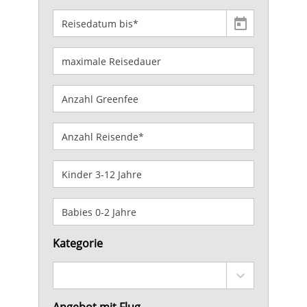
Kategorie