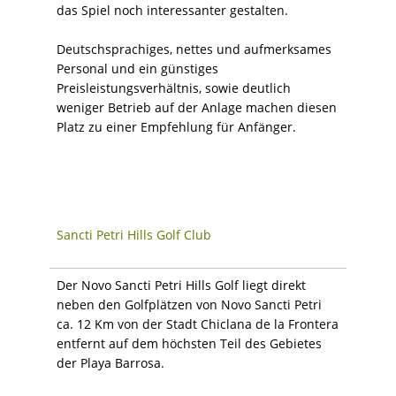
das Spiel noch interessanter gestalten.
Deutschsprachiges, nettes und aufmerksames
Personal und ein günstiges
Preisleistungsverhältnis, sowie deutlich
weniger Betrieb auf der Anlage machen diesen
Platz zu einer Empfehlung für Anfänger.
Sancti Petri Hills Golf Club
Der Novo Sancti Petri Hills Golf liegt direkt
neben den Golfplätzen von Novo Sancti Petri
ca. 12 Km von der Stadt Chiclana de la Frontera
entfernt auf dem höchsten Teil des Gebietes
der Playa Barrosa.