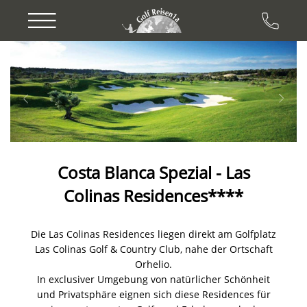
Previous
Next
Costa Blanca Spezial - Las
Colinas Residences****
Die Las Colinas Residences liegen direkt am Golfplatz
Las Colinas Golf & Country Club, nahe der Ortschaft
Orhelio.
In exclusiver Umgebung von natürlicher Schönheit
und Privatsphäre eignen sich diese Residences für