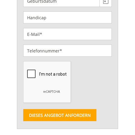
DIESES ANGEBOT ANFORDERN