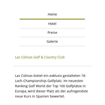
Home
Hotel
Preise
Galerie
Las Colinas Golf & Country Club
Las Colinas bietet ein exklusiv gestalteten 18-
Loch-Championship-Golfplatz. Im neuesten
Ranking Golf World der Top 100 Golfplätze in
Europa, wird dieser Platz als der aufregendste
neue Kurs in Spanien bewertet.