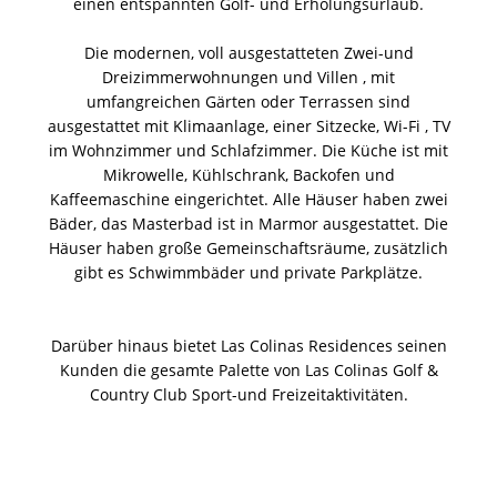
einen entspannten Golf- und Erholungsurlaub.
Die modernen, voll ausgestatteten Zwei-und
Dreizimmerwohnungen und Villen , mit
umfangreichen Gärten oder Terrassen sind
ausgestattet mit Klimaanlage, einer Sitzecke, Wi-Fi , TV
im Wohnzimmer und Schlafzimmer. Die Küche ist mit
Mikrowelle, Kühlschrank, Backofen und
Kaffeemaschine eingerichtet. Alle Häuser haben zwei
Bäder, das Masterbad ist in Marmor ausgestattet. Die
Häuser haben große Gemeinschaftsräume, zusätzlich
gibt es Schwimmbäder und private Parkplätze.
Darüber hinaus bietet Las Colinas Residences seinen
Kunden die gesamte Palette von Las Colinas Golf &
Country Club Sport-und Freizeitaktivitäten.