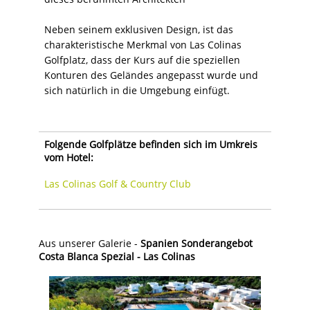
Neben seinem exklusiven Design, ist das
charakteristische Merkmal von Las Colinas
Golfplatz, dass der Kurs auf die speziellen
Konturen des Geländes angepasst wurde und
sich natürlich in die Umgebung einfügt.
Folgende Golfplätze befinden sich im Umkreis
vom Hotel:
Las Colinas Golf & Country Club
Aus unserer Galerie -
Spanien Sonderangebot
Costa Blanca Spezial - Las Colinas