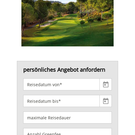
persönliches Angebot anfordern