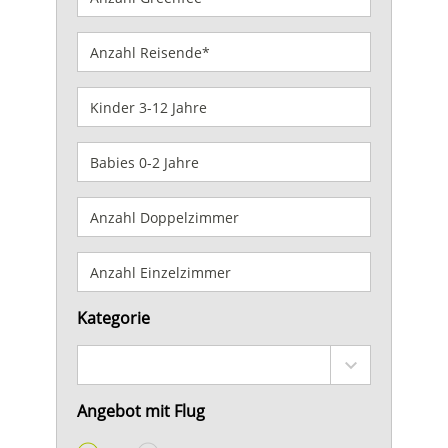
Kategorie
Angebot mit Flug