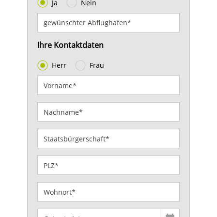
Ja
Nein
Ihre Kontaktdaten
Herr
Frau