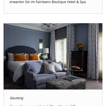
erwarten Sie im Fairlawns Boutique Hotel & Spa.
Gauteng