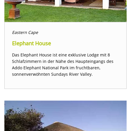
Eastern Cape
Elephant House
Das Elephant House ist eine exklusive Lodge mit 8
Schlafzimmern in der Nähe des Haupteingangs des
Addo Elephant National Park im fruchtbaren,
sonnenverwöhnten Sundays River Valley.