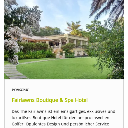
Freistaat
Fairlawns Boutique & Spa Hotel
Das The Fairlawns ist ein einzigartiges, exklusives und
luxuriöses Boutique Hotel für den anspruchsvollen
Golfer. Opulentes Design und persönlicher Service