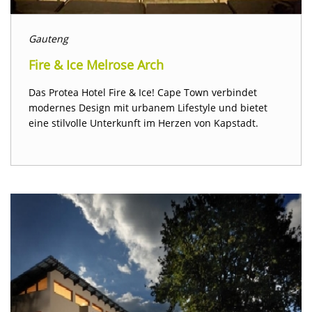
Gauteng
Fire & Ice Melrose Arch
Das Protea Hotel Fire & Ice! Cape Town verbindet
modernes Design mit urbanem Lifestyle und bietet
eine stilvolle Unterkunft im Herzen von Kapstadt.