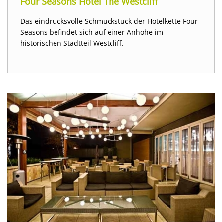
Four Seasons Hotel The Westcliff
Das eindrucksvolle Schmuckstück der Hotelkette Four
Seasons befindet sich auf einer Anhöhe im
historischen Stadtteil Westcliff.