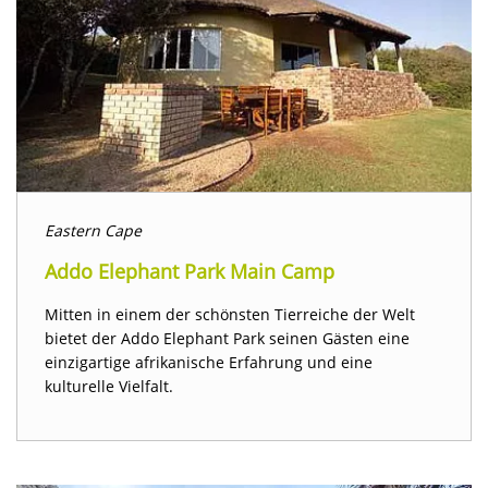
Eastern Cape
Addo Elephant Park Main Camp
Mitten in einem der schönsten Tierreiche der Welt
bietet der Addo Elephant Park seinen Gästen eine
einzigartige afrikanische Erfahrung und eine
kulturelle Vielfalt.