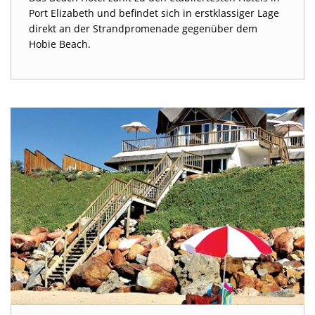
Port Elizabeth und befindet sich in erstklassiger Lage
direkt an der Strandpromenade gegenüber dem
Hobie Beach.