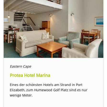
Eastern Cape
Protea Hotel Marina
Eines der schönsten Hotels am Strand in Port
Elizabeth, zum Humewood Golf Platz sind es nur
wenige Meter.