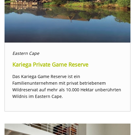
Eastern Cape
Kariega Private Game Reserve
Das Kariega Game Reserve ist ein
Familienunternehmen mit privat betriebenem
Wildreservat auf mehr als 10.000 Hektar unberührten
Wildnis im Eastern Cape.