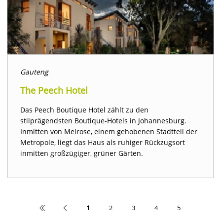
Gauteng
The Peech Hotel
Das Peech Boutique Hotel zählt zu den
stilprägendsten Boutique-Hotels in Johannesburg.
Inmitten von Melrose, einem gehobenen Stadtteil der
Metropole, liegt das Haus als ruhiger Rückzugsort
inmitten großzügiger, grüner Gärten.
1
2
3
4
5