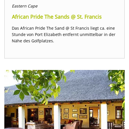
Eastern Cape
African Pride The Sands @ St. Francis
Das African Pride The Sand @ St Francis liegt ca. eine
Stunde von Port Elizabeth entfernt unmittelbar in der
Nähe des Golfplatzes.