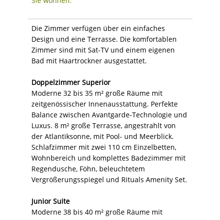
Sie wohnen:
Die Zimmer verfügen über ein einfaches
Design und eine Terrasse. Die komfortablen
Zimmer sind mit Sat-TV und einem eigenen
Bad mit Haartrockner ausgestattet.
Doppelzimmer Superior
Moderne 32 bis 35 m² große Räume mit
zeitgenössischer Innenausstattung. Perfekte
Balance zwischen Avantgarde-Technologie und
Luxus. 8 m² große Terrasse, angestrahlt von
der Atlantiksonne, mit Pool- und Meerblick.
Schlafzimmer mit zwei 110 cm Einzelbetten,
Wohnbereich und komplettes Badezimmer mit
Regendusche, Föhn, beleuchtetem
Vergrößerungsspiegel und Rituals Amenity Set.
Junior Suite
Moderne 38 bis 40 m² große Räume mit