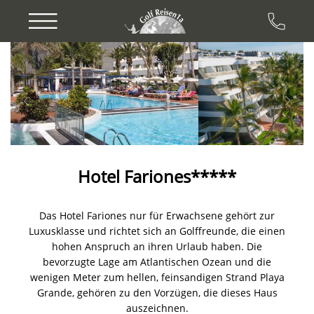
Previous
Next
Hotel Fariones*****
Das Hotel Fariones nur für Erwachsene gehört zur
Luxusklasse und richtet sich an Golffreunde, die einen
hohen Anspruch an ihren Urlaub haben. Die
bevorzugte Lage am Atlantischen Ozean und die
wenigen Meter zum hellen, feinsandigen Strand Playa
Grande, gehören zu den Vorzügen, die dieses Haus
auszeichnen.