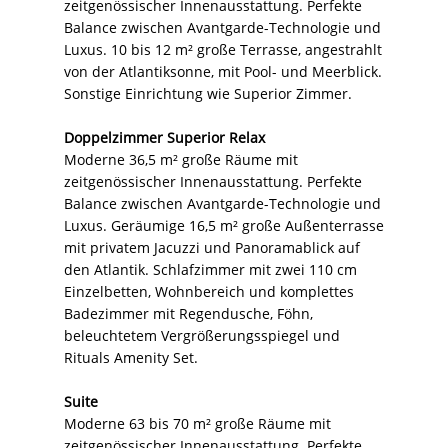
zeitgenössischer Innenausstattung. Perfekte
Balance zwischen Avantgarde-Technologie und
Luxus. 10 bis 12 m² große Terrasse, angestrahlt
von der Atlantiksonne, mit Pool- und Meerblick.
Sonstige Einrichtung wie Superior Zimmer.
Doppelzimmer Superior Relax
Moderne 36,5 m² große Räume mit
zeitgenössischer Innenausstattung. Perfekte
Balance zwischen Avantgarde-Technologie und
Luxus. Geräumige 16,5 m² große Außenterrasse
mit privatem Jacuzzi und Panoramablick auf
den Atlantik. Schlafzimmer mit zwei 110 cm
Einzelbetten, Wohnbereich und komplettes
Badezimmer mit Regendusche, Föhn,
beleuchtetem Vergrößerungsspiegel und
Rituals Amenity Set.
Suite
Moderne 63 bis 70 m² große Räume mit
zeitgenössischer Innenausstattung. Perfekte