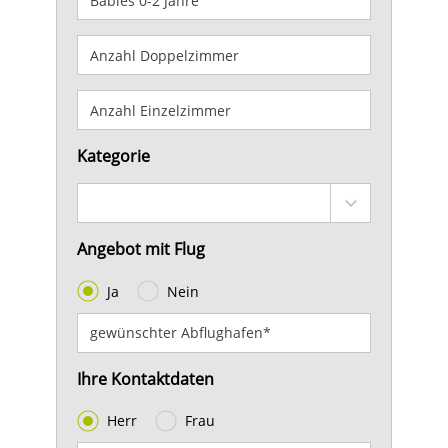
Kategorie
Angebot mit Flug
Ja
Nein
Ihre Kontaktdaten
Herr
Frau