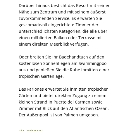
Darüber hinaus besticht das Resort mit seiner
Nähe zum Zentrum und mit seinem äußerst
zuvorkommenden Service. Es erwarten Sie
geschmackvoll eingerichtete Zimmer der
unterschiedlichsten Kategorien, die alle über
einen möblierten Balkon oder Terrasse mit
einem direkten Meerblick verfügen.
Oder breiten Sie Ihr Badehandtuch auf den
kostenlosen Sonnenliegen am Swimmingpool
aus und genießen Sie die Ruhe inmitten einer
tropischen Gartenlage.
Das Fariones erwartet Sie inmitten tropischer
Gärten und bietet direkten Zugang zu einem
kleinen Strand in Puerto del Carmen sowie
Zimmer mit Blick auf den Atlantischen Ozean.
Der Außenpool ist von Palmen umgeben.