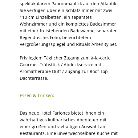
spektakulärem Panoramablick auf den Atlantik.
Sie verfügen über ein Schlafzimmer mit zwei
110 cm Einzelbetten, ein separates
Wohnzimmer und ein komplettes Badezimmer
mit einer freistehenden Badewanne, separater
Regendusche, Föhn, beleuchtetem
Vergrößerungsspiegel und Rituals Amenity Set.
Privilegien: Täglicher Zugang zum à-la-carte
Gourmet-Frühstück / Abdeckservice mit
Aromatherapie Duft / Zugang zur Roof Top
Dachterrasse.
Essen & Trinken:
Das neue Hotel Fariones bietet Ihnen ein
wahrhaftiges kulinarisches Abenteuer mit
einer großen und vielfältigen Auswahl an
Restaurants. Eine unverwechselbare Küche mit