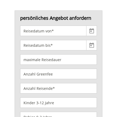
persönliches Angebot anfordern