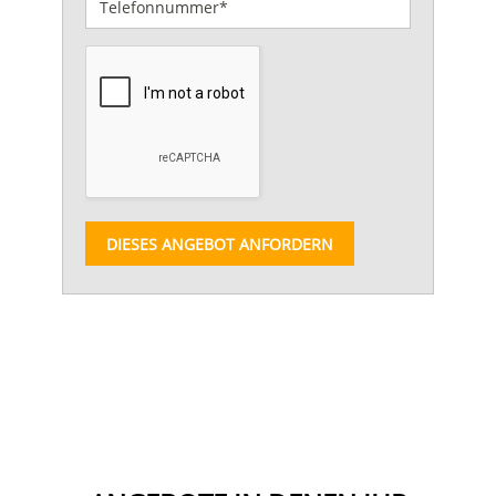
DIESES ANGEBOT ANFORDERN