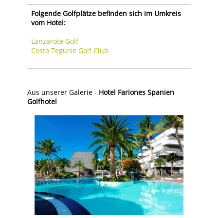
Folgende Golfplätze befinden sich im Umkreis
vom Hotel:
Lanzarote Golf
Costa Teguise Golf Club
Aus unserer Galerie -
Hotel Fariones Spanien
Golfhotel