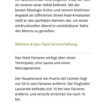
im Inneren einer Höhle befindet. Mit der
besten Mixologie Kultur und seinem köstlichen
Angebot an raffinierten Street-Food-Kreationen
stellt er den perfekten Rahmen dar, um einen
eindrucksvollen Abend in unmittelbarer Nähe
des Meeres zu genießen.
Wellness & Spa / Sport & Unterhaltung:
Das Hotel Fariones verfügt über einen
Tennisplatz, eine Sauna und einen
Massageservice.
Der Hauptstrand von Puerto del Carmen liegt
nur 50 m vom Fariones entfernt. Der Flughafen
Lanzarote befindet sich 10 km vom Fariones
entfernt, und Arrecife erreichen Sie nach 16
km.