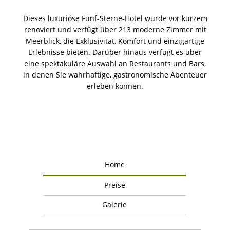
Dieses luxuriöse Fünf-Sterne-Hotel wurde vor kurzem
renoviert und verfügt über 213 moderne Zimmer mit
Meerblick, die Exklusivität, Komfort und einzigartige
Erlebnisse bieten. Darüber hinaus verfügt es über
eine spektakuläre Auswahl an Restaurants und Bars,
in denen Sie wahrhaftige, gastronomische Abenteuer
erleben können.
Home
Preise
Galerie