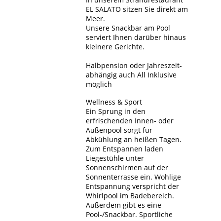
EL SALATO sitzen Sie direkt am
Meer.
Unsere Snackbar am Pool
serviert Ihnen darüber hinaus
kleinere Gerichte.
Halbpension oder Jahreszeit-
abhängig auch All Inklusive
möglich
Wellness & Sport
Ein Sprung in den
erfrischenden Innen- oder
Außenpool sorgt für
Abkühlung an heißen Tagen.
Zum Entspannen laden
Liegestühle unter
Sonnenschirmen auf der
Sonnenterrasse ein. Wohlige
Entspannung verspricht der
Whirlpool im Badebereich.
Außerdem gibt es eine
Pool-/Snackbar. Sportliche