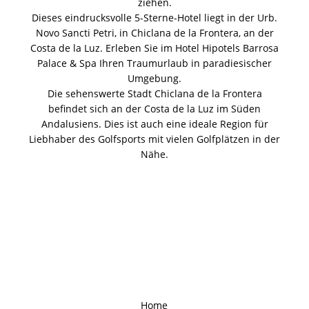
ziehen.
Dieses eindrucksvolle 5-Sterne-Hotel liegt in der Urb.
Novo Sancti Petri, in Chiclana de la Frontera, an der
Costa de la Luz. Erleben Sie im Hotel Hipotels Barrosa
Palace & Spa Ihren Traumurlaub in paradiesischer
Umgebung.
Die sehenswerte Stadt Chiclana de la Frontera
befindet sich an der Costa de la Luz im Süden
Andalusiens. Dies ist auch eine ideale Region für
Liebhaber des Golfsports mit vielen Golfplätzen in der
Nähe.
Home