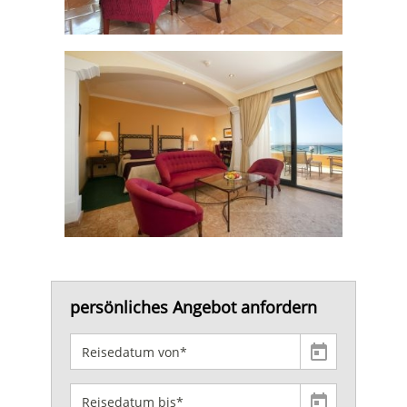
persönliches Angebot anfordern