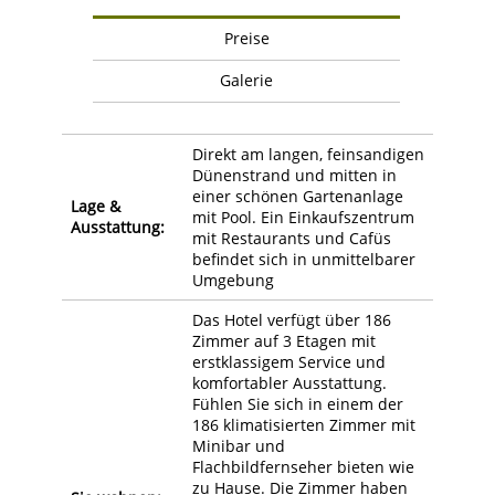
Preise
Galerie
Direkt am langen, feinsandigen
Dünenstrand und mitten in
einer schönen Gartenanlage
Lage &
mit Pool. Ein Einkaufszentrum
Ausstattung:
mit Restaurants und Cafüs
befindet sich in unmittelbarer
Umgebung
Das Hotel verfügt über 186
Zimmer auf 3 Etagen mit
erstklassigem Service und
komfortabler Ausstattung.
Fühlen Sie sich in einem der
186 klimatisierten Zimmer mit
Minibar und
Flachbildfernseher bieten wie
zu Hause. Die Zimmer haben