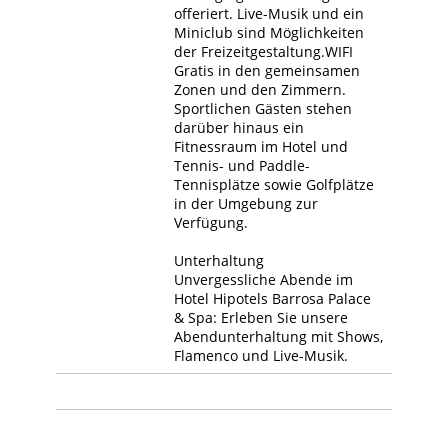
offeriert. Live-Musik und ein
Miniclub sind Möglichkeiten
der Freizeitgestaltung.WIFI
Gratis in den gemeinsamen
Zonen und den Zimmern.
Sportlichen Gästen stehen
darüber hinaus ein
Fitnessraum im Hotel und
Tennis- und Paddle-
Tennisplätze sowie Golfplätze
in der Umgebung zur
Verfügung.
Unterhaltung
Unvergessliche Abende im
Hotel Hipotels Barrosa Palace
& Spa: Erleben Sie unsere
Abendunterhaltung mit Shows,
Flamenco und Live-Musik.