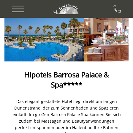
Previous
Next
Hipotels Barrosa Palace &
Spa*****
Das elegant gestaltete Hotel liegt direkt am langen
Dünenstrand, der zum Sonnenbaden und Spazieren
einlädt. Im großen Barrosa Palace Spa können Sie sich
zudem bei Massagen und Beautyanwendungen
perfekt entspannen oder im Hallenbad Ihre Bahnen