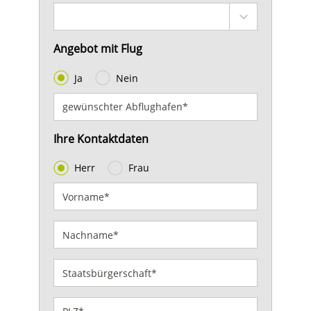
Angebot mit Flug
Ja
Nein
Ihre Kontaktdaten
Herr
Frau