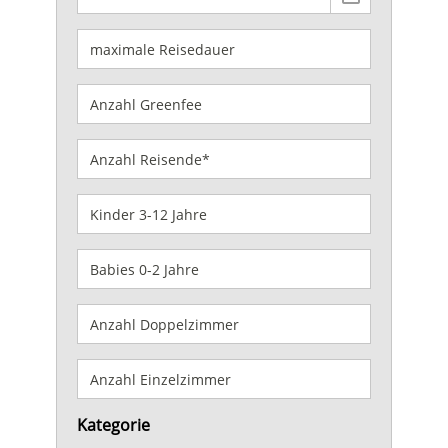
Kategorie