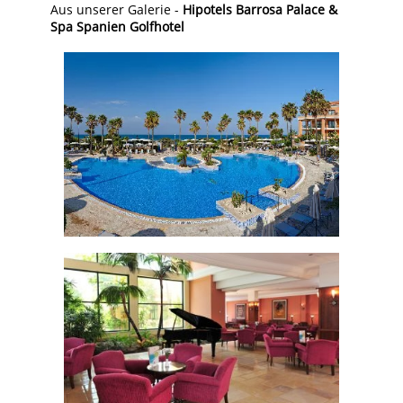
Aus unserer Galerie -
Hipotels Barrosa Palace &
Spa Spanien Golfhotel