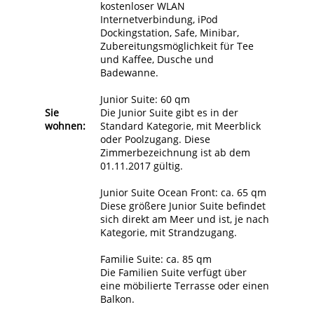
kostenloser WLAN
Internetverbindung, iPod
Dockingstation, Safe, Minibar,
Zubereitungsmöglichkeit für Tee
und Kaffee, Dusche und
Badewanne.
Junior Suite: 60 qm
Sie
Die Junior Suite gibt es in der
wohnen:
Standard Kategorie, mit Meerblick
oder Poolzugang. Diese
Zimmerbezeichnung ist ab dem
01.11.2017 gültig.
Junior Suite Ocean Front: ca. 65 qm
Diese größere Junior Suite befindet
sich direkt am Meer und ist, je nach
Kategorie, mit Strandzugang.
Familie Suite: ca. 85 qm
Die Familien Suite verfügt über
eine möbilierte Terrasse oder einen
Balkon.