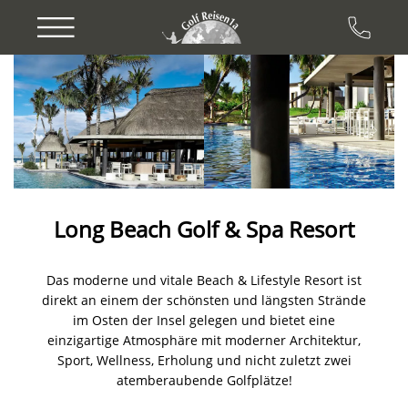
Previous
Next
Long Beach Golf & Spa Resort
Das moderne und vitale Beach & Lifestyle Resort ist
direkt an einem der schönsten und längsten Strände
im Osten der Insel gelegen und bietet eine
einzigartige Atmosphäre mit moderner Architektur,
Sport, Wellness, Erholung und nicht zuletzt zwei
atemberaubende Golfplätze!