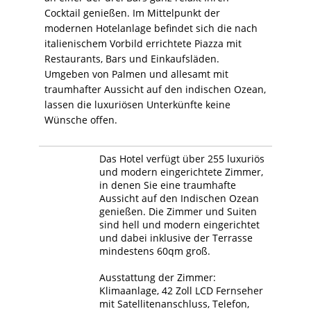
Cocktail genießen. Im Mittelpunkt der
modernen Hotelanlage befindet sich die nach
italienischem Vorbild errichtete Piazza mit
Restaurants, Bars und Einkaufsläden.
Umgeben von Palmen und allesamt mit
traumhafter Aussicht auf den indischen Ozean,
lassen die luxuriösen Unterkünfte keine
Wünsche offen.
Das Hotel verfügt über 255 luxuriös
und modern eingerichtete Zimmer,
in denen Sie eine traumhafte
Aussicht auf den Indischen Ozean
genießen. Die Zimmer und Suiten
sind hell und modern eingerichtet
und dabei inklusive der Terrasse
mindestens 60qm groß.
Ausstattung der Zimmer:
Klimaanlage, 42 Zoll LCD Fernseher
mit Satellitenanschluss, Telefon,