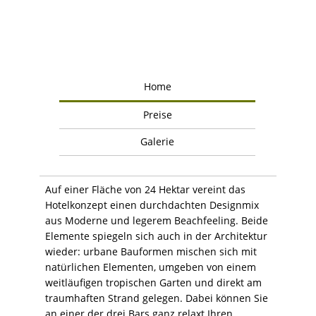
Home
Preise
Galerie
Auf einer Fläche von 24 Hektar vereint das
Hotelkonzept einen durchdachten Designmix
aus Moderne und legerem Beachfeeling. Beide
Elemente spiegeln sich auch in der Architektur
wieder: urbane Bauformen mischen sich mit
natürlichen Elementen, umgeben von einem
weitläufigen tropischen Garten und direkt am
traumhaften Strand gelegen. Dabei können Sie
an einer der drei Bars ganz relaxt Ihren