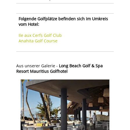
Folgende Golfplätze befinden sich im Umkreis
vom Hotel:
Ile aux Cerfs Golf Club
Anahita Golf Course
Aus unserer Galerie -
Long Beach Golf & Spa
Resort Mauritius Golfhotel