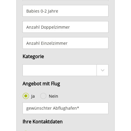
Kategorie
Angebot mit Flug
Ja
Nein
Ihre Kontaktdaten