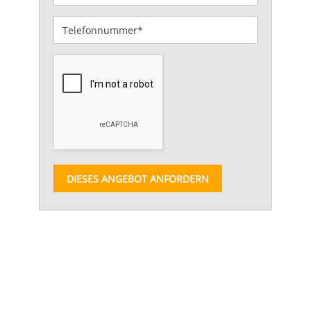
DIESES ANGEBOT ANFORDERN