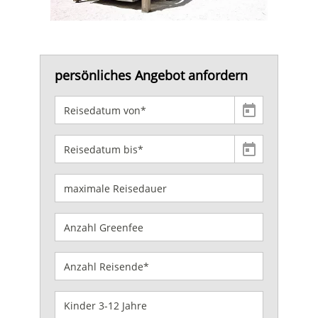
persönliches Angebot anfordern