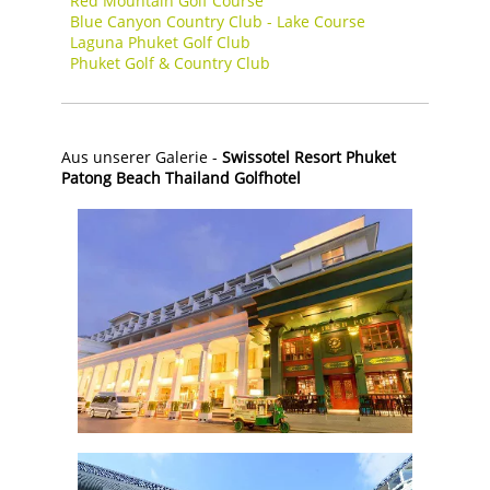
Red Mountain Golf Course
Blue Canyon Country Club - Lake Course
Laguna Phuket Golf Club
Phuket Golf & Country Club
Aus unserer Galerie -
Swissotel Resort Phuket
Patong Beach Thailand Golfhotel