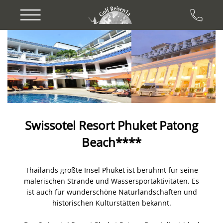
Previous
Next
Swissotel Resort Phuket Patong
Beach****
Thailands größte Insel Phuket ist berühmt für seine
malerischen Strände und Wassersportaktivitäten. Es
ist auch für wunderschöne Naturlandschaften und
historischen Kulturstätten bekannt.