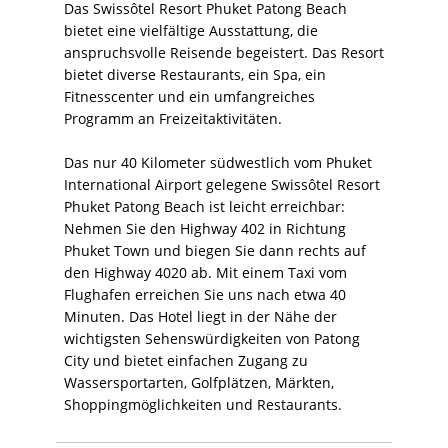
Das Swissôtel Resort Phuket Patong Beach
bietet eine vielfältige Ausstattung, die
anspruchsvolle Reisende begeistert. Das Resort
bietet diverse Restaurants, ein Spa, ein
Fitnesscenter und ein umfangreiches
Programm an Freizeitaktivitäten.
Das nur 40 Kilometer südwestlich vom Phuket
International Airport gelegene Swissôtel Resort
Phuket Patong Beach ist leicht erreichbar:
Nehmen Sie den Highway 402 in Richtung
Phuket Town und biegen Sie dann rechts auf
den Highway 4020 ab. Mit einem Taxi vom
Flughafen erreichen Sie uns nach etwa 40
Minuten. Das Hotel liegt in der Nähe der
wichtigsten Sehenswürdigkeiten von Patong
City und bietet einfachen Zugang zu
Wassersportarten, Golfplätzen, Märkten,
Shoppingmöglichkeiten und Restaurants.