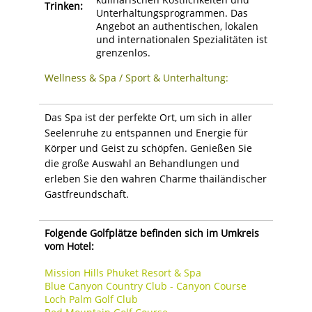
Trinken:
Unterhaltungsprogrammen. Das
Angebot an authentischen, lokalen
und internationalen Spezialitäten ist
grenzenlos.
Wellness & Spa / Sport & Unterhaltung:
Das Spa ist der perfekte Ort, um sich in aller
Seelenruhe zu entspannen und Energie für
Körper und Geist zu schöpfen. Genießen Sie
die große Auswahl an Behandlungen und
erleben Sie den wahren Charme thailändischer
Gastfreundschaft.
Folgende Golfplätze befinden sich im Umkreis
vom Hotel:
Mission Hills Phuket Resort & Spa
Blue Canyon Country Club - Canyon Course
Loch Palm Golf Club