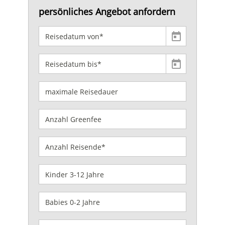
persönliches Angebot anfordern