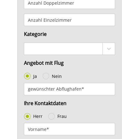
Kategorie
Angebot mit Flug
Ja
Nein
Ihre Kontaktdaten
Herr
Frau