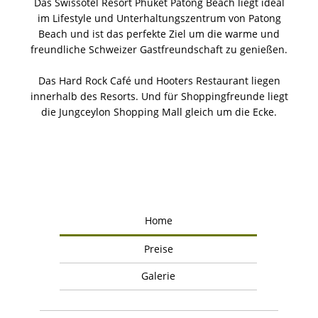
Das Swissotel Resort Phuket Patong Beach liegt ideal
im Lifestyle und Unterhaltungszentrum von Patong
Beach und ist das perfekte Ziel um die warme und
freundliche Schweizer Gastfreundschaft zu genießen.
Das Hard Rock Café und Hooters Restaurant liegen
innerhalb des Resorts. Und für Shoppingfreunde liegt
die Jungceylon Shopping Mall gleich um die Ecke.
Home
Preise
Galerie