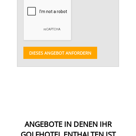
DIESES ANGEBOT ANFORDERN
ANGEBOTE IN DENEN IHR
GOLFHOTEL ENTHALTEN IST