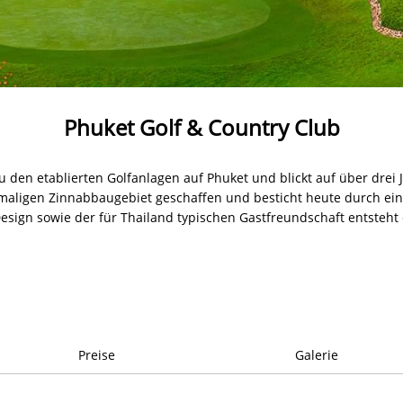
Phuket Golf & Country Club
u den etablierten Golfanlagen auf Phuket und blickt auf über drei
aligen Zinnabbaugebiet geschaffen und besticht heute durch ein
esign sowie der für Thailand typischen Gastfreundschaft entsteht 
Preise
Galerie