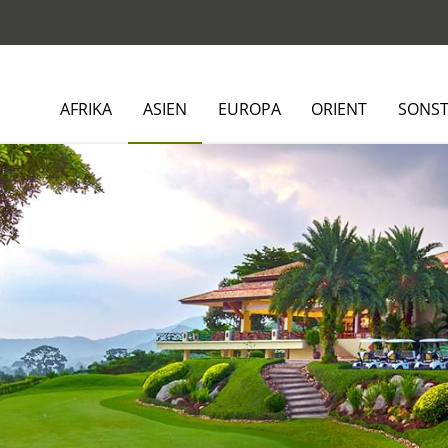
AFRIKA
ASIEN
EUROPA
ORIENT
SONST