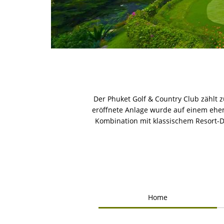
Der Phuket Golf & Country Club zählt z
eröffnete Anlage wurde auf einem ehem
Kombination mit klassischem Resort-D
Home