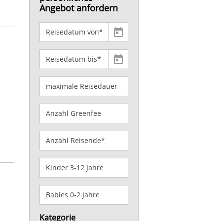
Angebot anfordern
Kategorie